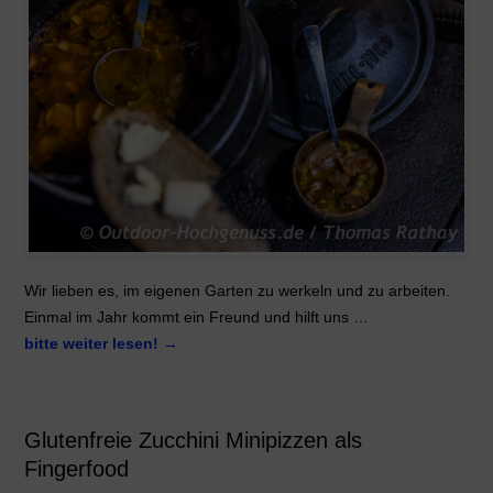
Wir lieben es, im eigenen Garten zu werkeln und zu arbeiten.
Einmal im Jahr kommt ein Freund und hilft uns …
bitte weiter lesen!
→
Glutenfreie Zucchini Minipizzen als
Fingerfood