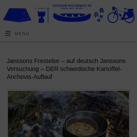
MENÜ
Janssons Frestelse – auf deutsch Janssons
Versuchung – DER schwedische Kartoffel-
Anchovis-Auflauf