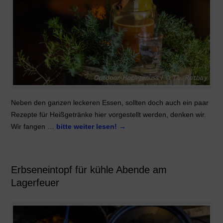
Neben den ganzen leckeren Essen, sollten doch auch ein paar
Rezepte für Heißgetränke hier vorgestellt werden, denken wir.
Wir fangen …
bitte weiter lesen!
→
Erbseneintopf für kühle Abende am
Lagerfeuer