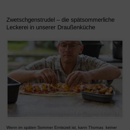
Zwetschgenstrudel – die spätsommerliche
Leckerei in unserer Draußenküche
Wenn im späten Sommer Erntezeit ist, kann Thomas keiner