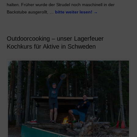
halten. Früher wurde der Strudel noch maschinell in der
Backstube ausgerollt, …
bitte weiter lesen!
→
Outdoorcooking – unser Lagerfeuer
Kochkurs für Aktive in Schweden