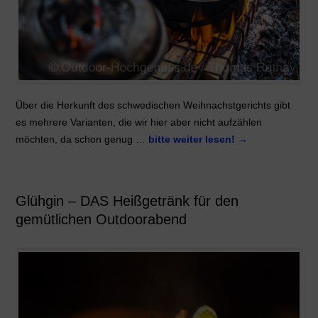
Über die Herkunft des schwedischen Weihnachstgerichts gibt
es mehrere Varianten, die wir hier aber nicht aufzählen
möchten, da schon genug …
bitte weiter lesen!
→
Glühgin – DAS Heißgetränk für den
gemütlichen Outdoorabend