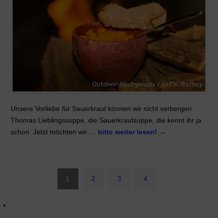
Unsere Vorliebe für Sauerkraut können wir nicht verbergen.
Thomas Lieblingssuppe, die Sauerkrautsuppe, die kennt ihr ja
schon. Jetzt möchten wir …
bitte weiter lesen!
→
1
2
3
4