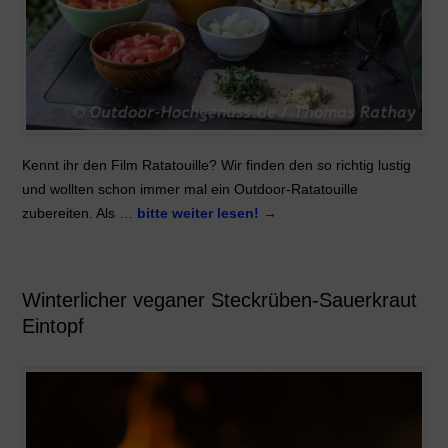
Kennt ihr den Film Ratatouille? Wir finden den so richtig lustig
und wollten schon immer mal ein Outdoor-Ratatouille
zubereiten. Als …
bitte weiter lesen!
→
Winterlicher veganer Steckrüben-Sauerkraut
Eintopf