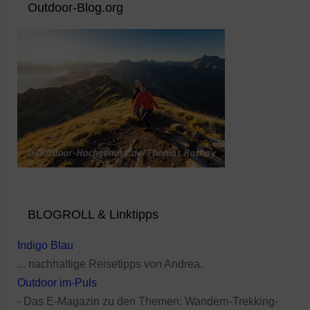
Outdoor-Blog.org
BLOGROLL & Linktipps
Indigo Blau
... nachhaltige Reisetipps von Andrea.
Outdoor im-Puls
- Das E-Magazin zu den Themen: Wandern-Trekking-