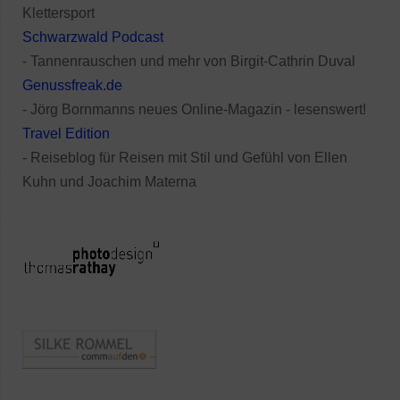
Klettersport
Schwarzwald Podcast
- Tannenrauschen und mehr von Birgit-Cathrin Duval
Genussfreak.de
- Jörg Bornmanns neues Online-Magazin - lesenswert!
Travel Edition
- Reiseblog für Reisen mit Stil und Gefühl von Ellen
Kuhn und Joachim Materna