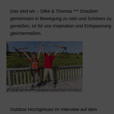
Das sind wir – Silke & Thomas *** Draußen
gemeinsam in Bewegung zu sein und Schönes zu
genießen, ist für uns Inspiration und Entspannung
gleichermaßen.
Outdoor Hochgenuss im Interview auf dem