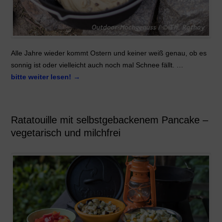
Alle Jahre wieder kommt Ostern und keiner weiß genau, ob es
sonnig ist oder vielleicht auch noch mal Schnee fällt. …
bitte weiter lesen!
→
Ratatouille mit selbstgebackenem Pancake –
vegetarisch und milchfrei