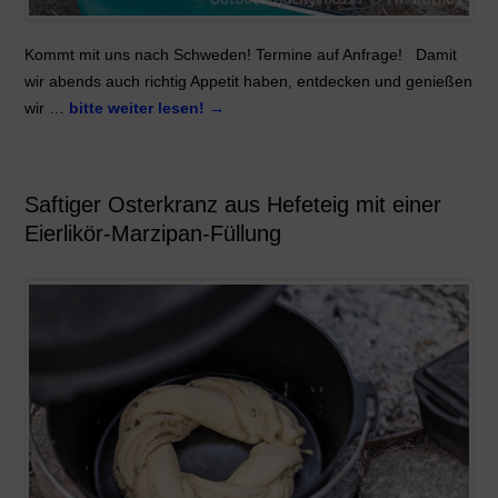
Kommt mit uns nach Schweden! Termine auf Anfrage! Damit
wir abends auch richtig Appetit haben, entdecken und genießen
wir …
bitte weiter lesen!
→
Saftiger Osterkranz aus Hefeteig mit einer
Eierlikör-Marzipan-Füllung