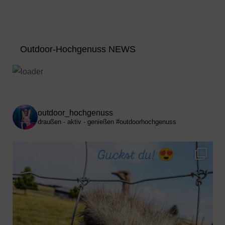
Outdoor-Hochgenuss NEWS
outdoor_hochgenuss
draußen - aktiv - genießen
#outdoorhochgenuss