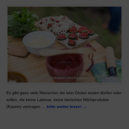
Es gibt ganz viele Menschen die kein Gluten essen dürfen oder
sollen, die keine Laktose, keine tierischen Milchprodukte
(Kasein) vertragen …
bitte weiter lesen!
→