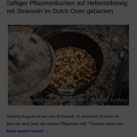
Saftiger Pflaumenkuchen auf Hefemürbeteig
mit Streuseln im Dutch Oven gebacken
Anfang August ist bei uns Erntezeit. In unserem Garten im
Barnim sind jetzt die ersten Pflaumen reif. Thomas kann von …
bitte weiter lesen!
→