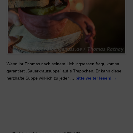
Wenn ihr Thomas nach seinem Lieblingsessen fragt, kommt
garantiert „Sauerkrautsuppe“ auf´s Treppchen. Er kann diese
herzhafte Suppe wirklich zu jeder …
bitte weiter lesen!
→