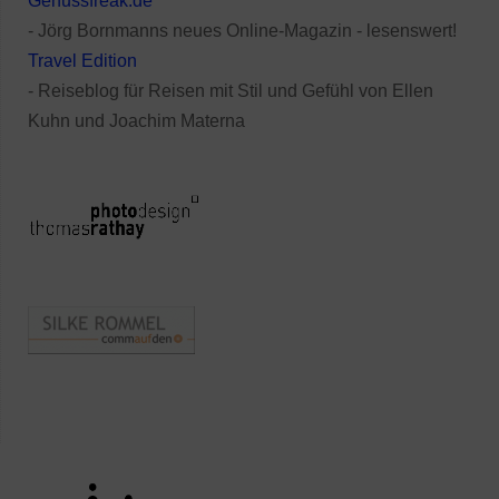
Genussfreak.de
- Jörg Bornmanns neues Online-Magazin - lesenswert!
Travel Edition
- Reiseblog für Reisen mit Stil und Gefühl von Ellen
Kuhn und Joachim Materna