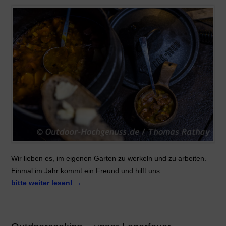
Wir lieben es, im eigenen Garten zu werkeln und zu arbeiten.
Einmal im Jahr kommt ein Freund und hilft uns …
bitte weiter lesen!
→