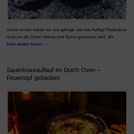
Schon immer haben wir uns gefragt, wie das fluffige Fladenbrot
rund um die Döner Kebap und Gyros gebacken wird. Wir …
bitte weiter lesen!
→
Sauerkrautauflauf im Dutch Oven –
Feuertopf gebacken