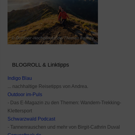
BLOGROLL & Linktipps
Indigo Blau
... nachhaltige Reisetipps von Andrea.
Outdoor im-Puls
- Das E-Magazin zu den Themen: Wandern-Trekking-
Klettersport
Schwarzwald Podcast
- Tannenrauschen und mehr von Birgit-Cathrin Duval