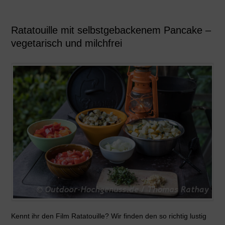
Ratatouille mit selbstgebackenem Pancake –
vegetarisch und milchfrei
Kennt ihr den Film Ratatouille? Wir finden den so richtig lustig