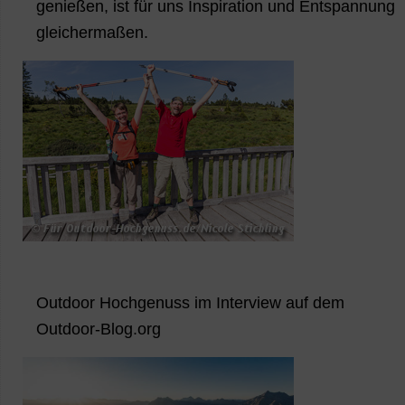
genießen, ist für uns Inspiration und Entspannung
gleichermaßen.
Outdoor Hochgenuss im Interview auf dem
Outdoor-Blog.org