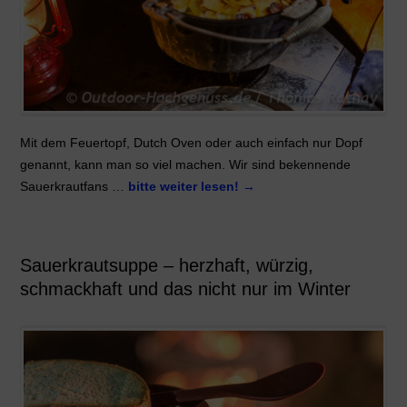
Mit dem Feuertopf, Dutch Oven oder auch einfach nur Dopf
genannt, kann man so viel machen. Wir sind bekennende
Sauerkrautfans …
bitte weiter lesen!
→
Sauerkrautsuppe – herzhaft, würzig,
schmackhaft und das nicht nur im Winter