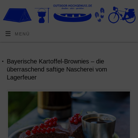
MENÜ
Bayerische Kartoffel-Brownies – die
überraschend saftige Nascherei vom
Lagerfeuer