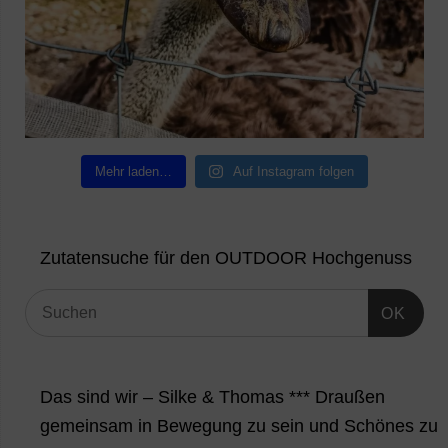
Mehr laden…
Auf Instagram folgen
Zutatensuche für den OUTDOOR Hochgenuss
OK
Das sind wir – Silke & Thomas *** Draußen
gemeinsam in Bewegung zu sein und Schönes zu