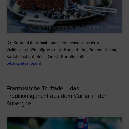
Die Kartoffel überrascht uns immer wieder mit ihrer
Vielfältigkeit. Wir mögen sie als Bratkartoffel, Pommes Frites,
Kartoffelauflauf, Rösti, Gröstl, Kartoffelpuffer …
bitte weiter lesen!
→
Französische Truffade – das
Traditionsgericht aus dem Cantal in der
Auvergne