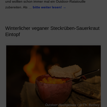
und wollten schon immer mal ein Outdoor-Ratatouille
zubereiten. Als …
bitte weiter lesen!
→
Winterlicher veganer Steckrüben-Sauerkraut
Eintopf