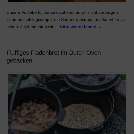
Unsere Vorliebe für Sauerkraut können wir nicht verbergen.
Thomas Lieblingssuppe, die Sauerkrautsuppe, die kennt ihr ja
schon. Jetzt möchten wir …
bitte weiter lesen!
→
Fluffiges Fladenbrot im Dutch Oven
gebacken