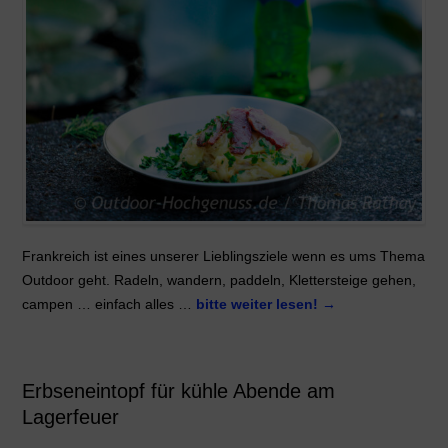
Frankreich ist eines unserer Lieblingsziele wenn es ums Thema
Outdoor geht. Radeln, wandern, paddeln, Klettersteige gehen,
campen … einfach alles …
bitte weiter lesen!
→
Erbseneintopf für kühle Abende am
Lagerfeuer