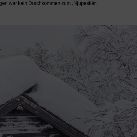
gen war kein Durchkommen zum „Njupeskär“.