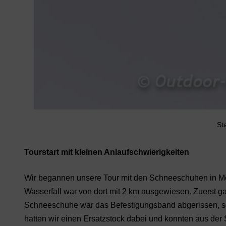
St
Tourstart mit kleinen Anlaufschwierigkeiten
Wir begannen unsere Tour mit den Schneeschuhen in Mö
Wasserfall war von dort mit 2 km ausgewiesen. Zuerst ga
Schneeschuhe war das Befestigungsband abgerissen, so
hatten wir einen Ersatzstock dabei und konnten aus der 