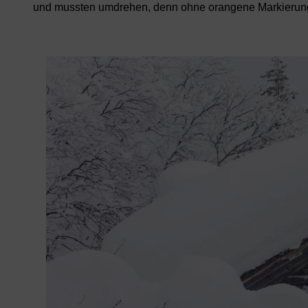
und mussten umdrehen, denn ohne orangene Markierun