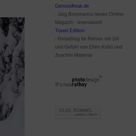
Genussfreak.de
- Jörg Bornmanns neues Online-
Magazin - lesenswert!
Travel Edition
- Reiseblog für Reisen mit Stil
und Gefühl von Ellen Kuhn und
Joachim Materna