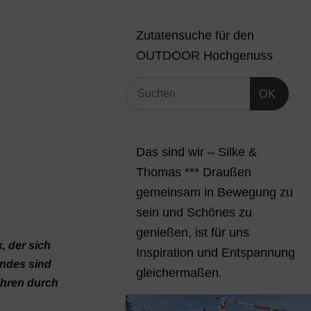
Zutatensuche für den
OUTDOOR Hochgenuss
OK
Das sind wir – Silke &
Thomas *** Draußen
gemeinsam in Bewegung zu
sein und Schönes zu
genießen, ist für uns
, der sich
Inspiration und Entspannung
ändes sind
gleichermaßen.
ühren durch