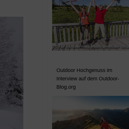
Outdoor Hochgenuss im
Interview auf dem Outdoor-
Blog.org