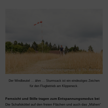
Der Windbeutel … ähm … Sturmsack ist ein eindeutiges Zeichen
für den Flugbetrieb am Klippeneck.
Fernsicht und Stille tragen zum Entspannungsmodus bei
Die Schafsköttel auf den freien Flächen und auch das „Mähen“