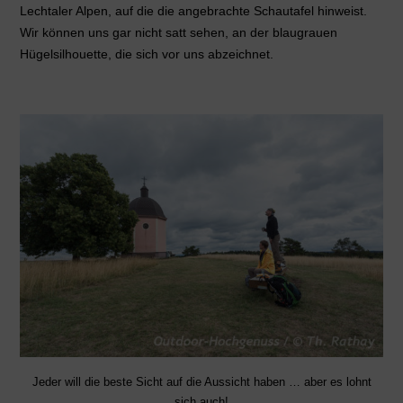
Lechtaler Alpen, auf die die angebrachte Schautafel hinweist.
Wir können uns gar nicht satt sehen, an der blaugrauen
Hügelsilhouette, die sich vor uns abzeichnet.
Jeder will die beste Sicht auf die Aussicht haben … aber es lohnt
sich auch!