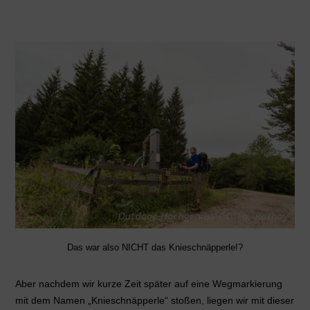
Das war also NICHT das Knieschnäpperle!?
Aber nachdem wir kurze Zeit später auf eine Wegmarkierung
mit dem Namen „Knieschnäpperle“ stoßen, liegen wir mit dieser