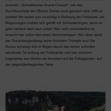
erwartet. „Schwäbischer Grand Canyon“, wie das
Durchbruchstal der Oberen Donau auch genannt wird, trifft es
perfekt! Wir tasten uns vorsichtig in Richtung der Felskante, die
Magenregion meldet sich gefüllt mit Schmetterlingen, denn es
geht ziemlich steil nach unten! Wer nicht schwindelfrei ist,
braucht hier schon fast einen Sicherheitsgurt. Hier oben spielt
der Donauberglandweg seine höchsten Trümpfe aus! Die
Donau schwingt sich in Bögen durch das immer schmäler
werdende Tal entlang der Felswände und von unserem
Logenplatz aus blicken wir fasziniert auf die Felsgiganten auf
der gegenüberliegenden Seite.