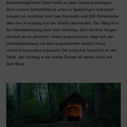
Einkehrmöglichkeit! Dann heißt es aber nochmal absteigen,
denn unsere Schlafstätte ist unten in Spaichingen und somit
müssen wir nochmal rund zwei Kilometer und 300 Höhenmeter
über den Kreuzweg und die Straße überwinden. Der Weg ist in
der Abendstimmung zwar sehr heimelig, aber die Knie fangen
ziemlich an zu jammern. Unten angekommen, zeigt sich der
Dreifaltigkeitsberg mit dem angestrahlten weißen Kreuz
nochmal besonders imposant. Die schlechte Nachricht an der
Stelle, der Einstieg in die zweite Etappe ist wieder oben auf
dem Berg.