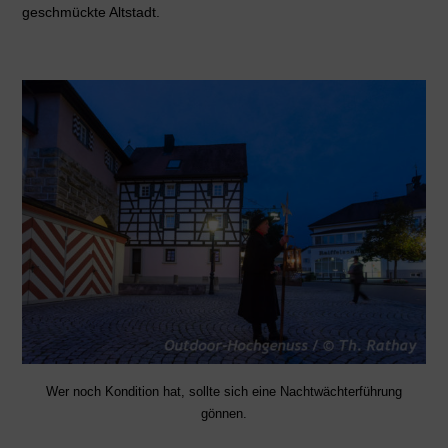
geschmückte Altstadt.
Wer noch Kondition hat, sollte sich eine Nachtwächterführung
gönnen.