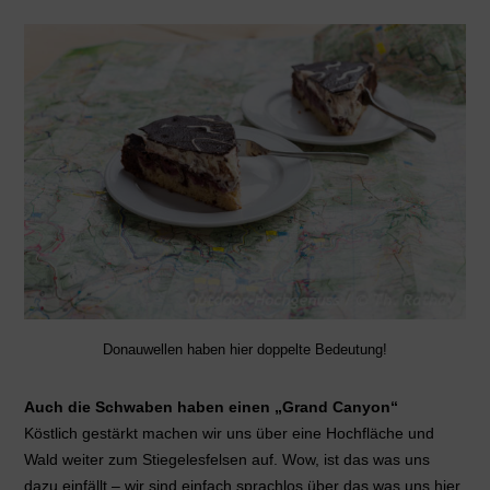
Donauwellen haben hier doppelte Bedeutung!
Auch die Schwaben haben einen „Grand Canyon“
Köstlich gestärkt machen wir uns über eine Hochfläche und
Wald weiter zum Stiegelesfelsen auf. Wow, ist das was uns
dazu einfällt – wir sind einfach sprachlos über das was uns hier