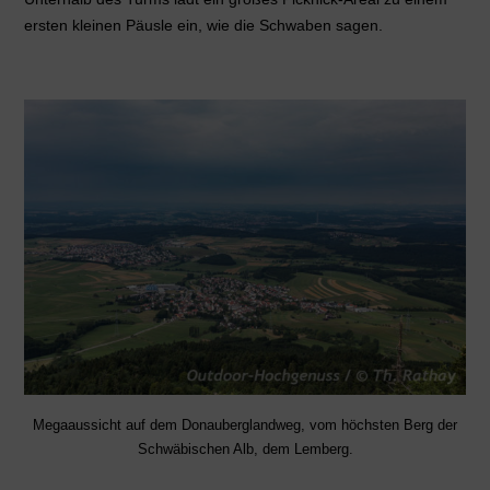
ersten kleinen Päusle ein, wie die Schwaben sagen.
Megaaussicht auf dem Donauberglandweg, vom höchsten Berg der
Schwäbischen Alb, dem Lemberg.