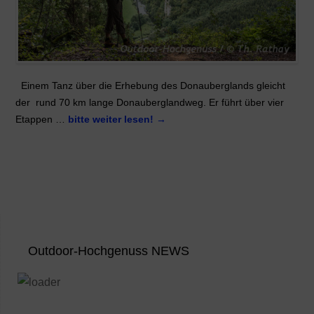
Einem Tanz über die Erhebung des Donauberglands gleicht
der rund 70 km lange Donauberglandweg. Er führt über vier
Etappen …
bitte weiter lesen!
→
Outdoor-Hochgenuss NEWS