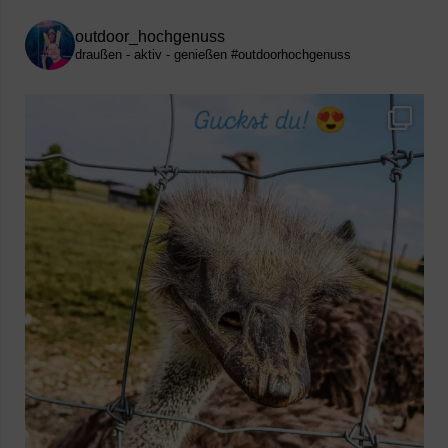
outdoor_hochgenuss
draußen - aktiv - genießen
#outdoorhochgenuss