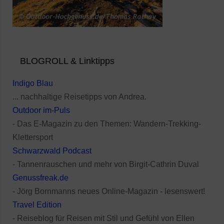
BLOGROLL & Linktipps
Indigo Blau
... nachhaltige Reisetipps von Andrea.
Outdoor im-Puls
- Das E-Magazin zu den Themen: Wandern-Trekking-
Klettersport
Schwarzwald Podcast
- Tannenrauschen und mehr von Birgit-Cathrin Duval
Genussfreak.de
- Jörg Bornmanns neues Online-Magazin - lesenswert!
Travel Edition
- Reiseblog für Reisen mit Stil und Gefühl von Ellen