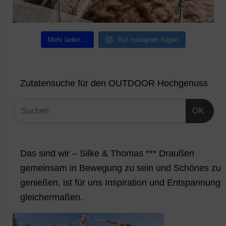
Mehr laden…
Auf Instagram folgen
Zutatensuche für den OUTDOOR Hochgenuss
OK
Das sind wir – Silke & Thomas *** Draußen
gemeinsam in Bewegung zu sein und Schönes zu
genießen, ist für uns Inspiration und Entspannung
gleichermaßen.