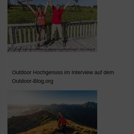
Outdoor Hochgenuss im Interview auf dem
Outdoor-Blog.org