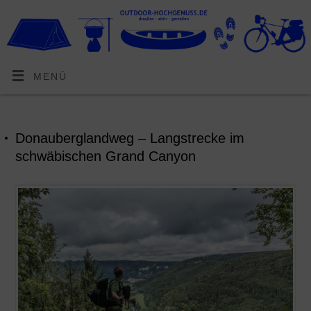
MENÜ
Donauberglandweg – Langstrecke im
schwäbischen Grand Canyon