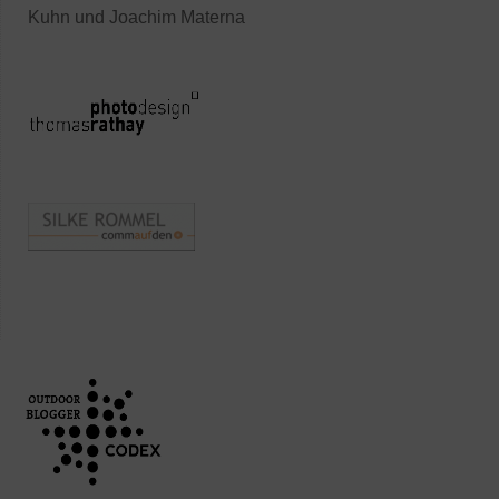
Kuhn und Joachim Materna