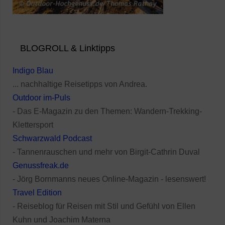
BLOGROLL & Linktipps
Indigo Blau
... nachhaltige Reisetipps von Andrea.
Outdoor im-Puls
- Das E-Magazin zu den Themen: Wandern-Trekking-
Klettersport
Schwarzwald Podcast
- Tannenrauschen und mehr von Birgit-Cathrin Duval
Genussfreak.de
- Jörg Bornmanns neues Online-Magazin - lesenswert!
Travel Edition
- Reiseblog für Reisen mit Stil und Gefühl von Ellen
Kuhn und Joachim Materna