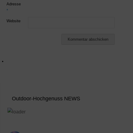
Adresse
*
Website
Outdoor-Hochgenuss NEWS