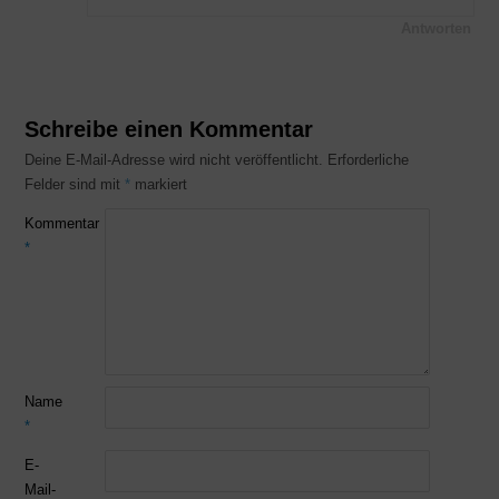
Antworten
Schreibe einen Kommentar
Deine E-Mail-Adresse wird nicht veröffentlicht.
Erforderliche
Felder sind mit
*
markiert
Kommentar
*
Name
*
E-
Mail-