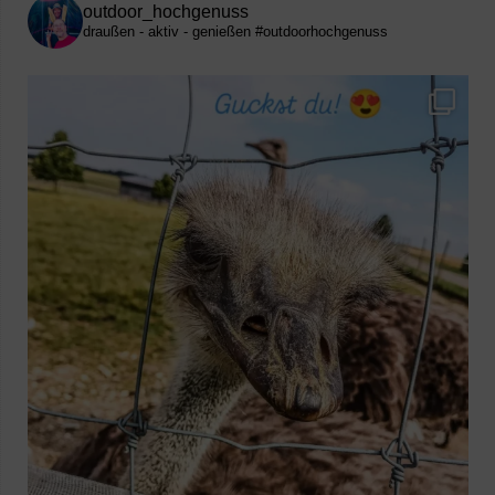
outdoor_hochgenuss
draußen - aktiv - genießen
#outdoorhochgenuss