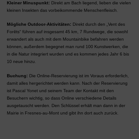
Kleiner Minuspunkt:
Direkt am Bach liegend, lieben die vielen
kleinen Insekten das vorbeikommende Menschenfleisch.
Mögliche Outdoor-Aktivitäten:
Direkt durch den „Vent des
Forêts“ führen auf insgesamt 45 km, 7 Rundwege, die sowohl
erwandert als auch mit dem Mountainbike befahren werden
können, außerdem begegnet man rund 100 Kunstwerken, die
in die Natur integriert wurden und es kommen jedes Jahr 6 bis
10 neue hinzu.
Buchung:
Die Online-Reservierung ist im Voraus erforderlich,
damit alles hergerichtet werden kann. Nach der Reservierung
ist Pascal Yonet und seinem Team der Kontakt mit den
Besuchern wichtig, so dass Online verschiedene Details
ausgetauscht werden. Den Schlüssel erhält man dann in der
Mairie in Fresnes-au-Mont und gibt ihn dort auch zurück.