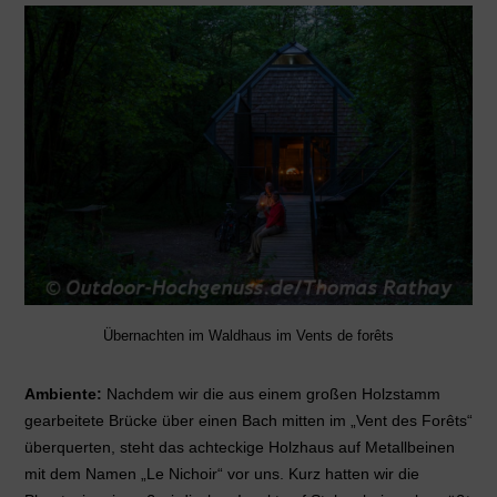
Übernachten im Waldhaus im Vents de forêts
Ambiente:
Nachdem wir die aus einem großen Holzstamm
gearbeitete Brücke über einen Bach mitten im „Vent des Forêts“
überquerten, steht das achteckige Holzhaus auf Metallbeinen
mit dem Namen „Le Nichoir“ vor uns. Kurz hatten wir die