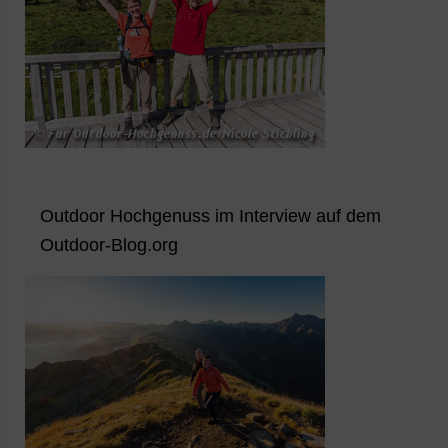
Outdoor Hochgenuss im Interview auf dem
Outdoor-Blog.org