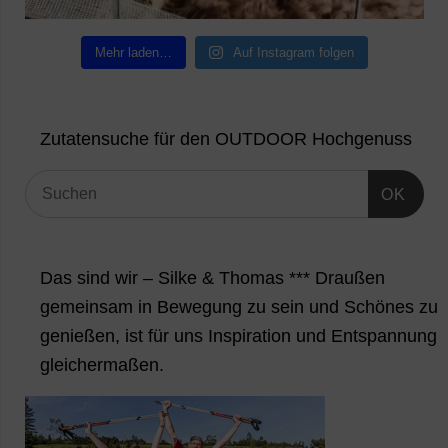
Mehr laden…
Auf Instagram folgen
Zutatensuche für den OUTDOOR Hochgenuss
OK
Das sind wir – Silke & Thomas *** Draußen
gemeinsam in Bewegung zu sein und Schönes zu
genießen, ist für uns Inspiration und Entspannung
gleichermaßen.