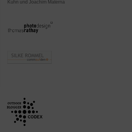
Kuhn und Joachim Materna