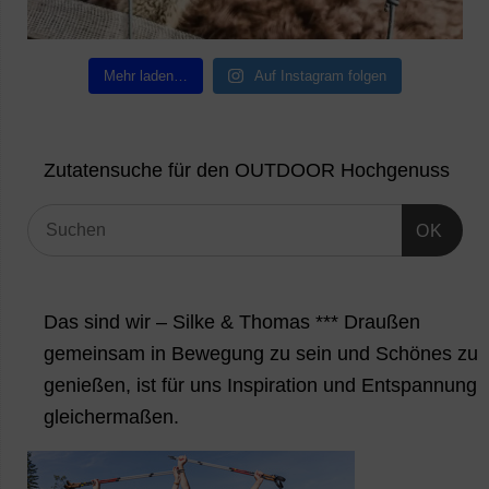
Mehr laden…
Auf Instagram folgen
Zutatensuche für den OUTDOOR Hochgenuss
OK
Das sind wir – Silke & Thomas *** Draußen
gemeinsam in Bewegung zu sein und Schönes zu
genießen, ist für uns Inspiration und Entspannung
gleichermaßen.