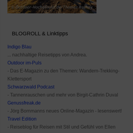
BLOGROLL & Linktipps
Indigo Blau
... nachhaltige Reisetipps von Andrea.
Outdoor im-Puls
- Das E-Magazin zu den Themen: Wandern-Trekking-
Klettersport
Schwarzwald Podcast
- Tannenrauschen und mehr von Birgit-Cathrin Duval
Genussfreak.de
- Jörg Bornmanns neues Online-Magazin - lesenswert!
Travel Edition
- Reiseblog für Reisen mit Stil und Gefühl von Ellen