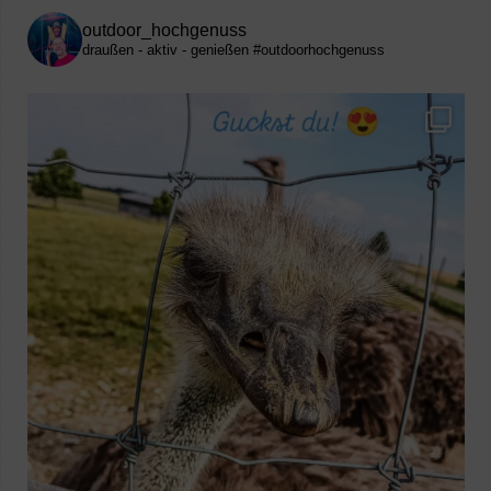
outdoor_hochgenuss
draußen - aktiv - genießen
#outdoorhochgenuss