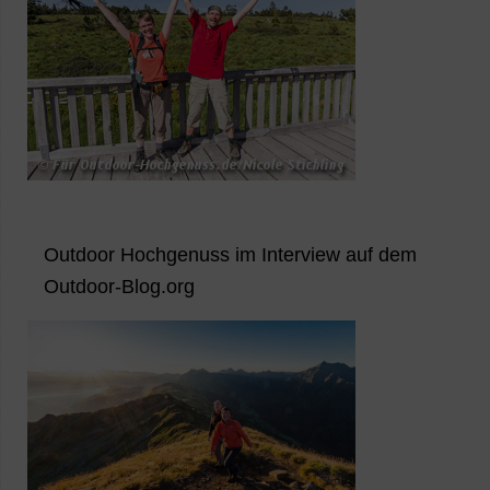
Outdoor Hochgenuss im Interview auf dem
Outdoor-Blog.org