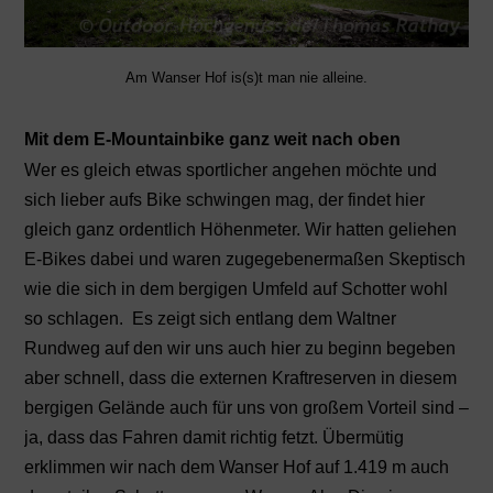
Am Wanser Hof is(s)t man nie alleine.
Mit dem E-Mountainbike ganz weit nach oben
Wer es gleich etwas sportlicher angehen möchte und
sich lieber aufs Bike schwingen mag, der findet hier
gleich ganz ordentlich Höhenmeter.
Wir hatten geliehen
E-Bikes dabei und waren zugegebenermaßen Skeptisch
wie die sich in dem bergigen Umfeld auf Schotter wohl
so schlagen.
Es zeigt sich entlang dem Waltner
Rundweg auf den wir uns auch hier zu beginn begeben
aber schnell, dass die externen Kraftreserven in diesem
bergigen Gelände auch für uns von großem Vorteil sind –
ja, dass das Fahren damit richtig fetzt. Übermütig
erklimmen wir nach dem Wanser Hof auf 1.419 m auch