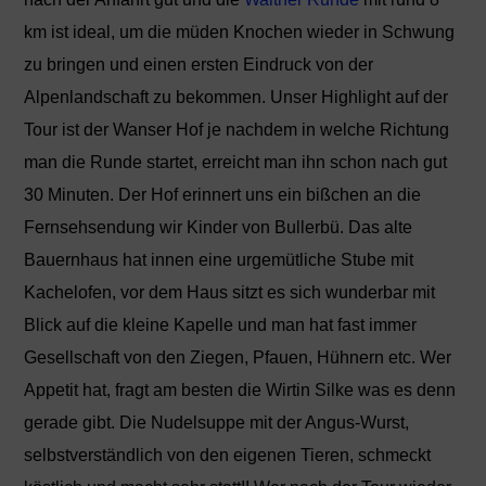
km ist ideal, um die müden Knochen wieder in Schwung
zu bringen und einen ersten Eindruck von der
Alpenlandschaft zu bekommen. Unser Highlight auf der
Tour ist der Wanser Hof je nachdem in welche Richtung
man die Runde startet, erreicht man ihn schon nach gut
30 Minuten. Der Hof erinnert uns ein bißchen an die
Fernsehsendung wir Kinder von Bullerbü. Das alte
Bauernhaus hat innen eine urgemütliche Stube mit
Kachelofen, vor dem Haus sitzt es sich wunderbar mit
Blick auf die kleine Kapelle und man hat fast immer
Gesellschaft von den Ziegen, Pfauen, Hühnern etc. Wer
Appetit hat, fragt am besten die Wirtin Silke was es denn
gerade gibt. Die Nudelsuppe mit der Angus-Wurst,
selbstverständlich von den eigenen Tieren, schmeckt