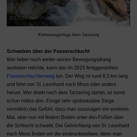
Klettersteigeinlage beim Tarzaning
Schweben über der Passerschlucht
Wer lieber noch weiter seinen Bewegungsdrang
ausleben möchte, kann das im 2015 fertiggestellten
Passerschluchtenweg
tun. Der Weg ist rund 6,5 km lang
und führt von St. Leonhard nach Moos oder anders
herum. Wer direkt nach dem Tarzaning startet, ist somit
schon mitten drin. Einige sehr spektakuläre Stege
vermitteln das Gefühl, dass man sozusagen ein weiteres
Mal, aber nun mit festem Boden unter den Füßen über
die Schlucht schwebt. Die Gehrichtung von St. Leonhard
nach Moos finden wir die eindrucksvollere, denn man