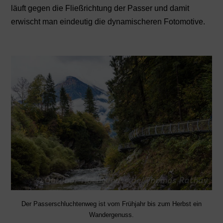
läuft gegen die Fließrichtung der Passer und damit
erwischt man eindeutig die dynamischeren Fotomotive.
Der Passerschluchtenweg ist vom Frühjahr bis zum Herbst ein
Wandergenuss.