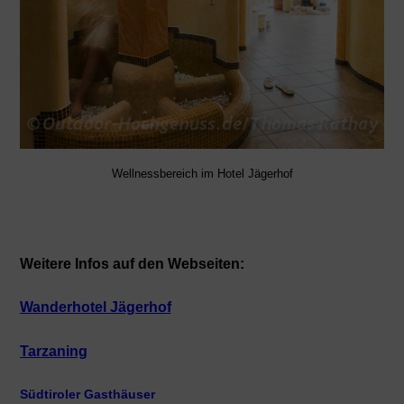
Wellnessbereich im Hotel Jägerhof
Weitere Infos auf den Webseiten:
Wanderhotel
Jägerhof
Tarzaning
Südtiroler Gasthäuser