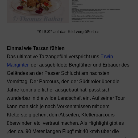
*KLICK* auf das Bild vergrößert es.
Einmal wie Tarzan fühlen
Das ultimative Tarzangefühl verspricht uns
Erwin
Mairginter
, der ausgebildete Bergführer und Erbauer des
Geländes an der Passer Schlucht am nächsten
Vormittag. Der Parcours, den der Südtiroler über die
Jahre kontinuierlicher ausgebaut hat, passt sich
wunderbar in die wilde Landschaft ein. Auf seiner Tour
kann man sich je nach Vorkenntnissen mit dem
Klettersteig gehen, dem Abseilen, Kletterparcours
überwinden etc. vertraut machen. Als Highlight gibt es
„den ca. 90 Meter langen Flug“ mit 40 km/h über die