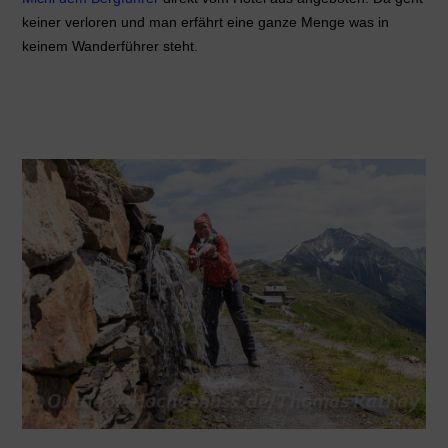
keiner verloren und man erfährt eine ganze Menge was in
keinem Wanderführer steht.