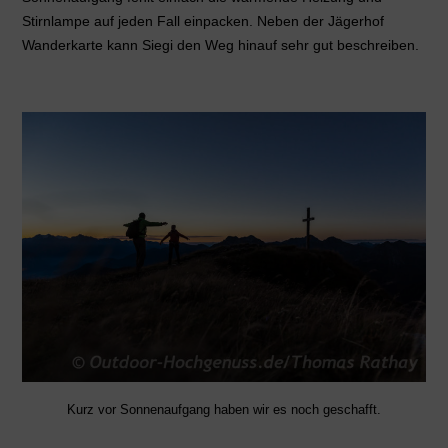
Stirnlampe auf jeden Fall einpacken. Neben der Jägerhof
Wanderkarte kann Siegi den Weg hinauf sehr gut beschreiben.
Kurz vor Sonnenaufgang haben wir es noch geschafft.