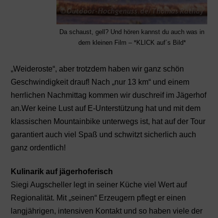
Da schaust, gell? Und hören kannst du auch was in
dem kleinen Film – *KLICK auf´s Bild*
„Weideroste“, aber trotzdem haben wir ganz schön
Geschwindigkeit drauf! Nach „nur 13 km“ und einem
herrlichen Nachmittag kommen wir duschreif im Jägerhof
an.Wer keine Lust auf E-Unterstützung hat und mit dem
klassischen Mountainbike unterwegs ist, hat auf der Tour
garantiert auch viel Spaß und schwitzt sicherlich auch
ganz ordentlich!
Kulinarik auf jägerhoferisch
Siegi Augscheller legt in seiner Küche viel Wert auf
Regionalität. Mit „seinen“ Erzeugern pflegt er einen
langjährigen, intensiven Kontakt und so haben viele der