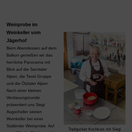
Weinprobe im
Weinkeller vom
Jägerhof
Beim Abendessen auf dem
Balkon genießen wir das
herrliche Panorama mit
Blick auf die Sarntaler
Alpen, die Texel Gruppe
und die Ötztaler Alpen.
Nach einer kleinen
Verdauungsrunde
präsentiert uns Siegi
Augscheller seinen
Weinkeller bei einer
Südtiroler Weinprobe. Auf
Topfgucker Kochkurs mit Siegi