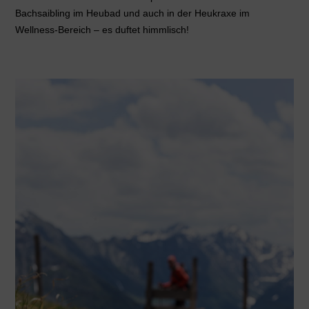
Bachsaibling im Heubad und auch in der Heukraxe im
Wellness-Bereich – es duftet himmlisch!