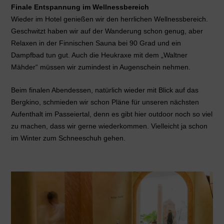
Finale Entspannung im Wellnessbereich
Wieder im Hotel genießen wir den herrlichen Wellnessbereich.
Geschwitzt haben wir auf der Wanderung schon genug, aber
Relaxen in der Finnischen Sauna bei 90 Grad und ein
Dampfbad tun gut. Auch die Heukraxe mit dem „Waltner
Mähder“ müssen wir zumindest in Augenschein nehmen.
Beim finalen Abendessen, natürlich wieder mit Blick auf das
Bergkino, schmieden wir schon Pläne für unseren nächsten
Aufenthalt im Passeiertal, denn es gibt hier outdoor noch so viel
zu machen, dass wir gerne wiederkommen. Vielleicht ja schon
im Winter zum Schneeschuh gehen.