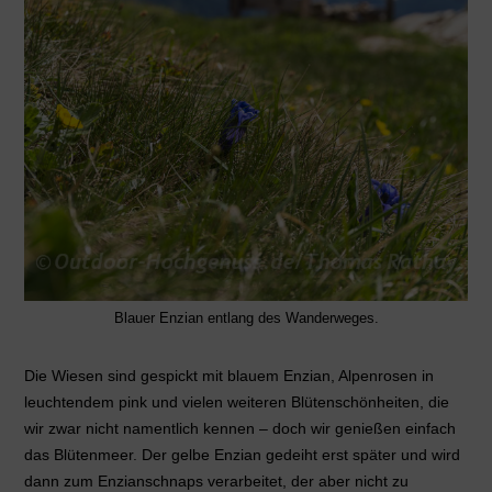
Blauer Enzian entlang des Wanderweges.
Die Wiesen sind gespickt mit blauem Enzian, Alpenrosen in
leuchtendem pink und vielen weiteren Blütenschönheiten, die
wir zwar nicht namentlich kennen – doch wir genießen einfach
das Blütenmeer. Der gelbe Enzian gedeiht erst später und wird
dann zum Enzianschnaps verarbeitet, der aber nicht zu