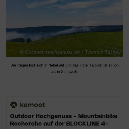
Der Regen löst sich in Nebel auf und das Hotel Talblick ist schon
fast in Sichtweite.