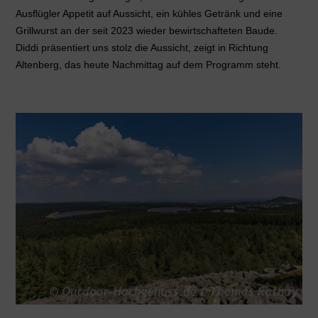
Ausflügler Appetit auf Aussicht, ein kühles Getränk und eine
Grillwurst an der seit 2023 wieder bewirtschafteten Baude.
Diddi präsentiert uns stolz die Aussicht, zeigt in Richtung
Altenberg, das heute Nachmittag auf dem Programm steht.