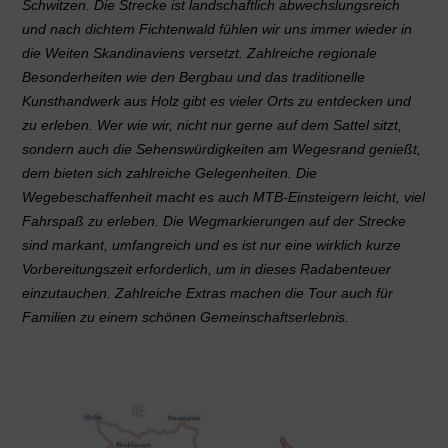
Schwitzen. Die Strecke ist landschaftlich abwechslungsreich
und nach dichtem Fichtenwald fühlen wir uns immer wieder in
die Weiten Skandinaviens versetzt. Zahlreiche regionale
Besonderheiten wie den Bergbau und das traditionelle
Kunsthandwerk aus Holz gibt es vieler Orts zu entdecken und
zu erleben. Wer wie wir, nicht nur gerne auf dem Sattel sitzt,
sondern auch die Sehenswürdigkeiten am Wegesrand genießt,
dem bieten sich zahlreiche Gelegenheiten. Die
Wegebeschaffenheit macht es auch MTB-Einsteigern leicht, viel
Fahrspaß zu erleben. Die Wegmarkierungen auf der Strecke
sind markant, umfangreich und es ist nur eine wirklich kurze
Vorbereitungszeit erforderlich, um in dieses Radabenteuer
einzutauchen. Zahlreiche Extras machen die Tour auch für
Familien zu einem schönen Gemeinschaftserlebnis.