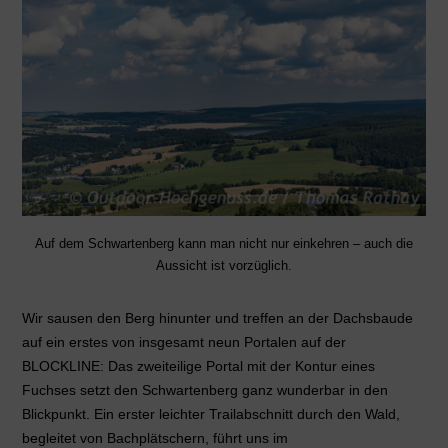
Auf dem Schwartenberg kann man nicht nur einkehren – auch die
Aussicht ist vorzüglich.
Wir sausen den Berg hinunter und treffen an der Dachsbaude
auf ein erstes von insgesamt neun Portalen auf der
BLOCKLINE: Das zweiteilige Portal mit der Kontur eines
Fuchses setzt den Schwartenberg ganz wunderbar in den
Blickpunkt. Ein erster leichter Trailabschnitt durch den Wald,
begleitet von Bachplätschern, führt uns im