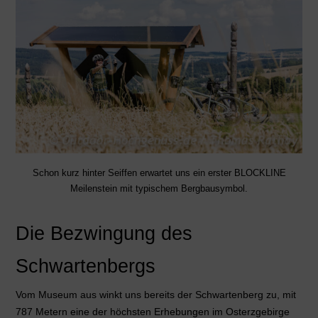
Schon kurz hinter Seiffen erwartet uns ein erster BLOCKLINE
Meilenstein mit typischem Bergbausymbol.
Die Bezwingung des
Schwartenbergs
Vom Museum aus winkt uns bereits der Schwartenberg zu, mit
787 Metern eine der höchsten Erhebungen im Osterzgebirge