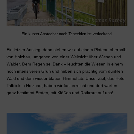
Ein kurzer Abstecher nach Tchechien ist verlockend.
Ein letzter Anstieg, dann stehen wir auf einem Plateau oberhalb
von Holzhau, umgeben von einer Weitsicht über Wiesen und
Wälder. Dem Regen sei Dank – leuchten die Wiesen in einem
noch intensiveren Grün und heben sich prächtig vom dunklen
Wald und dem wieder blauen Himmel ab. Unser Ziel, das Hotel
Talblick in Holzhau, haben wir fast erreicht und dort warten
ganz bestimmt Braten, mit Klößen und Rotkraut auf uns!