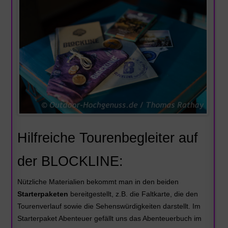
Hilfreiche Tourenbegleiter auf
der BLOCKLINE:
Nützliche Materialien bekommt man in den beiden
Starterpaketen
bereitgestellt, z.B. die Faltkarte, die den
Tourenverlauf sowie die Sehenswürdigkeiten darstellt. Im
Starterpaket Abenteuer gefällt uns das Abenteuerbuch im