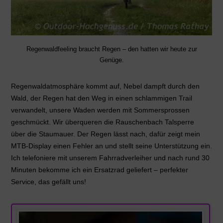
Regenwaldfeeling braucht Regen – den hatten wir heute zur
Genüge.
Regenwaldatmosphäre kommt auf, Nebel dampft durch den
Wald, der Regen hat den Weg in einen schlammigen Trail
verwandelt, unsere Waden werden mit Sommersprossen
geschmückt. Wir überqueren die Rauschenbach Talsperre
über die Staumauer. Der Regen lässt nach, dafür zeigt mein
MTB-Display einen Fehler an und stellt seine Unterstützung ein.
Ich telefoniere mit unserem Fahrradverleiher und nach rund 30
Minuten bekomme ich ein Ersatzrad geliefert – perfekter
Service, das gefällt uns!