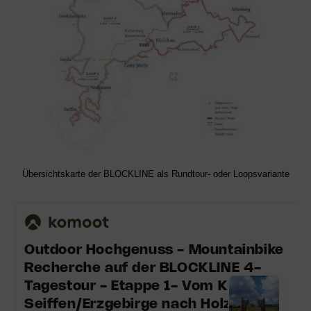
Übersichtskarte der BLOCKLINE als Rundtour- oder Loopsvariante