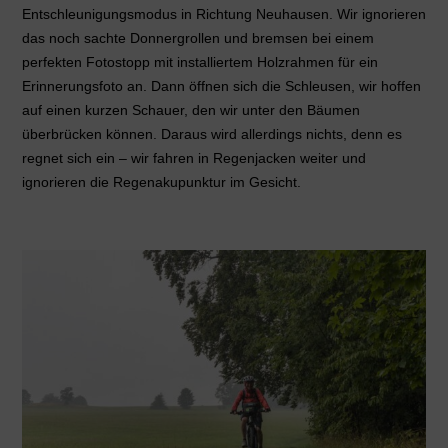
Entschleunigungsmodus in Richtung Neuhausen. Wir ignorieren
das noch sachte Donnergrollen und bremsen bei einem
perfekten Fotostopp mit installiertem Holzrahmen für ein
Erinnerungsfoto an. Dann öffnen sich die Schleusen, wir hoffen
auf einen kurzen Schauer, den wir unter den Bäumen
überbrücken können. Daraus wird allerdings nichts, denn es
regnet sich ein – wir fahren in Regenjacken weiter und
ignorieren die Regenakupunktur im Gesicht.