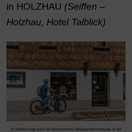
in HOLZHAU
(Seiffen –
Holzhau, Hotel Talblick)
In Seiffen liegt auch im Hochsommer Weihnachtsvorfreude in der