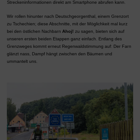
Streckeninformationen direkt am Smartphone abrufen kann.
Wir rollen hinunter nach Deutschgeorgenthal, einem Grenzort
zu Tschechien; diese Abschnitte, mit der Möglichkeit mal kurz
bei den östlichen Nachbarn
Ahoj!
zu sagen, bieten sich auf
unseren ersten beiden Etappen ganz einfach. Entlang des
Grenzweges kommt erneut Regenwaldstimmung auf: Der Farn
glänzt nass, Dampf hängt zwischen den Bäumen und
ummantelt uns.