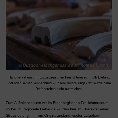
Handwerkskunst im Erzgebirgischen Freilichtmuseum: Ob Elefant,
Igel oder Berner Sennenhund – unsere Vorstellungskraft würde beim
Reifendrehen nicht ausreichen.
Zum Auftakt schauen wir im Erzgebirgischen Freilichtmuseum
vorbei. 15 regionale Gebäude wurden hier im Charakter einer
Streusiedlung in ihrem Originalzustand wieder aufgebaut.