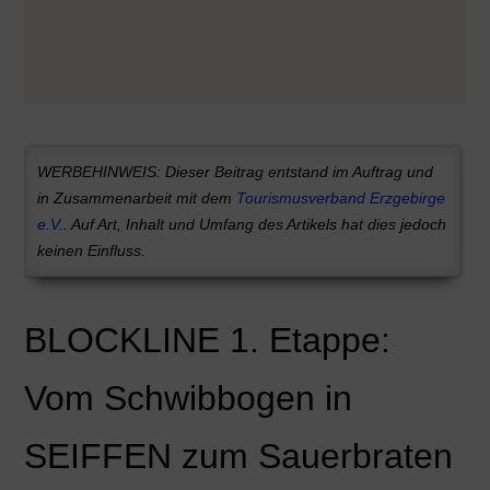
WERBEHINWEIS: Dieser Beitrag entstand im Auftrag und
in Zusammenarbeit mit dem
Tourismusverband Erzgebirge
e.V.
. Auf Art, Inhalt und Umfang des Artikels hat dies jedoch
keinen Einfluss.
BLOCKLINE 1. Etappe:
Vom Schwibbogen in
SEIFFEN zum Sauerbraten