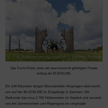
Das Fuchs-Portal, eines der neun kunstvoll gefertigten Portale
entlang der BLOCKLINE.
Ein 140 Kilometer langes Mountainbike-Vergnügen überrascht
uns auf der BLOCKLINE im Erzgebirge in Sachsen. Die
Radrunde hat circa 2.750 Höhenmeter im Gepäck und versetzt
uns bei Sonnenschein und Regenguss ins vergnügte