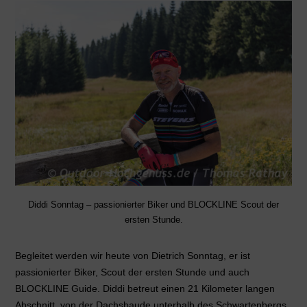
Diddi Sonntag – passionierter Biker und BLOCKLINE Scout der
ersten Stunde.
Begleitet werden wir heute von Dietrich Sonntag, er ist
passionierter Biker, Scout der ersten Stunde und auch
BLOCKLINE Guide. Diddi betreut einen 21 Kilometer langen
Abschnitt, von der Dachsbaude unterhalb des Schwartenbergs