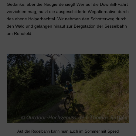
Gedanke, aber die Neugierde siegt! Wer auf die Downhill-Fahrt
verzichten mag, nutzt die ausgeschilderte Wegalternative durch
das ebene Holperbachtal. Wir nehmen den Schotterweg durch
den Wald und gelangen hinauf zur Bergstation der Sesselbahn
am Rehefeld.
Auf der Rodelbahn kann man auch im Sommer mit Speed