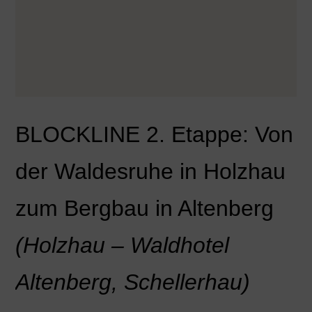
BLOCKLINE
2.
Etappe: Von
der Waldesruhe in Holzhau
zum Bergbau in Altenberg
(
Holzhau – Waldhotel
Altenberg, Schellerhau)