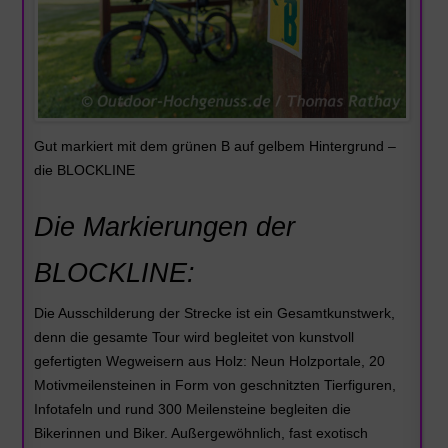
Gut markiert mit dem grünen B auf gelbem Hintergrund –
die BLOCKLINE
Die Markierungen der
BLOCKLINE:
Die Ausschilderung der Strecke ist ein Gesamtkunstwerk,
denn die gesamte Tour wird begleitet von kunstvoll
gefertigten Wegweisern aus Holz: Neun Holzportale, 20
Motivmeilensteinen in Form von geschnitzten Tierfiguren,
Infotafeln und rund 300 Meilensteine begleiten die
Bikerinnen und Biker. Außergewöhnlich, fast exotisch