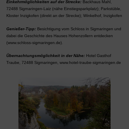
Einkehrmöglichkeiten auf der Strecke:
Backhaus Mahl,
72488 Sigmaringen-Laiz (nähe Einstiegsparkplatz); Parkstüble,
Kloster Inzigkofen (direkt an der Strecke); Winkelhof, Inzigkofen
Genießer-Tipp:
Besichtigung vom Schloss in Sigmaringen und
dabei die Geschichte des Hauses Hohenzollern entdecken
(www.schloss-sigmaringen.de).
Übernachtungsmöglichkeit in der Nähe:
Hotel Gasthof
Traube, 72488 Sigmaringen, www.hotel-traube-sigmaringen.de