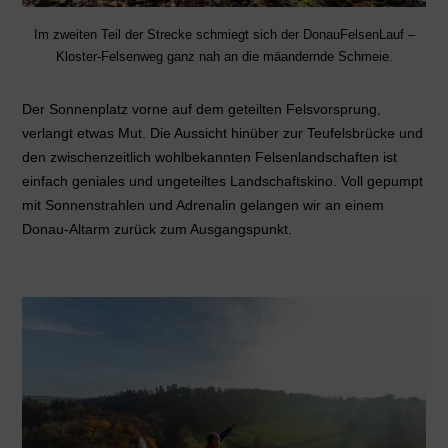
Im zweiten Teil der Strecke schmiegt sich der DonauFelsenLauf –
Kloster-Felsenweg ganz nah an die mäandernde Schmeie.
Der Sonnenplatz vorne auf dem geteilten Felsvorsprung,
verlangt etwas Mut. Die Aussicht hinüber zur Teufelsbrücke und
den zwischenzeitlich wohlbekannten Felsenlandschaften ist
einfach geniales und ungeteiltes Landschaftskino. Voll gepumpt
mit Sonnenstrahlen und Adrenalin gelangen wir an einem
Donau-Altarm zurück zum Ausgangspunkt.