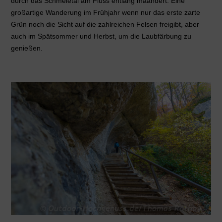
durch das Schmeietal am Fluss entlang mäandert. Eine
großartige Wanderung im Frühjahr wenn nur das erste zarte
Grün noch die Sicht auf die zahlreichen Felsen freigibt, aber
auch im Spätsommer und Herbst, um die Laubfärbung zu
genießen.