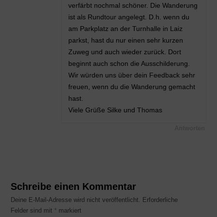
verfärbt nochmal schöner. Die Wanderung
ist als Rundtour angelegt. D.h. wenn du
am Parkplatz an der Turnhalle in Laiz
parkst, hast du nur einen sehr kurzen
Zuweg und auch wieder zurück. Dort
beginnt auch schon die Ausschilderung.
Wir würden uns über dein Feedback sehr
freuen, wenn du die Wanderung gemacht
hast.
Viele Grüße Silke und Thomas
Antworten
Schreibe einen Kommentar
Deine E-Mail-Adresse wird nicht veröffentlicht.
Erforderliche
Felder sind mit
*
markiert