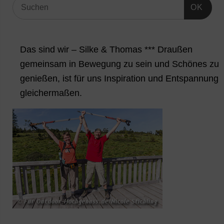
OK
Das sind wir – Silke & Thomas *** Draußen
gemeinsam in Bewegung zu sein und Schönes zu
genießen, ist für uns Inspiration und Entspannung
gleichermaßen.