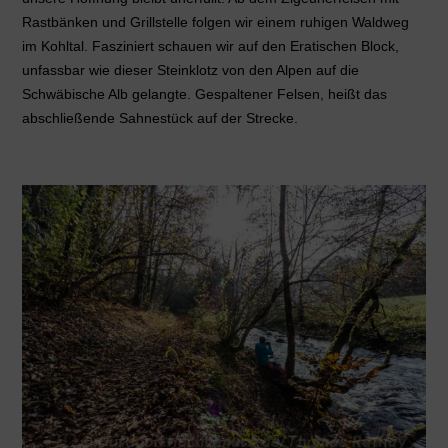
Rastbänken und Grillstelle folgen wir einem ruhigen Waldweg
im Kohltal. Fasziniert schauen wir auf den Eratischen Block,
unfassbar wie dieser Steinklotz von den Alpen auf die
Schwäbische Alb gelangte. Gespaltener Felsen, heißt das
abschließende Sahnestück auf der Strecke.