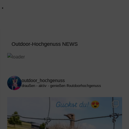
Outdoor-Hochgenuss NEWS
outdoor_hochgenuss
draußen - aktiv - genießen
#outdoorhochgenuss