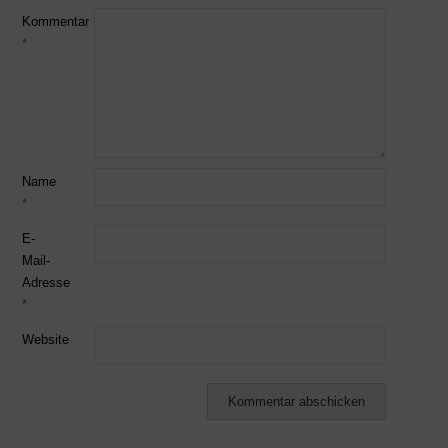
Kommentar
*
Name
*
E-
Mail-
Adresse
*
Website