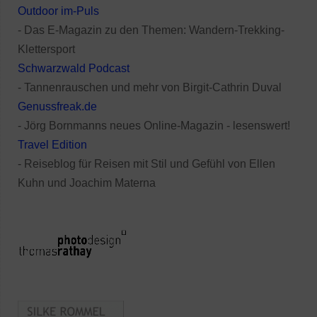
Outdoor im-Puls
- Das E-Magazin zu den Themen: Wandern-Trekking-
Klettersport
Schwarzwald Podcast
- Tannenrauschen und mehr von Birgit-Cathrin Duval
Genussfreak.de
- Jörg Bornmanns neues Online-Magazin - lesenswert!
Travel Edition
- Reiseblog für Reisen mit Stil und Gefühl von Ellen
Kuhn und Joachim Materna