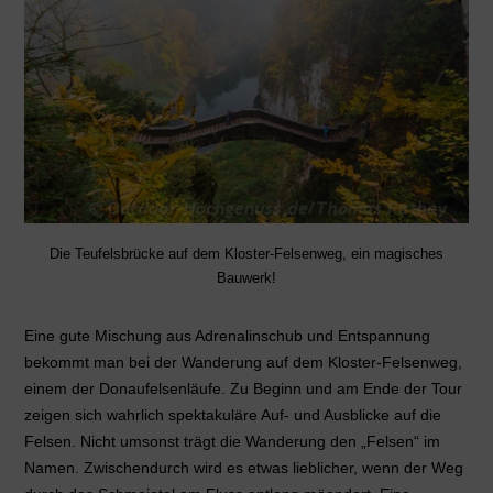
Die Teufelsbrücke auf dem Kloster-Felsenweg, ein magisches
Bauwerk!
Eine gute Mischung aus Adrenalinschub und Entspannung
bekommt man bei der Wanderung auf dem Kloster-Felsenweg,
einem der Donaufelsenläufe. Zu Beginn und am Ende der Tour
zeigen sich wahrlich spektakuläre Auf- und Ausblicke auf die
Felsen. Nicht umsonst trägt die Wanderung den „Felsen“ im
Namen. Zwischendurch wird es etwas lieblicher, wenn der Weg