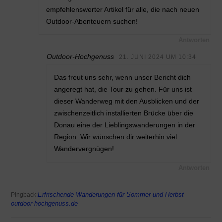
empfehlenswerter Artikel für alle, die nach neuen
Outdoor-Abenteuern suchen!
Antworten
Outdoor-Hochgenuss
21. JUNI 2024 UM 10:34
Das freut uns sehr, wenn unser Bericht dich
angeregt hat, die Tour zu gehen. Für uns ist
dieser Wanderweg mit den Ausblicken und der
zwischenzeitlich installierten Brücke über die
Donau eine der Lieblingswanderungen in der
Region. Wir wünschen dir weiterhin viel
Wandervergnügen!
Antworten
Erfrischende Wanderungen für Sommer und Herbst -
Pingback:
outdoor-hochgenuss.de