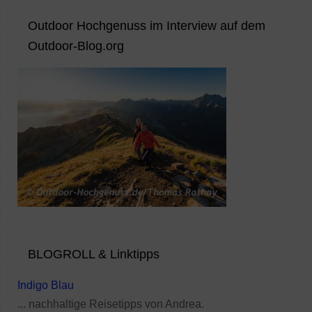
Outdoor Hochgenuss im Interview auf dem
Outdoor-Blog.org
BLOGROLL & Linktipps
Indigo Blau
... nachhaltige Reisetipps von Andrea.