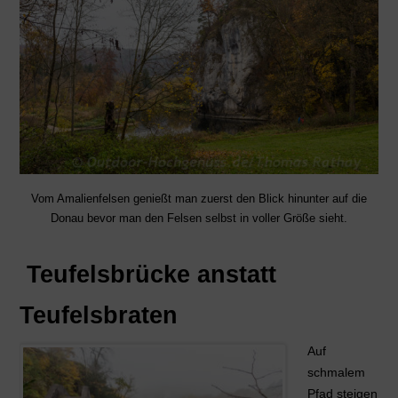
Vom Amalienfelsen genießt man zuerst den Blick hinunter auf die
Donau bevor man den Felsen selbst in voller Größe sieht.
Teufelsbrücke anstatt
Teufelsbraten
Auf
schmalem
Pfad steigen