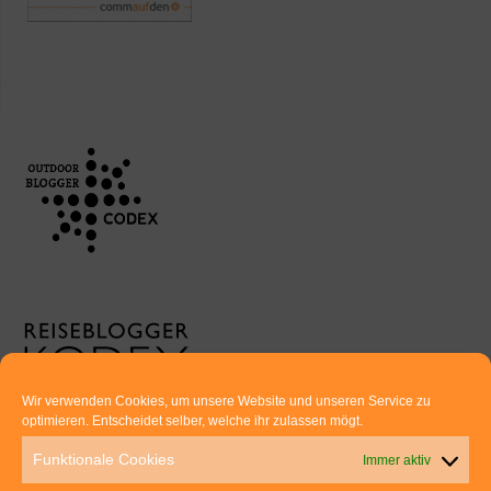
Wir verwenden Cookies, um unsere Website und unseren Service zu
optimieren. Entscheidet selber, welche ihr zulassen mögt.
Euer direkter Draht zu uns:
Funktionale Cookies
Immer aktiv
Thomas Rathay und Silke Rommel