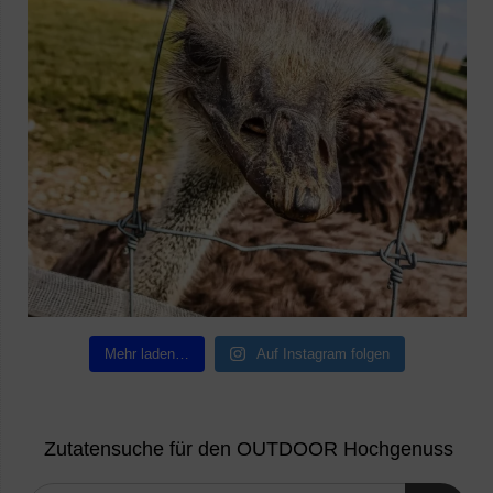
Mehr laden…
Auf Instagram folgen
Zutatensuche für den OUTDOOR Hochgenuss