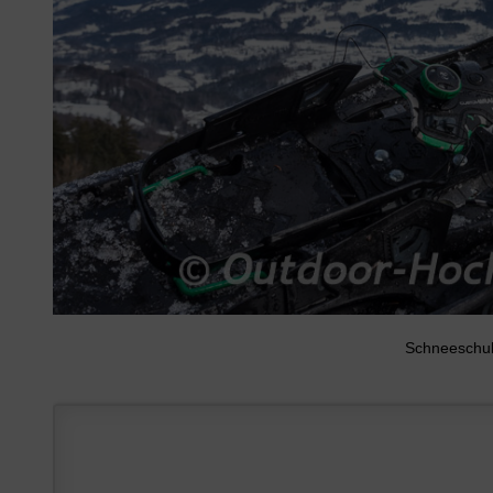
Schneeschuh