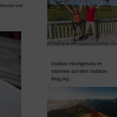
illesoße und
Outdoor Hochgenuss im
Interview auf dem Outdoor-
Blog.org