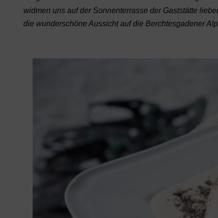
widmen uns auf der Sonnenterrasse der Gaststätte lieb
die wunderschöne Aussicht auf die Berchtesgadener Alp