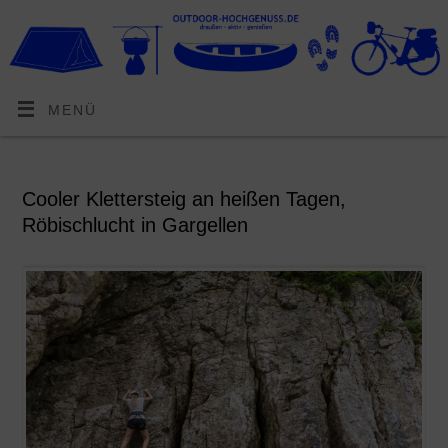
MENÜ
Cooler Klettersteig an heißen Tagen,
Röbischlucht in Gargellen