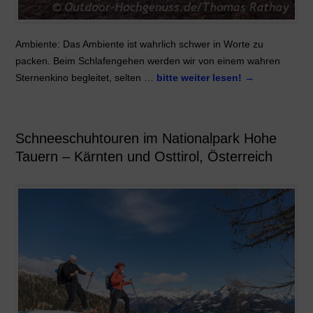
Ambiente: Das Ambiente ist wahrlich schwer in Worte zu
packen. Beim Schlafengehen werden wir von einem wahren
Sternenkino begleitet, selten …
bitte weiter lesen!
→
Schneeschuhtouren im Nationalpark Hohe
Tauern – Kärnten und Osttirol, Österreich