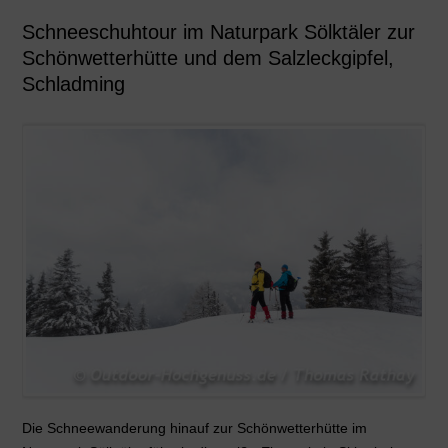
Schneeschuhtour im Naturpark Sölktäler zur
Schönwetterhütte und dem Salzleckgipfel,
Schladming
Die Schneewanderung hinauf zur Schönwetterhütte im