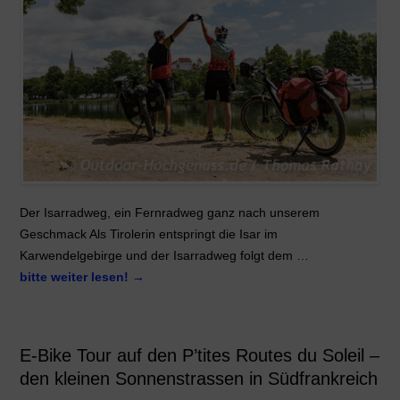
Der Isarradweg, ein Fernradweg ganz nach unserem
Geschmack Als Tirolerin entspringt die Isar im
Karwendelgebirge und der Isarradweg folgt dem …
bitte weiter lesen!
→
E-Bike Tour auf den P’tites Routes du Soleil –
den kleinen Sonnenstrassen in Südfrankreich