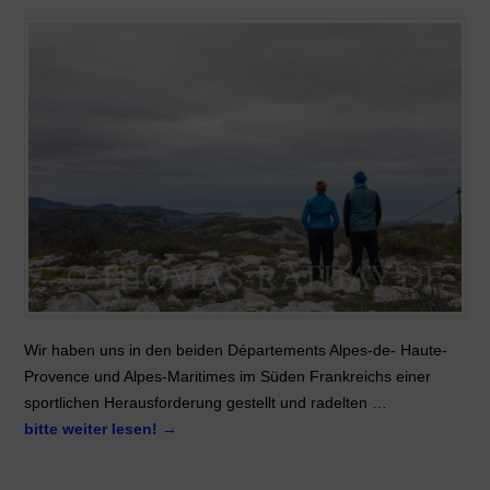
Wir haben uns in den beiden Départements Alpes-de- Haute-
Provence und Alpes-Maritimes im Süden Frankreichs einer
sportlichen Herausforderung gestellt und radelten …
bitte weiter lesen!
→