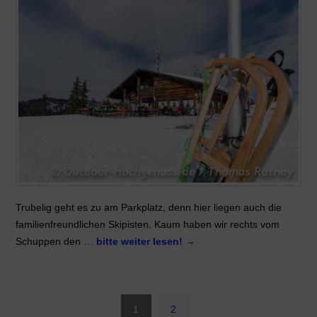
Trubelig geht es zu am Parkplatz, denn hier liegen auch die
familienfreundlichen Skipisten. Kaum haben wir rechts vom
Schuppen den …
bitte weiter lesen!
→
1
2