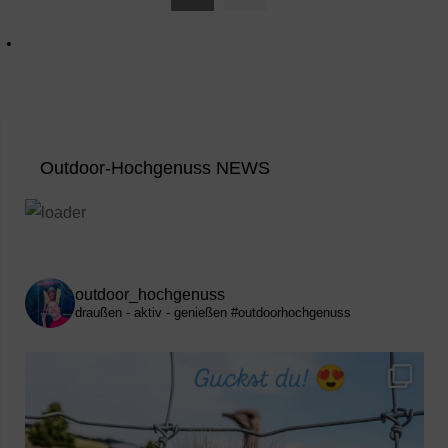
Outdoor-Hochgenuss NEWS
outdoor_hochgenuss
draußen - aktiv - genießen
#outdoorhochgenuss