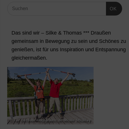
OK
Das sind wir – Silke & Thomas *** Draußen
gemeinsam in Bewegung zu sein und Schönes zu
genießen, ist für uns Inspiration und Entspannung
gleichermaßen.