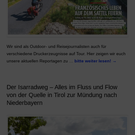
Wir sind als Outdoor- und Reisejournalisten auch für
verschiedene Druckerzeugnisse auf Tour. Hier zeigen wir euch
unsere aktuellen Reportagen zu …
bitte weiter lesen!
→
Der Isarradweg – Alles im Fluss und Flow
von der Quelle in Tirol zur Mündung nach
Niederbayern