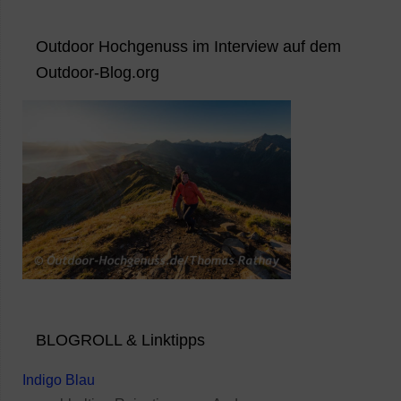
Outdoor Hochgenuss im Interview auf dem
Outdoor-Blog.org
BLOGROLL & Linktipps
Indigo Blau