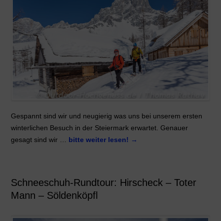
Gespannt sind wir und neugierig was uns bei unserem ersten
winterlichen Besuch in der Steiermark erwartet. Genauer
gesagt sind wir …
bitte weiter lesen!
→
Schneeschuh-Rundtour: Hirscheck – Toter
Mann – Söldenköpfl