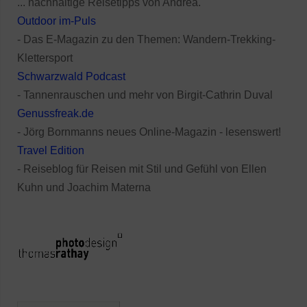
... nachhaltige Reisetipps von Andrea.
Outdoor im-Puls
- Das E-Magazin zu den Themen: Wandern-Trekking-
Klettersport
Schwarzwald Podcast
- Tannenrauschen und mehr von Birgit-Cathrin Duval
Genussfreak.de
- Jörg Bornmanns neues Online-Magazin - lesenswert!
Travel Edition
- Reiseblog für Reisen mit Stil und Gefühl von Ellen
Kuhn und Joachim Materna