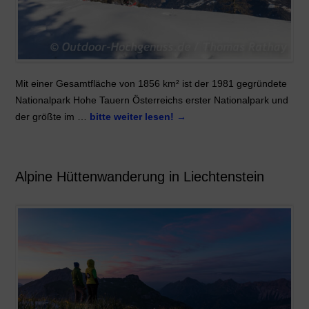
Mit einer Gesamtfläche von 1856 km² ist der 1981 gegründete
Nationalpark Hohe Tauern Österreichs erster Nationalpark und
der größte im …
bitte weiter lesen!
→
Alpine Hüttenwanderung in Liechtenstein