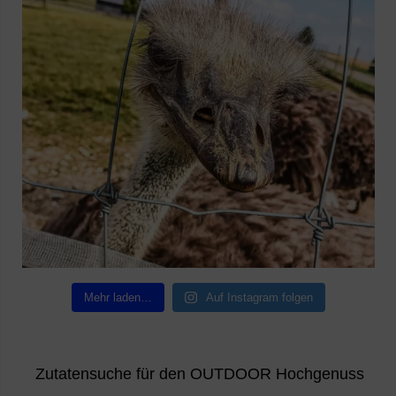
Mehr laden…
Auf Instagram folgen
Zutatensuche für den OUTDOOR Hochgenuss