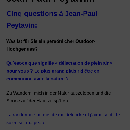
Cinq questions à Jean-Paul
Peytavin:
Was ist für Sie ein persönlicher Outdoor-
Hochgenuss?
Qu’est-ce que signifie « délectation de plein air »
pour vous ? Le plus grand plaisir d’être en
communion avec la nature ?
Zu Wandern, mich in der Natur auszutoben und die
Sonne auf der Haut zu spüren.
La randonnée permet de me détendre et j’aime sentir le
soleil sur ma peau !