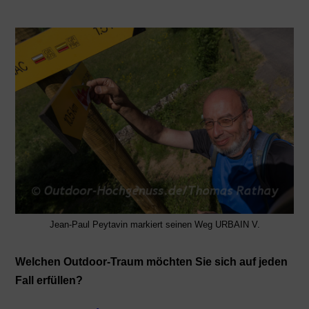
Jean-Paul Peytavin markiert seinen Weg URBAIN V.
Welchen Outdoor-Traum möchten Sie sich auf jeden
Fall erfüllen?