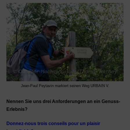
Jean-Paul Peytavin markiert seinen Weg URBAIN V.
Nennen Sie uns drei Anforderungen an ein Genuss-
Erlebnis?
Donnez-nous trois conseils pour un plaisir