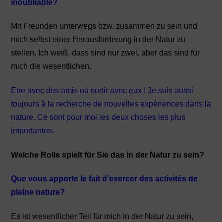
inoubliable?
Mit Freunden unterwegs bzw. zusammen zu sein und
mich selbst einer Herausforderung in der Natur zu
stellen. Ich weiß, dass sind nur zwei, aber das sind für
mich die wesentlichen.
Etre avec des amis ou sortir avec eux ! Je suis aussi
toujours à la recherche de nouvelles expériences dans la
nature. Ce sont pour moi les deux choses les plus
importantes.
Welche Rolle spielt für Sie das in der Natur zu sein?
Que vous apporte le fait d’exercer des activités de
pleine nature?
Es ist wesentlicher Teil für mich in der Natur zu sein,