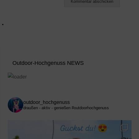
Outdoor-Hochgenuss NEWS
outdoor_hochgenuss
draußen - aktiv - genießen
#outdoorhochgenuss