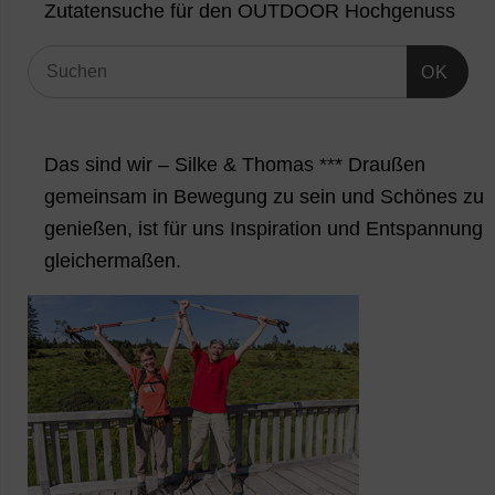
Zutatensuche für den OUTDOOR Hochgenuss
OK
Das sind wir – Silke & Thomas *** Draußen
gemeinsam in Bewegung zu sein und Schönes zu
genießen, ist für uns Inspiration und Entspannung
gleichermaßen.