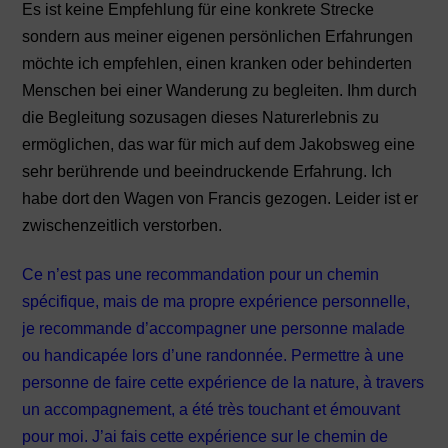
Es ist keine Empfehlung für eine konkrete Strecke
sondern aus meiner eigenen persönlichen Erfahrungen
möchte ich empfehlen, einen kranken oder behinderten
Menschen bei einer Wanderung zu begleiten. Ihm durch
die Begleitung sozusagen dieses Naturerlebnis zu
ermöglichen, das war für mich auf dem Jakobsweg eine
sehr berührende und beeindruckende Erfahrung. Ich
habe dort den Wagen von Francis gezogen. Leider ist er
zwischenzeitlich verstorben.
Ce n’est pas une recommandation pour un chemin
spécifique, mais de ma propre expérience personnelle,
je recommande d’accompagner une personne malade
ou handicapée lors d’une randonnée. Permettre à une
personne de faire cette expérience de la nature, à travers
un accompagnement, a été très touchant et émouvant
pour moi. J’ai fais cette expérience sur le chemin de