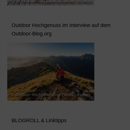
Outdoor Hochgenuss im Interview auf dem
Outdoor-Blog.org
BLOGROLL & Linktipps