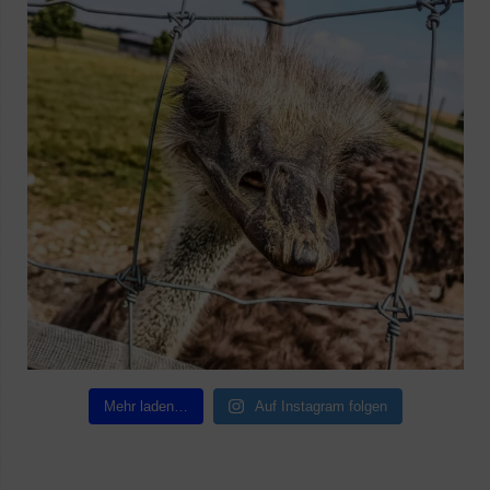
Mehr laden…
Auf Instagram folgen