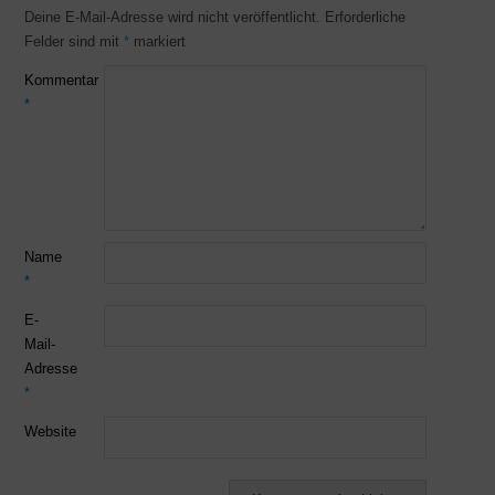
Deine E-Mail-Adresse wird nicht veröffentlicht.
Erforderliche
Felder sind mit
*
markiert
Kommentar
*
Name
*
E-
Mail-
Adresse
*
Website