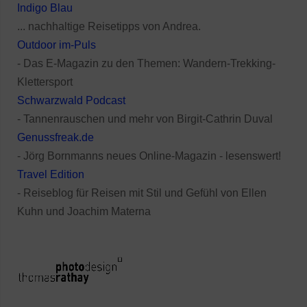
Indigo Blau
... nachhaltige Reisetipps von Andrea.
Outdoor im-Puls
- Das E-Magazin zu den Themen: Wandern-Trekking-
Klettersport
Schwarzwald Podcast
- Tannenrauschen und mehr von Birgit-Cathrin Duval
Genussfreak.de
- Jörg Bornmanns neues Online-Magazin - lesenswert!
Travel Edition
- Reiseblog für Reisen mit Stil und Gefühl von Ellen
Kuhn und Joachim Materna