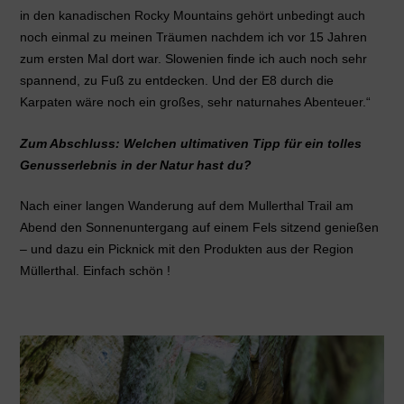
in den kanadischen Rocky Mountains gehört unbedingt auch
noch einmal zu meinen Träumen nachdem ich vor 15 Jahren
zum ersten Mal dort war. Slowenien finde ich auch noch sehr
spannend, zu Fuß zu entdecken. Und der E8 durch die
Karpaten wäre noch ein großes, sehr naturnahes Abenteuer.“
Zum Abschluss: Welchen ultimativen Tipp für ein tolles
Genusserlebnis in der Natur hast du?
Nach einer langen Wanderung auf dem Mullerthal Trail am
Abend den Sonnenuntergang auf einem Fels sitzend genießen
– und dazu ein Picknick mit den Produkten aus der Region
Müllerthal. Einfach schön !