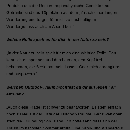
Produkte aus der Region, regionaltypische Gerichte und
Getränke sind das Tüpfelchen auf dem „i“ nach einer langen
Wanderung und tragen für mich zu nachhaltigem
Wandergenuss auch am Abend bei. “
Welche Rolle spielt es für dich in der Natur zu sein?
„In der Natur zu sein spielt für mich eine wichtige Rolle. Dort
kann ich entspannen und durchatmen, den Kopf frei
bekommen, die Seele baumeln lassen. Oder mich abreagieren
und auspowern.“
Welchen Outdoor-Traum möchtest du dir auf jeden Fall
erfüllen?
„Auch diese Frage ist schwer zu beantworten. Es steht einfach
noch zu viel auf der Liste der Outdoor-Träume. Ganz weit oben
steht die Erkundung von Island. Ich hoffe sehr, dass sich der
Traum im nächsten Sommer erfüllt. Eine Kanu- und Wandertour