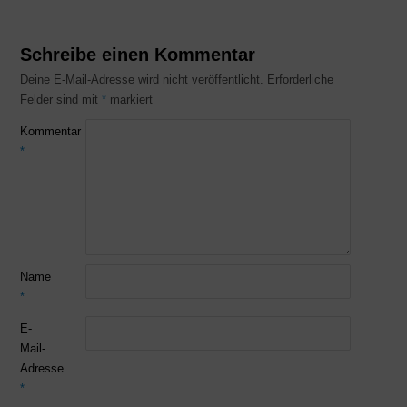
Schreibe einen Kommentar
Deine E-Mail-Adresse wird nicht veröffentlicht.
Erforderliche
Felder sind mit
*
markiert
Kommentar
*
Name
*
E-
Mail-
Adresse
*