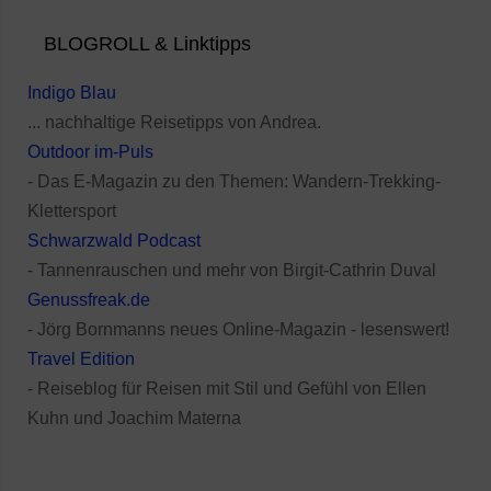
BLOGROLL & Linktipps
Indigo Blau
... nachhaltige Reisetipps von Andrea.
Outdoor im-Puls
- Das E-Magazin zu den Themen: Wandern-Trekking-
Klettersport
Schwarzwald Podcast
- Tannenrauschen und mehr von Birgit-Cathrin Duval
Genussfreak.de
- Jörg Bornmanns neues Online-Magazin - lesenswert!
Travel Edition
- Reiseblog für Reisen mit Stil und Gefühl von Ellen
Kuhn und Joachim Materna