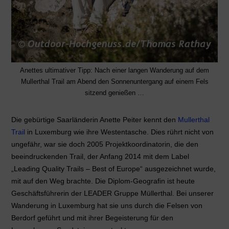
Anettes ultimativer Tipp: Nach einer langen Wanderung auf dem
Mullerthal Trail am Abend den Sonnenuntergang auf einem Fels
sitzend genießen …
Die gebürtige Saarländerin Anette Peiter kennt den
Mullerthal
Trail
in Luxemburg wie ihre Westentasche. Dies rührt nicht von
ungefähr, war sie doch 2005 Projektkoordinatorin, die den
beeindruckenden Trail, der Anfang 2014 mit dem Label
„Leading Quality Trails – Best of Europe“ ausgezeichnet wurde,
mit auf den Weg brachte. Die Diplom-Geografin ist heute
Geschäftsführerin der LEADER Gruppe Müllerthal. Bei unserer
Wanderung in Luxemburg hat sie uns durch die Felsen von
Berdorf geführt und mit ihrer Begeisterung für den