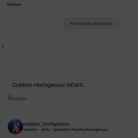
Website
Outdoor-Hochgenuss NEWS
outdoor_hochgenuss
draußen - aktiv - genießen
#outdoorhochgenuss