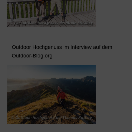
Outdoor Hochgenuss im Interview auf dem
Outdoor-Blog.org