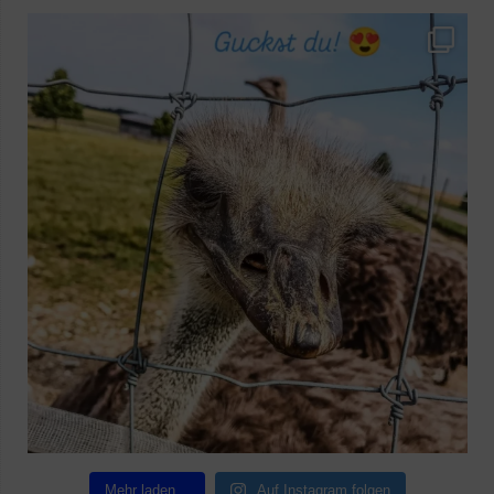
Mehr laden…
Auf Instagram folgen