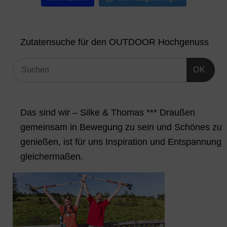
Zutatensuche für den OUTDOOR Hochgenuss
OK
Das sind wir – Silke & Thomas *** Draußen
gemeinsam in Bewegung zu sein und Schönes zu
genießen, ist für uns Inspiration und Entspannung
gleichermaßen.