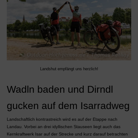
Landshut empfängt uns herzlich!
Wadln baden und Dirndl
gucken auf dem Isarradweg
Landschaftlich kontrastreich wird es auf der Etappe nach
Landau. Vorbei an drei idyllischen Stauseen liegt auch das
Kernkraftwerk Isar auf der Strecke und kurz darauf betrachten