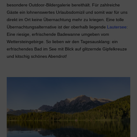
besondere Outdoor-Bildergalerie bereithält. Für zahlreiche
Gäste ein lohnenswertes Urlaubsdomizil und somit war für uns
direkt im Ort keine Übernachtung mehr zu kriegen. Eine tolle
Übernachtungsalternative ist der oberhalb liegende
Lautersee
:
Eine riesige, erfrischende Badewanne umgeben vom
Wettersteingebirge. So lieben wir den Tagesausklang: ein
erfrischendes Bad im See mit Blick auf glitzernde Gipfelkreuze
und kitschig schönes Abendrot!