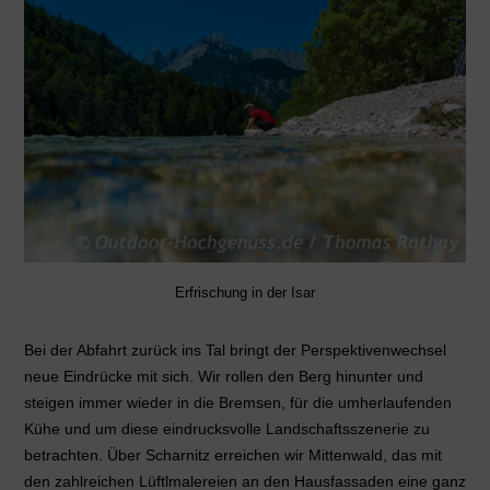
Erfrischung in der Isar
Bei der Abfahrt zurück ins Tal bringt der Perspektivenwechsel
neue Eindrücke mit sich. Wir rollen den Berg hinunter und
steigen immer wieder in die Bremsen, für die umherlaufenden
Kühe und um diese eindrucksvolle Landschaftsszenerie zu
betrachten.
Über Scharnitz erreichen wir Mittenwald, das mit
den zahlreichen Lüftlmalereien an den Hausfassaden eine ganz