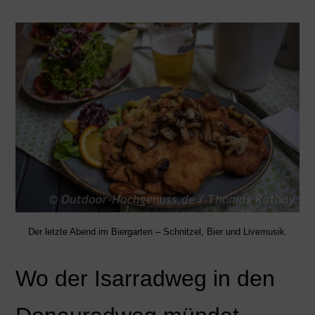
Der letzte Abend im Biergarten – Schnitzel, Bier und Livemusik.
Wo der Isarradweg in den