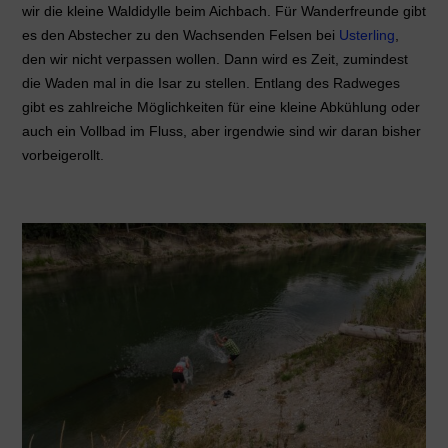
wir die kleine Waldidylle beim Aichbach. Für Wanderfreunde gibt
es den Abstecher zu den Wachsenden Felsen bei
Usterling
,
den wir nicht verpassen wollen. Dann wird es Zeit, zumindest
die Waden mal in die Isar zu stellen. Entlang des Radweges
gibt es zahlreiche Möglichkeiten für eine kleine Abkühlung oder
auch ein Vollbad im Fluss, aber irgendwie sind wir daran bisher
vorbeigerollt.