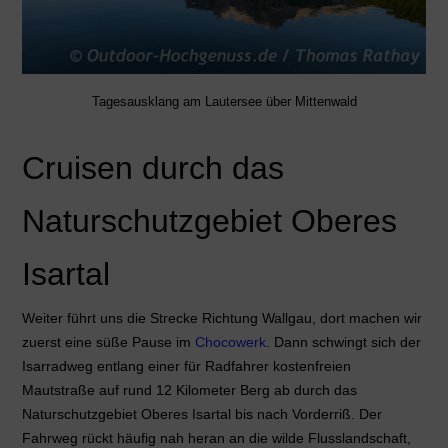
Tagesausklang am Lautersee über Mittenwald
Cruisen durch das
Naturschutzgebiet Oberes
Isartal
Weiter führt uns die Strecke Richtung Wallgau, dort machen wir
zuerst eine süße Pause im
Chocowerk
.
Dann schwingt sich der
Isarradweg entlang einer für Radfahrer kostenfreien
Mautstraße auf rund 12 Kilometer Berg ab durch das
Naturschutzgebiet Oberes Isartal bis nach Vorderriß. Der
Fahrweg rückt häufig nah heran an die wilde Flusslandschaft,