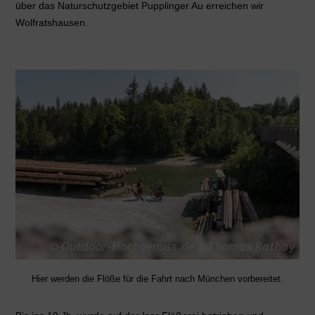
über das Naturschutzgebiet Pupplinger Au erreichen wir
Wolfratshausen.
Hier werden die Flöße für die Fahrt nach München vorbereitet.