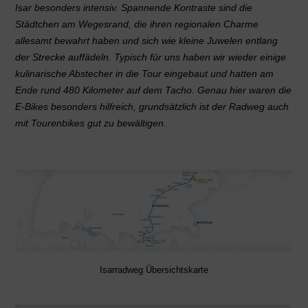
Isar besonders intensiv. Spannende Kontraste sind die
Städtchen am Wegesrand, die ihren regionalen Charme
allesamt bewahrt haben und sich wie kleine Juwelen entlang
der Strecke auffädeln. Typisch für uns haben wir wieder einige
kulinarische Abstecher in die Tour eingebaut und hatten am
Ende rund 480 Kilometer auf dem Tacho. Genau hier waren die
E-Bikes besonders hilfreich, grundsätzlich ist der Radweg auch
mit Tourenbikes gut zu bewältigen.
Isarradweg Übersichtskarte