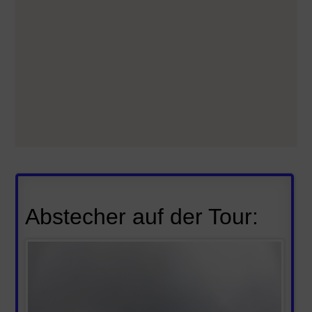
Abstecher auf der Tour
: