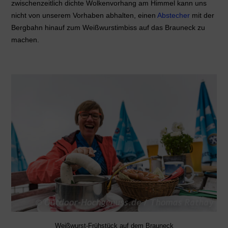
zwischenzeitlich dichte Wolkenvorhang am Himmel kann uns
nicht von unserem Vorhaben abhalten, einen
Abstecher
mit der
Bergbahn hinauf zum Weißwurstimbiss auf das Brauneck zu
machen.
Weißwurst-Frühstück auf dem Brauneck