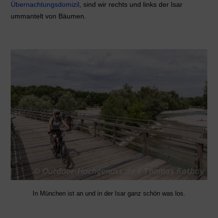
Übernachtungsdomizil
, sind wir rechts und links der Isar
ummantelt von Bäumen.
In München ist an und in der Isar ganz schön was los.