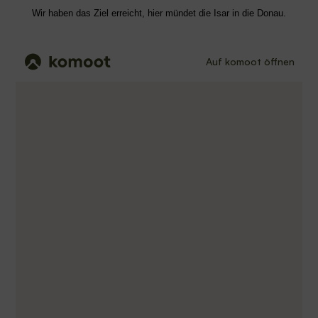
Wir haben das Ziel erreicht, hier mündet die Isar in die Donau.