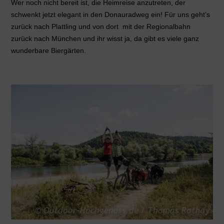
Wer noch nicht bereit ist, die Heimreise anzutreten, der
schwenkt jetzt elegant in den Donauradweg ein! Für uns
geht’s
zurück nach Plattling und von dort mit der Regionalbahn
zurück nach München und ihr wisst ja, da gibt es viele ganz
wunderbare Biergärten.