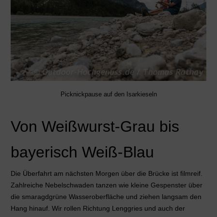
Picknickpause auf den Isarkieseln
Von Weißwurst-Grau bis
bayerisch Weiß-Blau
Die Überfahrt am nächsten Morgen über die Brücke ist filmreif.
Zahlreiche Nebelschwaden tanzen wie kleine Gespenster über
die smaragdgrüne Wasseroberfläche und ziehen langsam den
Hang hinauf. Wir rollen Richtung Lenggries und auch der