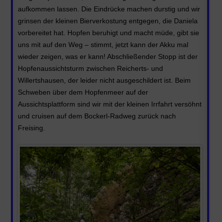
aufkommen lassen. Die Eindrücke machen durstig und wir
grinsen der kleinen Bierverkostung entgegen, die Daniela
vorbereitet hat. Hopfen beruhigt und macht müde, gibt sie
uns mit auf den Weg – stimmt, jetzt kann der Akku mal
wieder zeigen, was er kann! Abschließender Stopp ist der
Hopfenaussichtsturm zwischen Reicherts- und
Willertshausen, der leider nicht ausgeschildert ist. Beim
Schweben über dem Hopfenmeer auf der
Aussichtsplattform sind wir mit der kleinen Irrfahrt versöhnt
und cruisen auf dem Bockerl-Radweg zurück nach
Freising.