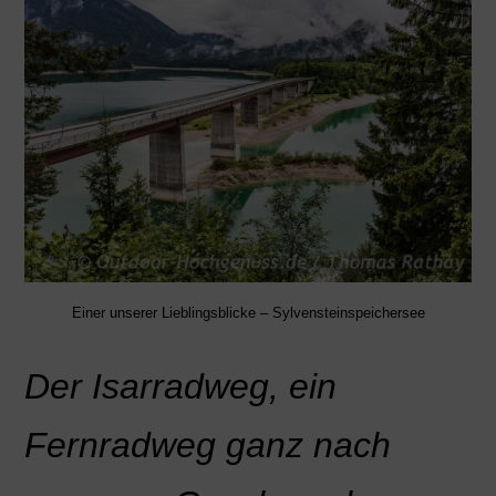
Einer unserer Lieblingsblicke – Sylvensteinspeichersee
Der Isarradweg, ein
Fernradweg ganz nach