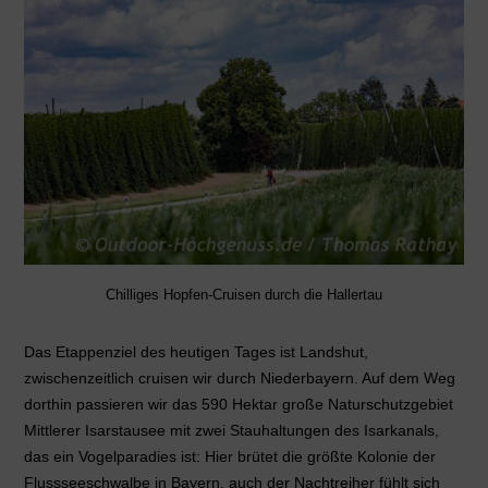
Chilliges Hopfen-Cruisen durch die Hallertau
Das Etappenziel des heutigen Tages ist Landshut,
zwischenzeitlich cruisen wir durch Niederbayern. Auf dem Weg
dorthin passieren wir das
590 Hektar große Naturschutzgebiet
Mittlerer Isarstausee mit zwei Stauhaltungen des Isarkanals,
das ein Vogelparadies ist: Hier brütet die größte Kolonie der
Flussseeschwalbe in Bayern, auch der Nachtreiher fühlt sich