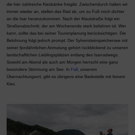
die hier zahlreiche Kiesbänke freigibt. Zwischendurch halten wir
immer wieder an, stellen das Rad ab, um zu Fuß noch dichter
an die Isar heranzukommen. Nach der Mautstraße folgt ein
Straßenabschnitt, der am Wochenende stark befahren ist. Wer
kann, sollte das bei seiner Tourenplanung berücksichtigen. Die
Belohnung folgt jedoch prompt: Der Sylvensteinspeichersee mit
seiner fjordähnlichen Anmutung gehört rückblickend zu unseren
landschaftlichen Lieblingsplätzen entlang des Isarradwegs.
Sowohl am Abend als auch am Morgen herrscht eine ganz
besondere Stimmung am See. In
Fall
, unserem
Übernachtungsort, gibt es übrigens eine Badestelle mit feinem
Kies.