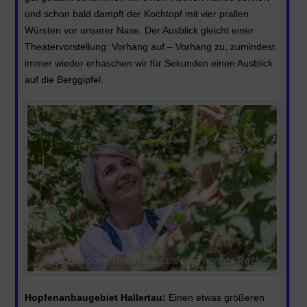
und schon bald dampft der Kochtopf mit vier prallen
Würsten vor unserer Nase. Der Ausblick gleicht einer
Theatervorstellung: Vorhang auf – Vorhang zu, zumindest
immer wieder erhaschen wir für Sekunden einen Ausblick
auf die Berggipfel.
Hopfenanbaugebiet Hallertau:
Einen etwas größeren