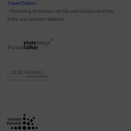
Travel Edition
- Reiseblog für Reisen mit Stil und Gefühl von Ellen
Kuhn und Joachim Materna