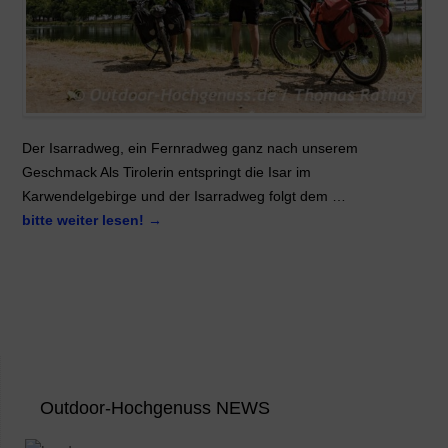
Der Isarradweg, ein Fernradweg ganz nach unserem
Geschmack Als Tirolerin entspringt die Isar im
Karwendelgebirge und der Isarradweg folgt dem …
bitte weiter lesen!
→
Outdoor-Hochgenuss NEWS