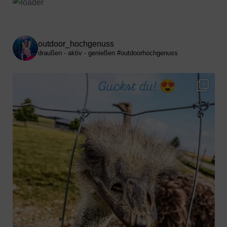
outdoor_hochgenuss
draußen - aktiv - genießen
#outdoorhochgenuss