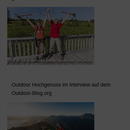
Outdoor Hochgenuss im Interview auf dem
Outdoor-Blog.org