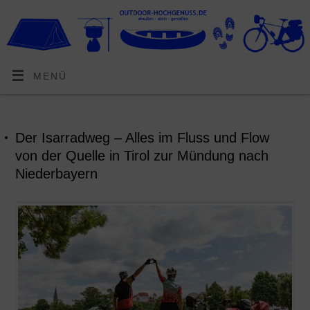
MENÜ
Der Isarradweg – Alles im Fluss und Flow
von der Quelle in Tirol zur Mündung nach
Niederbayern