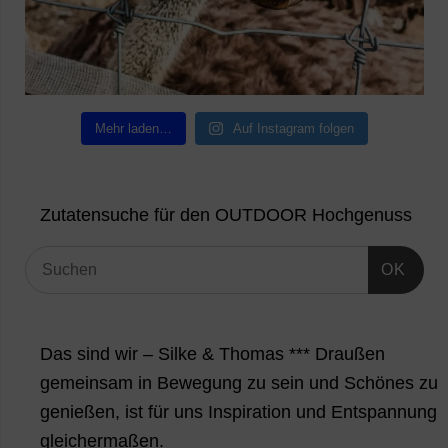
Mehr laden…
Auf Instagram folgen
Zutatensuche für den OUTDOOR Hochgenuss
OK
Das sind wir – Silke & Thomas *** Draußen
gemeinsam in Bewegung zu sein und Schönes zu
genießen, ist für uns Inspiration und Entspannung
gleichermaßen.