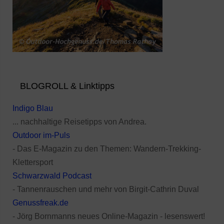
BLOGROLL & Linktipps
Indigo Blau
... nachhaltige Reisetipps von Andrea.
Outdoor im-Puls
- Das E-Magazin zu den Themen: Wandern-Trekking-
Klettersport
Schwarzwald Podcast
- Tannenrauschen und mehr von Birgit-Cathrin Duval
Genussfreak.de
- Jörg Bornmanns neues Online-Magazin - lesenswert!