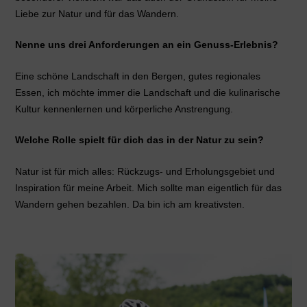
Liebe zur Natur und für das Wandern.
Nenne uns drei Anforderungen an ein Genuss-Erlebnis?
Eine schöne Landschaft in den Bergen, gutes regionales
Essen, ich möchte immer die Landschaft und die kulinarische
Kultur kennenlernen und körperliche Anstrengung.
Welche Rolle spielt für dich das in der Natur zu sein?
Natur ist für mich alles: Rückzugs- und Erholungsgebiet und
Inspiration für meine Arbeit. Mich sollte man eigentlich für das
Wandern gehen bezahlen. Da bin ich am kreativsten.