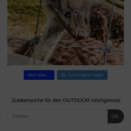
Mehr laden…
Auf Instagram folgen
Zutatensuche für den OUTDOOR Hochgenuss
OK