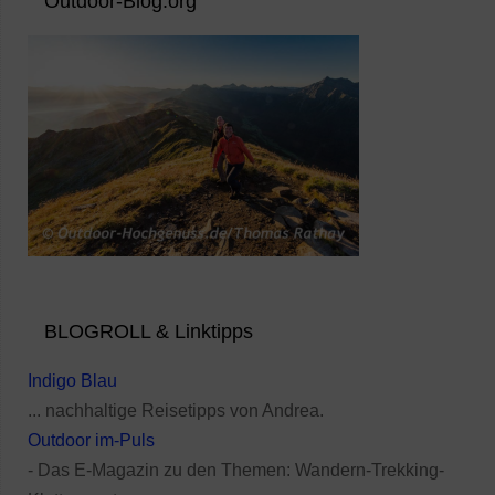
Outdoor-Blog.org
BLOGROLL & Linktipps
Indigo Blau
... nachhaltige Reisetipps von Andrea.
Outdoor im-Puls
- Das E-Magazin zu den Themen: Wandern-Trekking-