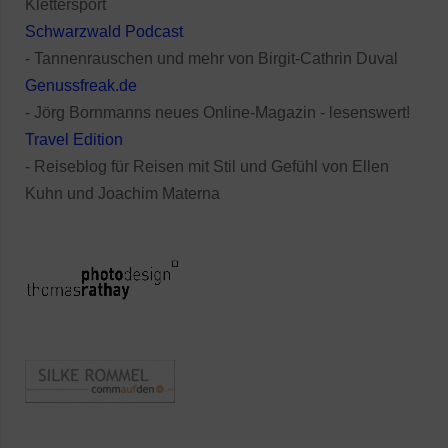
Klettersport
Schwarzwald Podcast
- Tannenrauschen und mehr von Birgit-Cathrin Duval
Genussfreak.de
- Jörg Bornmanns neues Online-Magazin - lesenswert!
Travel Edition
- Reiseblog für Reisen mit Stil und Gefühl von Ellen
Kuhn und Joachim Materna