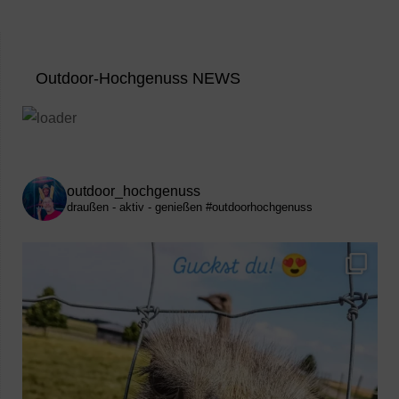
Outdoor-Hochgenuss NEWS
outdoor_hochgenuss
draußen - aktiv - genießen
#outdoorhochgenuss