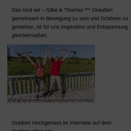
Das sind wir – Silke & Thomas *** Draußen
gemeinsam in Bewegung zu sein und Schönes zu
genießen, ist für uns Inspiration und Entspannung
gleichermaßen.
Outdoor Hochgenuss im Interview auf dem