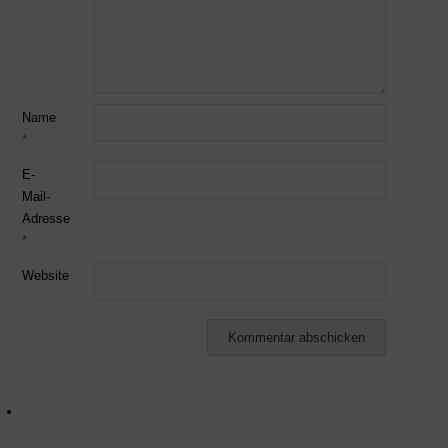
Name
*
E-
Mail-
Adresse
*
Website