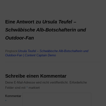
Eine Antwort zu
Ursula Teufel –
Schwäbische Alb-Botschafterin und
Outdoor-Fan
Ursula Teufel – Schwäbische Alb-Botschafterin und
Pingback:
Outdoor-Fan | Content Captain Demo
Schreibe einen Kommentar
Deine E-Mail-Adresse wird nicht veröffentlicht.
Erforderliche
Felder sind mit
*
markiert
Kommentar
*