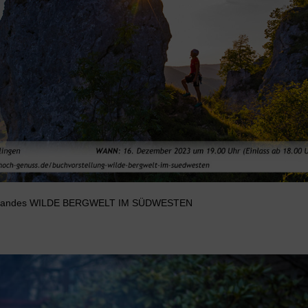
ildbandes WILDE BERGWELT IM SÜDWESTEN