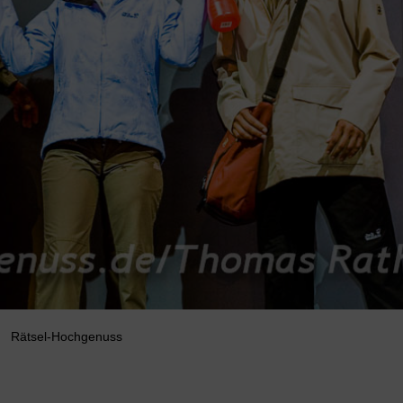
Rätsel-Hochgenuss