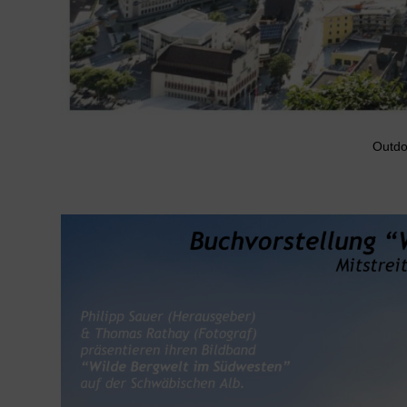
Outdo