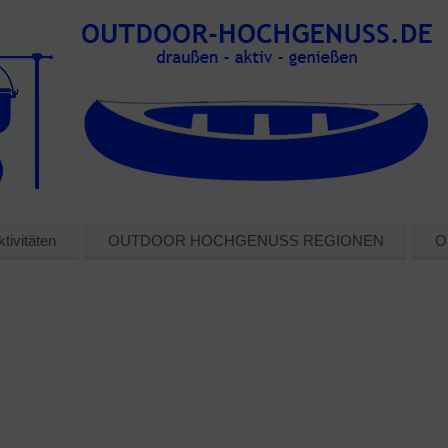
tivitäten
OUTDOOR HOCHGENUSS REGIONEN
O