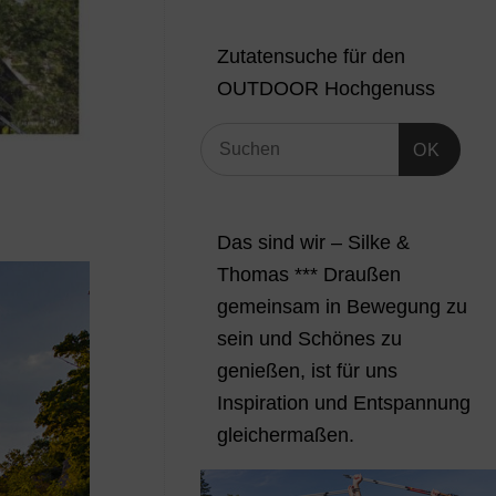
Zutatensuche für den
OUTDOOR Hochgenuss
OK
Das sind wir – Silke &
Thomas *** Draußen
gemeinsam in Bewegung zu
sein und Schönes zu
genießen, ist für uns
Inspiration und Entspannung
gleichermaßen.