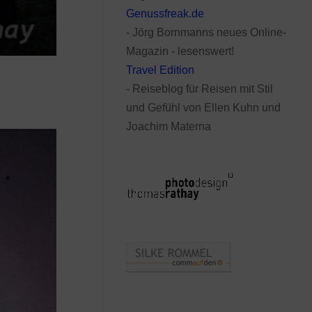
Genussfreak.de
- Jörg Bornmanns neues Online-
Magazin - lesenswert!
Travel Edition
- Reiseblog für Reisen mit Stil
und Gefühl von Ellen Kuhn und
Joachim Materna