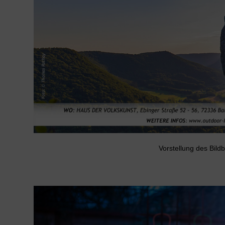
Vorstellung des B