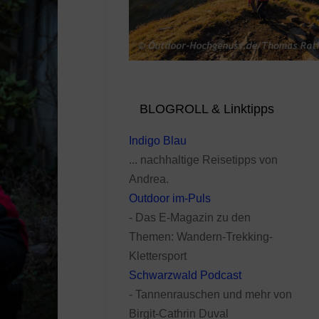
BLOGROLL & Linktipps
Indigo Blau
... nachhaltige Reisetipps von
Andrea.
Outdoor im-Puls
- Das E-Magazin zu den
Themen: Wandern-Trekking-
Klettersport
Schwarzwald Podcast
- Tannenrauschen und mehr von
Birgit-Cathrin Duval