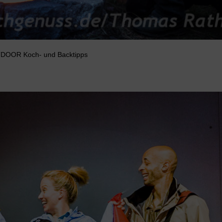
DOOR Koch- und Backtipps