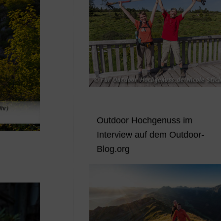
Outdoor Hochgenuss im
Interview auf dem Outdoor-
Blog.org