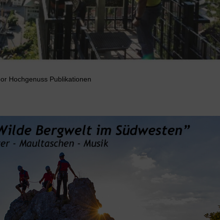
or Hochgenuss Publikationen