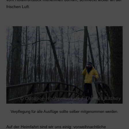
frischen Luft.
Verpflegung für alle Ausflüge sollte selber mitgenommen werden.
Auf der Heimfahrt sind wir uns einig: vorweihnachtliche