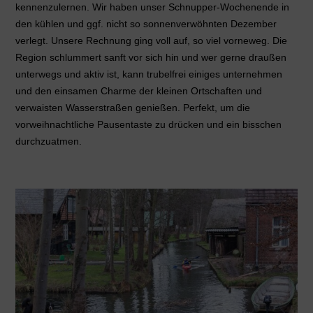
kennenzulernen. Wir haben unser Schnupper-Wochenende in
den kühlen und ggf. nicht so sonnenverwöhnten Dezember
verlegt. Unsere Rechnung ging voll auf, so viel vorneweg. Die
Region schlummert sanft vor sich hin und wer gerne draußen
unterwegs und aktiv ist, kann trubelfrei einiges unternehmen
und den einsamen Charme der kleinen Ortschaften und
verwaisten Wasserstraßen genießen. Perfekt, um die
vorweihnachtliche Pausentaste zu drücken und ein bisschen
durchzuatmen.