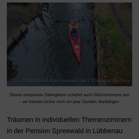
Dieses entspannte Dahingleiten schüttet auch Glückshormone aus
– wir könnten locker noch ein paar Stunden dranhängen.
Träumen in individuellen Themenzimmern
in der Pension Spreewald in Lübbenau