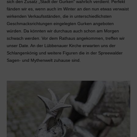
sich den Zusatz „Stadt der Gurken“ wahrlich verdient. Perfekt
fänden wir es, wenn auch im Winter an den nun etwas verwaist
wirkenden Verkaufsständen, die in unterschiedlichsten
Geschmacksrichtungen eingelegten Gurken angeboten
würden. Da könnten wir durchaus auch schon am Morgen
schwach werden. Vor dem Rathaus angekommen, treffen wir
unser Date. An der Lübbenauer Kirche erwarten uns der
Schlangenkönig und weitere Figuren die in der Spreewalder
Sagen- und Mythenwelt zuhause sind.