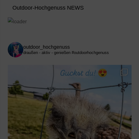
Outdoor-Hochgenuss NEWS
outdoor_hochgenuss
draußen - aktiv - genießen
#outdoorhochgenuss