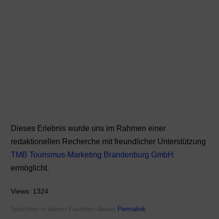
Dieses Erlebnis wurde uns im Rahmen einer
redaktionellen Recherche mit freundlicher Unterstützung
TMB Tourismus-Marketing Brandenburg GmbH
ermöglicht.
Views: 1324
Speichere in deinen Favoriten diesen
Permalink
.