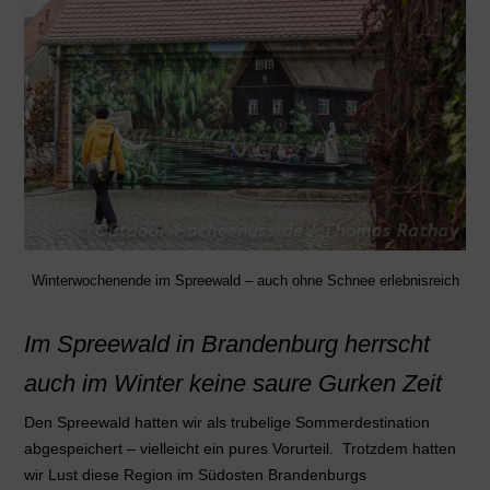
Winterwochenende im Spreewald – auch ohne Schnee erlebnisreich
Im Spreewald in Brandenburg herrscht
auch im Winter keine saure Gurken Zeit
Den Spreewald hatten wir als trubelige Sommerdestination
abgespeichert – vielleicht ein pures Vorurteil. Trotzdem hatten
wir Lust diese Region im Südosten Brandenburgs