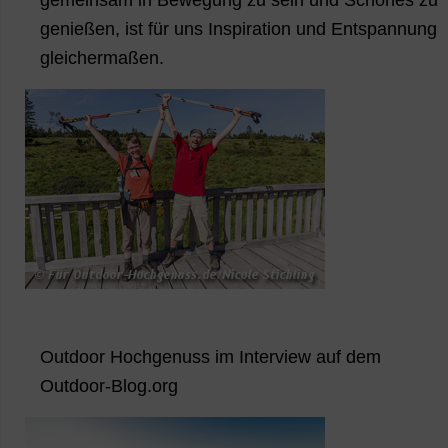
genießen, ist für uns Inspiration und Entspannung
gleichermaßen.
Outdoor Hochgenuss im Interview auf dem
Outdoor-Blog.org