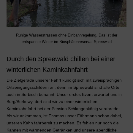
Ruhige Wasserstrassen ohne Einbahnregelung. Das ist der
entspannte Winter im Biosphärenreservat Spreewald
Durch den Spreewald chillen bei einer
winterlichen Kaminkahnfahrt
Die Zielgerade unserer Fahrt kündigt sich mit zweisprachigen
Ortseingangsschildern an, denn im Spreewald sind alle Orte
auch in Sorbisch benannt. Unser erstes Event erwartet uns in
Burg/Borkowy, dort sind wir zu einer winterlichen
Kaminkahnfahrt bei der Pension Schlangenkönig verabredet.
Als wir ankommen, ist Thomas unser Fährmann schon dabei,
unseren Kahn fahrbereit zu machen. Es fehlen nur noch die
Kannen mit wärmenden Getränken und unsere abendliche