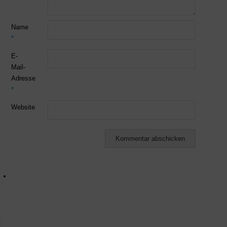
Name
*
E-
Mail-
Adresse
*
Website