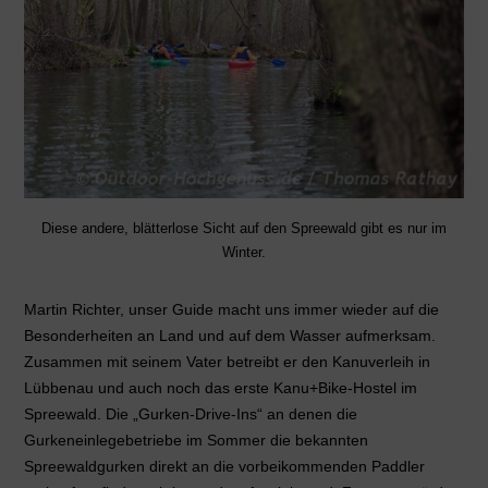
Diese andere, blätterlose Sicht auf den Spreewald gibt es nur im
Winter.
Martin Richter, unser Guide macht uns immer wieder auf die
Besonderheiten an Land und auf dem Wasser aufmerksam.
Zusammen mit seinem Vater betreibt er den Kanuverleih in
Lübbenau und auch noch das erste Kanu+Bike-Hostel im
Spreewald. Die „Gurken-Drive-Ins“ an denen die
Gurkeneinlegebetriebe im Sommer die bekannten
Spreewaldgurken direkt an die vorbeikommenden Paddler