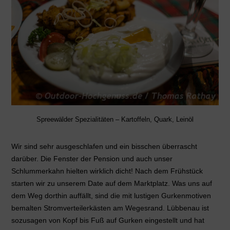
Spreewälder Spezialitäten – Kartoffeln, Quark, Leinöl
Wir sind sehr ausgeschlafen und ein bisschen überrascht
darüber. Die Fenster der Pension und auch unser
Schlummerkahn hielten wirklich dicht! Nach dem Frühstück
starten wir zu unserem Date auf dem Marktplatz. Was uns auf
dem Weg dorthin auffällt, sind die mit lustigen Gurkenmotiven
bemalten Stromverteilerkästen am Wegesrand. Lübbenau ist
sozusagen von Kopf bis Fuß auf Gurken eingestellt und hat