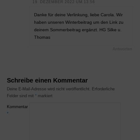
19. DEZEMBER 2022 UM 13:56
Danke für deine Verlinkung, liebe Carola. Wir
haben unseren Winterbeitrag um den Link zu
deinem Sommerbeitrag ergänzt. HG Silke u.
Thomas
Antworten
Schreibe einen Kommentar
Deine E-Mail-Adresse wird nicht veröffentlicht.
Erforderliche
Felder sind mit
*
markiert
Kommentar
*