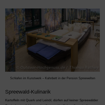
Schlafen im Kunstwerk – Kahnbett in der Pension Spreewelten
Spreewald-Kulinarik
Kartoffeln mit Quark und Leinöl, dürfen auf keiner Spreewälder