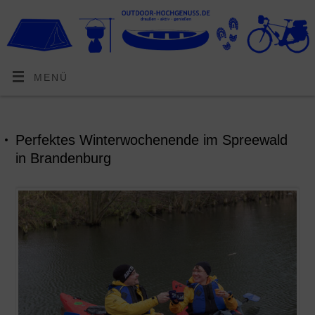
MENÜ
Perfektes Winterwochenende im Spreewald
in Brandenburg