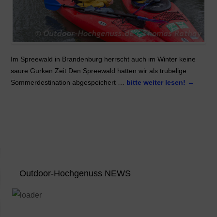
Im Spreewald in Brandenburg herrscht auch im Winter keine
saure Gurken Zeit Den Spreewald hatten wir als trubelige
Sommerdestination abgespeichert …
bitte weiter lesen!
→
Outdoor-Hochgenuss NEWS