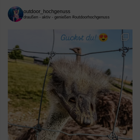
outdoor_hochgenuss
draußen - aktiv - genießen
#outdoorhochgenuss