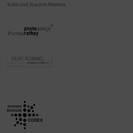
Kuhn und Joachim Materna