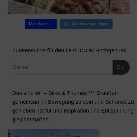
Mehr laden…
Auf Instagram folgen
Zutatensuche für den OUTDOOR Hochgenuss
OK
Das sind wir – Silke & Thomas *** Draußen
gemeinsam in Bewegung zu sein und Schönes zu
genießen, ist für uns Inspiration und Entspannung
gleichermaßen.