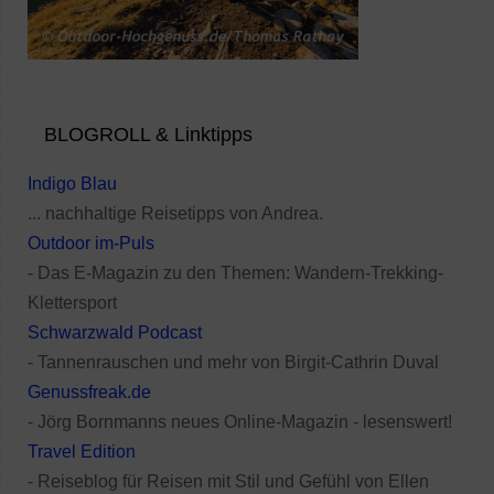
BLOGROLL & Linktipps
Indigo Blau
... nachhaltige Reisetipps von Andrea.
Outdoor im-Puls
- Das E-Magazin zu den Themen: Wandern-Trekking-
Klettersport
Schwarzwald Podcast
- Tannenrauschen und mehr von Birgit-Cathrin Duval
Genussfreak.de
- Jörg Bornmanns neues Online-Magazin - lesenswert!
Travel Edition
- Reiseblog für Reisen mit Stil und Gefühl von Ellen