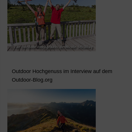
Outdoor Hochgenuss im Interview auf dem
Outdoor-Blog.org