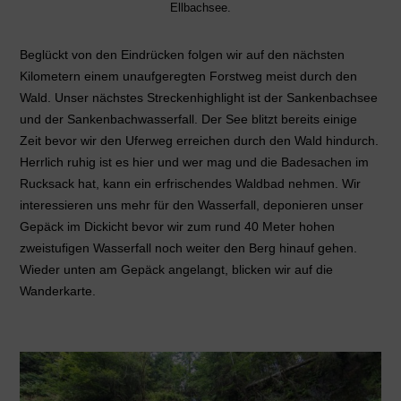
Ellbachsee.
Beglückt von den Eindrücken folgen wir auf den nächsten
Kilometern einem unaufgeregten Forstweg meist durch den
Wald. Unser nächstes Streckenhighlight ist der Sankenbachsee
und der Sankenbachwasserfall. Der See blitzt bereits einige
Zeit bevor wir den Uferweg erreichen durch den Wald hindurch.
Herrlich ruhig ist es hier und wer mag und die Badesachen im
Rucksack hat, kann ein erfrischendes Waldbad nehmen. Wir
interessieren uns mehr für den Wasserfall, deponieren unser
Gepäck im Dickicht bevor wir zum rund 40 Meter hohen
zweistufigen Wasserfall noch weiter den Berg hinauf gehen.
Wieder unten am Gepäck angelangt, blicken wir auf die
Wanderkarte.