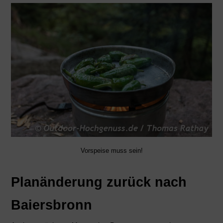
Vorspeise muss sein!
Planänderung zurück nach
Baiersbronn