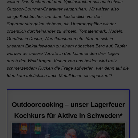
wollen. Das Kochen auf dem Spirituskocher soll auch etwas
Outdoor-Gourmet-Charakter versprühen. Wir wälzen also
einige Kochbücher, um dann letztendlich vor den
Supermarktregalen stehend, die Ursprungspläne wieder
ordentlich durcheinander zu wirbeln. Tomatenmark, Nudeln,
Gemüse in Dosen, Wurstkonserven etc. türmen sich in
unserem Einkaufswagen zu einem hübschen Berg auf. Tapfer
werden wir unsere Vorräte in den kommenden drei Tagen
durch den Wald tragen. Keiner von uns beiden wird trotz
schmerzendem Rücken die Frage aufwerfen, wer denn auf die
Idee kam tatsächlich auch Metalldosen einzupacken!?
Outdoorcooking – unser Lagerfeuer
Kochkurs für Aktive in Schweden*