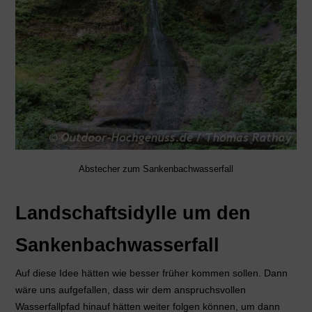
Abstecher zum Sankenbachwasserfall
Landschaftsidylle um den
Sankenbachwasserfall
Auf diese Idee hätten wie besser früher kommen sollen. Dann
wäre uns aufgefallen, dass wir dem anspruchsvollen
Wasserfallpfad hinauf hätten weiter folgen können, um dann