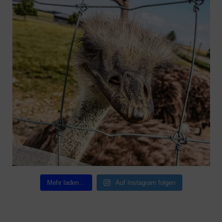
Mehr laden…
Auf Instagram folgen