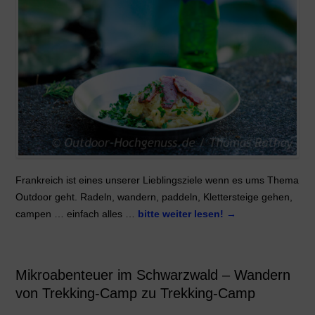
Frankreich ist eines unserer Lieblingsziele wenn es ums Thema
Outdoor geht. Radeln, wandern, paddeln, Klettersteige gehen,
campen … einfach alles …
bitte weiter lesen!
→
Mikroabenteuer im Schwarzwald – Wandern
von Trekking-Camp zu Trekking-Camp