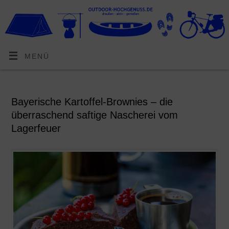
MENÜ
Bayerische Kartoffel-Brownies – die
überraschend saftige Nascherei vom
Lagerfeuer