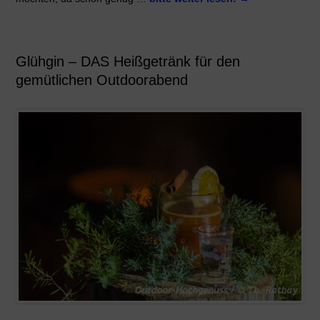
Glühgin – DAS Heißgetränk für den
gemütlichen Outdoorabend