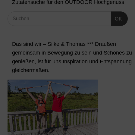
Zutatensuche für den OUTDOOR Hochgenuss
OK
Das sind wir – Silke & Thomas *** Draußen
gemeinsam in Bewegung zu sein und Schönes zu
genießen, ist für uns Inspiration und Entspannung
gleichermaßen.