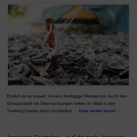
Endlich ist es soweit: Unsere dreitägige Wandertour durch den
Schwarzwald mit Übernachtungen mitten im Wald in den
Trekking-Camps steht unmittelbar …
bitte weiter lesen!
→