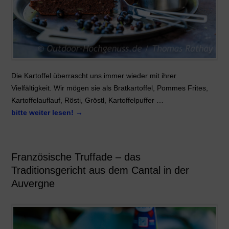
Die Kartoffel überrascht uns immer wieder mit ihrer
Vielfältigkeit. Wir mögen sie als Bratkartoffel, Pommes Frites,
Kartoffelauflauf, Rösti, Gröstl, Kartoffelpuffer …
bitte weiter lesen!
→
Französische Truffade – das
Traditionsgericht aus dem Cantal in der
Auvergne