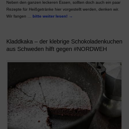
Neben den ganzen leckeren Essen, sollten doch auch ein paar
Rezepte für Heißgetränke hier vorgestellt werden, denken wir.
Wir fangen …
bitte weiter lesen!
→
Kladdkaka – der klebrige Schokoladenkuchen
aus Schweden hilft gegen #NORDWEH