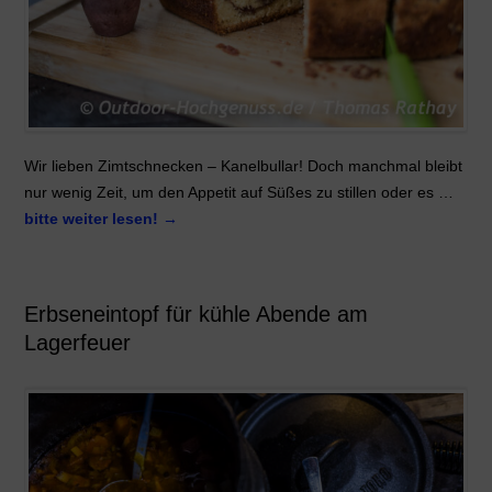
Wir lieben Zimtschnecken – Kanelbullar! Doch manchmal bleibt
nur wenig Zeit, um den Appetit auf Süßes zu stillen oder es …
bitte weiter lesen!
→
Erbseneintopf für kühle Abende am
Lagerfeuer