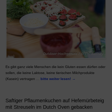
Es gibt ganz viele Menschen die kein Gluten essen dürfen oder
sollen, die keine Laktose, keine tierischen Milchprodukte
(Kasein) vertragen …
bitte weiter lesen!
→
Saftiger Pflaumenkuchen auf Hefemürbeteig
mit Streuseln im Dutch Oven gebacken