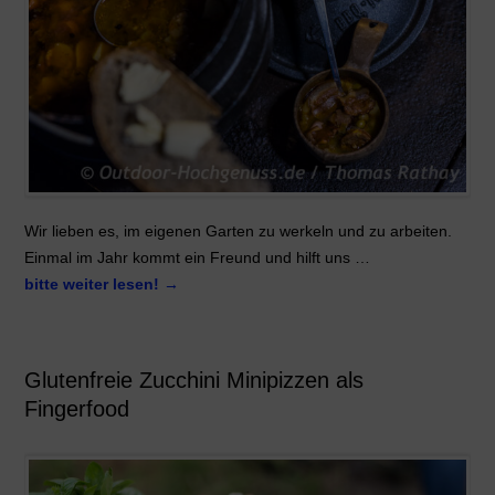
Wir lieben es, im eigenen Garten zu werkeln und zu arbeiten.
Einmal im Jahr kommt ein Freund und hilft uns …
bitte weiter lesen!
→
Glutenfreie Zucchini Minipizzen als
Fingerfood