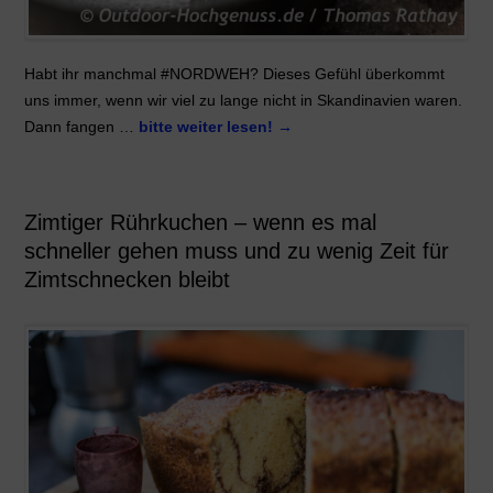
Habt ihr manchmal #NORDWEH? Dieses Gefühl überkommt
uns immer, wenn wir viel zu lange nicht in Skandinavien waren.
Dann fangen …
bitte weiter lesen!
→
Zimtiger Rührkuchen – wenn es mal
schneller gehen muss und zu wenig Zeit für
Zimtschnecken bleibt