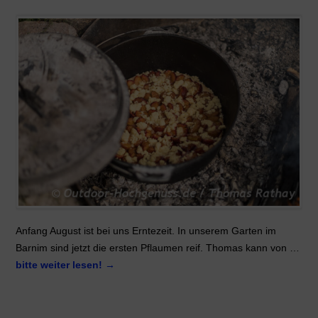
Anfang August ist bei uns Erntezeit. In unserem Garten im
Barnim sind jetzt die ersten Pflaumen reif. Thomas kann von …
bitte weiter lesen!
→