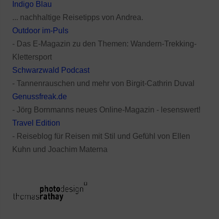
Indigo Blau
... nachhaltige Reisetipps von Andrea.
Outdoor im-Puls
- Das E-Magazin zu den Themen: Wandern-Trekking-
Klettersport
Schwarzwald Podcast
- Tannenrauschen und mehr von Birgit-Cathrin Duval
Genussfreak.de
- Jörg Bornmanns neues Online-Magazin - lesenswert!
Travel Edition
- Reiseblog für Reisen mit Stil und Gefühl von Ellen
Kuhn und Joachim Materna