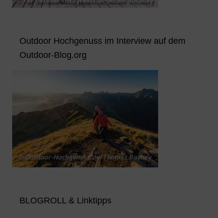
Outdoor Hochgenuss im Interview auf dem
Outdoor-Blog.org
BLOGROLL & Linktipps