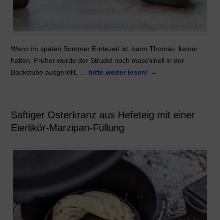
Wenn im späten Sommer Erntezeit ist, kann Thomas keiner
halten. Früher wurde der Strudel noch maschinell in der
Backstube ausgerollt, …
bitte weiter lesen!
→
Saftiger Osterkranz aus Hefeteig mit einer
Eierlikör-Marzipan-Füllung