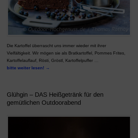
Die Kartoffel überrascht uns immer wieder mit ihrer
Vielfältigkeit. Wir mögen sie als Bratkartoffel, Pommes Frites,
Kartoffelauflauf, Rösti, Gröstl, Kartoffelpuffer …
bitte weiter lesen!
→
Glühgin – DAS Heißgetränk für den
gemütlichen Outdoorabend