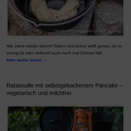
Alle Jahre wieder kommt Ostern und keiner weiß genau, ob es
sonnig ist oder vielleicht auch noch mal Schnee fällt. …
bitte weiter lesen!
→
Ratatouille mit selbstgebackenem Pancake –
vegetarisch und milchfrei