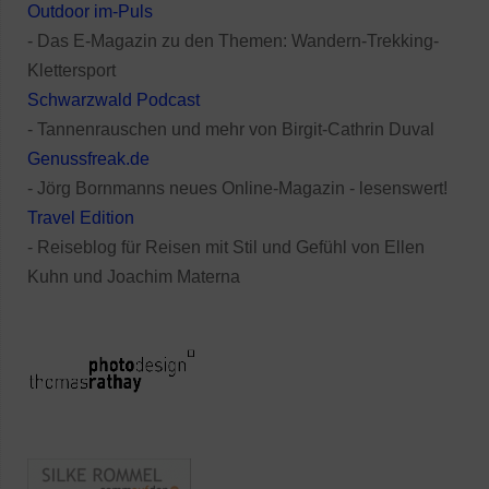
Outdoor im-Puls
- Das E-Magazin zu den Themen: Wandern-Trekking-
Klettersport
Schwarzwald Podcast
- Tannenrauschen und mehr von Birgit-Cathrin Duval
Genussfreak.de
- Jörg Bornmanns neues Online-Magazin - lesenswert!
Travel Edition
- Reiseblog für Reisen mit Stil und Gefühl von Ellen
Kuhn und Joachim Materna