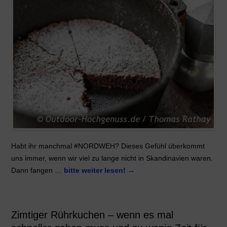
Habt ihr manchmal #NORDWEH? Dieses Gefühl überkommt
uns immer, wenn wir viel zu lange nicht in Skandinavien waren.
Dann fangen …
bitte weiter lesen!
→
Zimtiger Rührkuchen – wenn es mal