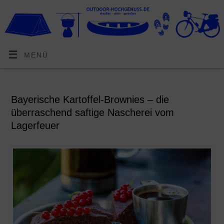
MENÜ
Bayerische Kartoffel-Brownies – die
überraschend saftige Nascherei vom
Lagerfeuer