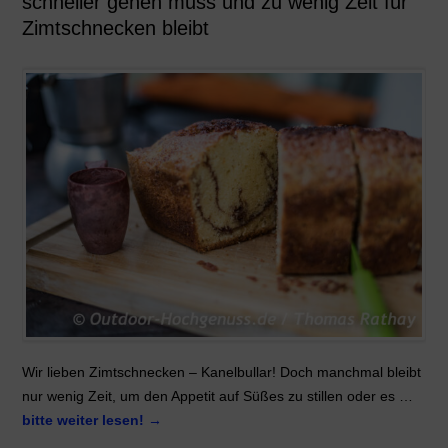
schneller gehen muss und zu wenig Zeit für
Zimtschnecken bleibt
Wir lieben Zimtschnecken – Kanelbullar! Doch manchmal bleibt
nur wenig Zeit, um den Appetit auf Süßes zu stillen oder es …
bitte weiter lesen!
→