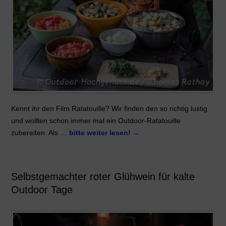
Kennt ihr den Film Ratatouille? Wir finden den so richtig lustig
und wollten schon immer mal ein Outdoor-Ratatouille
zubereiten. Als …
bitte weiter lesen!
→
Selbstgemachter roter Glühwein für kalte
Outdoor Tage