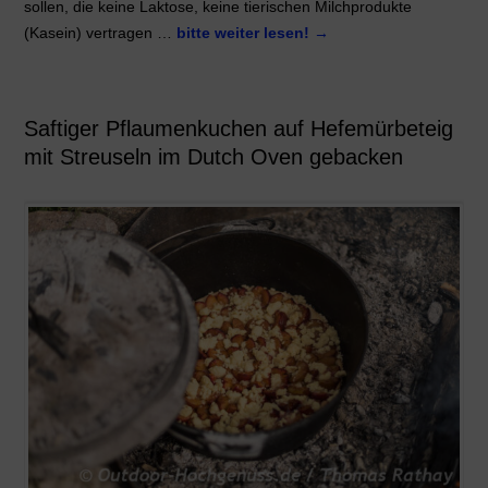
sollen, die keine Laktose, keine tierischen Milchprodukte
(Kasein) vertragen …
bitte weiter lesen!
→
Saftiger Pflaumenkuchen auf Hefemürbeteig
mit Streuseln im Dutch Oven gebacken