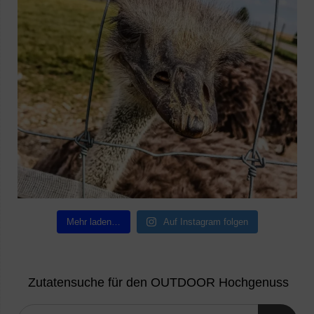
Mehr laden…
Auf Instagram folgen
Zutatensuche für den OUTDOOR Hochgenuss