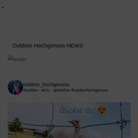
Outdoor-Hochgenuss NEWS
outdoor_hochgenuss
draußen - aktiv - genießen
#outdoorhochgenuss