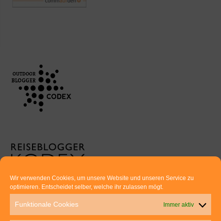
Wir verwenden Cookies, um unsere Website und unseren Service zu
optimieren. Entscheidet selber, welche ihr zulassen mögt.
Euer direkter Draht zu uns:
Funktionale Cookies
Immer aktiv
Thomas Rathay und Silke Rommel