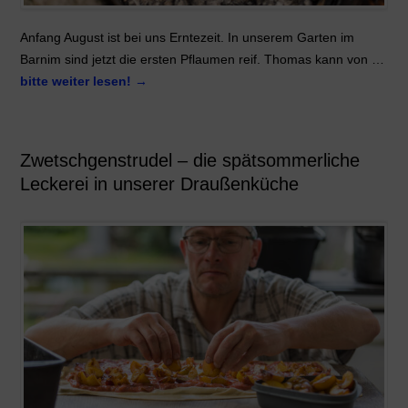
Anfang August ist bei uns Erntezeit. In unserem Garten im
Barnim sind jetzt die ersten Pflaumen reif. Thomas kann von …
bitte weiter lesen!
→
Zwetschgenstrudel – die spätsommerliche
Leckerei in unserer Draußenküche