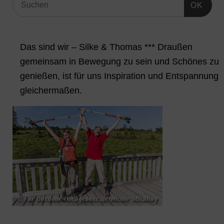
OK
Das sind wir – Silke & Thomas *** Draußen
gemeinsam in Bewegung zu sein und Schönes zu
genießen, ist für uns Inspiration und Entspannung
gleichermaßen.