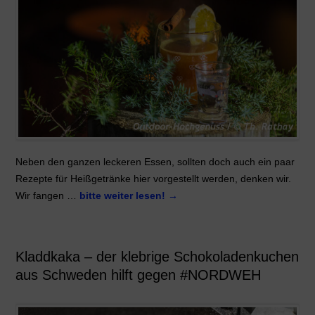
Neben den ganzen leckeren Essen, sollten doch auch ein paar
Rezepte für Heißgetränke hier vorgestellt werden, denken wir.
Wir fangen …
bitte weiter lesen!
→
Kladdkaka – der klebrige Schokoladenkuchen
aus Schweden hilft gegen #NORDWEH