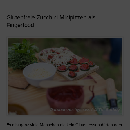
Glutenfreie Zucchini Minipizzen als
Fingerfood
Es gibt ganz viele Menschen die kein Gluten essen dürfen oder