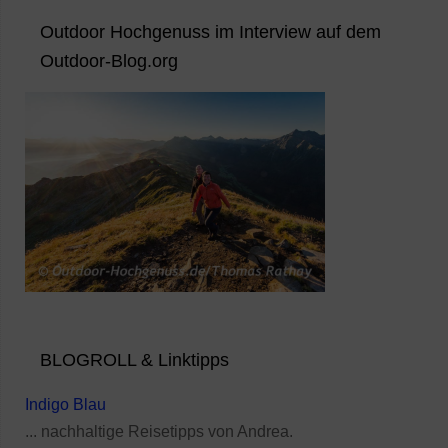
Outdoor Hochgenuss im Interview auf dem
Outdoor-Blog.org
BLOGROLL & Linktipps
Indigo Blau
... nachhaltige Reisetipps von Andrea.