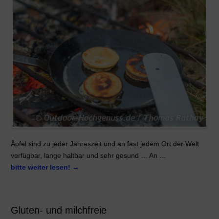
Äpfel sind zu jeder Jahreszeit und an fast jedem Ort der Welt
verfügbar, lange haltbar und sehr gesund … An …
bitte weiter lesen!
→
Gluten- und milchfreie