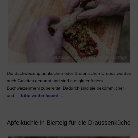
Die Buchweizenpfannkuchen oder Bretonischen Crêpes werden
auch Galettes genannt und sind aus glutenfreiem
Buchweizenmehl zubereitet. Dadurch sind sie bekömmlicher
und …
bitte weiter lesen!
→
Apfelküchle in Bierteig für die Draussenküche