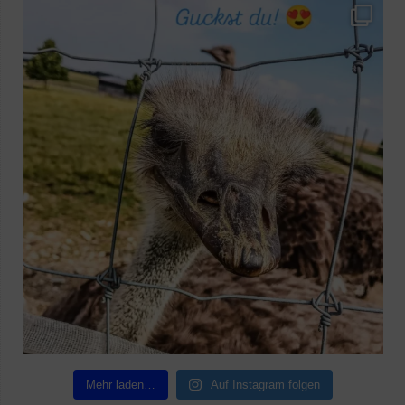
Mehr laden…
Auf Instagram folgen