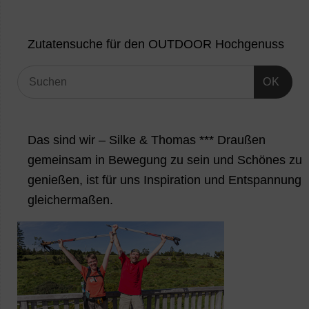
Zutatensuche für den OUTDOOR Hochgenuss
OK
Das sind wir – Silke & Thomas *** Draußen
gemeinsam in Bewegung zu sein und Schönes zu
genießen, ist für uns Inspiration und Entspannung
gleichermaßen.