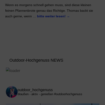
Wenn es morgens schnell gehen muss, sind diese kleinen
feinen Pfannenbrote genau das Richtige. Thomas backt sie
auch gerne, wenn …
bitte weiter lesen!
→
Outdoor-Hochgenuss NEWS
outdoor_hochgenuss
draußen - aktiv - genießen
#outdoorhochgenuss