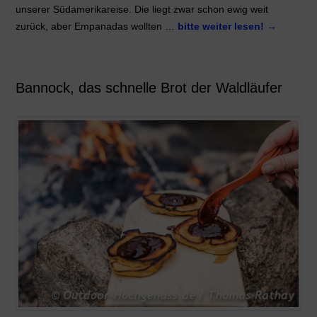
unserer Südamerikareise. Die liegt zwar schon ewig weit
zurück, aber Empanadas wollten …
bitte weiter lesen!
→
Bannock, das schnelle Brot der Waldläufer