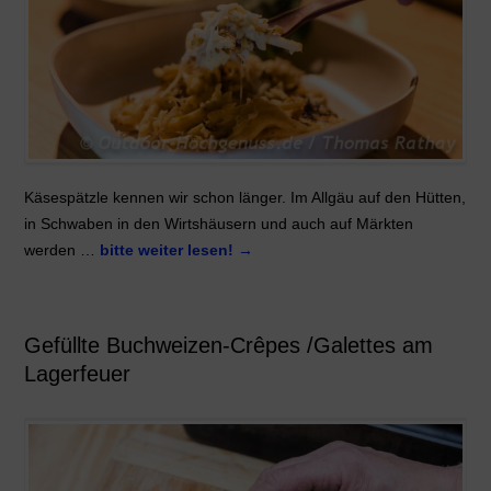
Käsespätzle kennen wir schon länger. Im Allgäu auf den Hütten,
in Schwaben in den Wirtshäusern und auch auf Märkten
werden …
bitte weiter lesen!
→
Gefüllte Buchweizen-Crêpes /Galettes am
Lagerfeuer