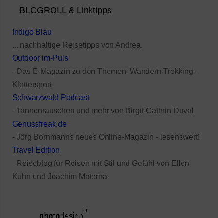
BLOGROLL & Linktipps
Indigo Blau
... nachhaltige Reisetipps von Andrea.
Outdoor im-Puls
- Das E-Magazin zu den Themen: Wandern-Trekking-
Klettersport
Schwarzwald Podcast
- Tannenrauschen und mehr von Birgit-Cathrin Duval
Genussfreak.de
- Jörg Bornmanns neues Online-Magazin - lesenswert!
Travel Edition
- Reiseblog für Reisen mit Stil und Gefühl von Ellen
Kuhn und Joachim Materna