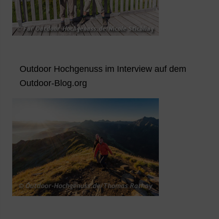
Outdoor Hochgenuss im Interview auf dem
Outdoor-Blog.org