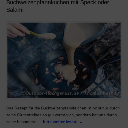
Buchweizenpfannkuchen mit Speck oder
Salami
Das Rezept für die Buchweizenpfannkuchen ist nicht nur durch
seine Glutenfreiheit so gut verträglich, sondern hat uns durch
seine besondere …
bitte weiter lesen!
→