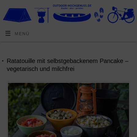
MENÜ
Ratatouille mit selbstgebackenem Pancake –
vegetarisch und milchfrei