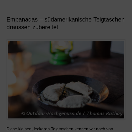
Empanadas – südamerikanische Teigtaschen
draussen zubereitet
Diese kleinen, leckeren Teigtaschen kennen wir noch von