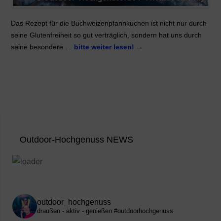
Das Rezept für die Buchweizenpfannkuchen ist nicht nur durch
seine Glutenfreiheit so gut verträglich, sondern hat uns durch
seine besondere …
bitte weiter lesen!
→
Outdoor-Hochgenuss NEWS
outdoor_hochgenuss
draußen - aktiv - genießen
#outdoorhochgenuss