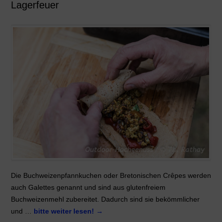
Lagerfeuer
Die Buchweizenpfannkuchen oder Bretonischen Crêpes werden
auch Galettes genannt und sind aus glutenfreiem
Buchweizenmehl zubereitet. Dadurch sind sie bekömmlicher
und …
bitte weiter lesen!
→