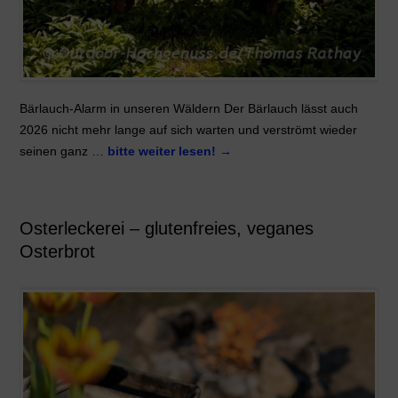
Bärlauch-Alarm in unseren Wäldern Der Bärlauch lässt auch
2026 nicht mehr lange auf sich warten und verströmt wieder
seinen ganz …
bitte weiter lesen!
→
Osterleckerei – glutenfreies, veganes
Osterbrot