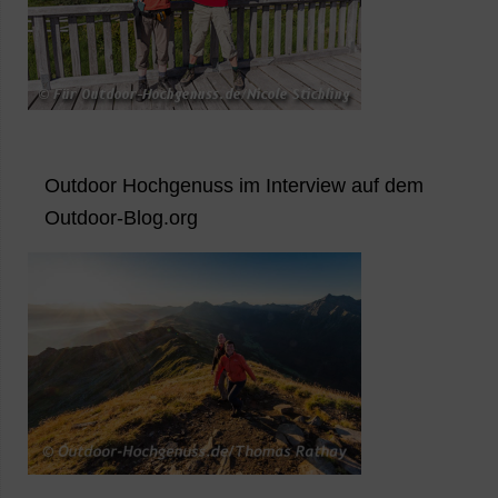
Outdoor Hochgenuss im Interview auf dem
Outdoor-Blog.org