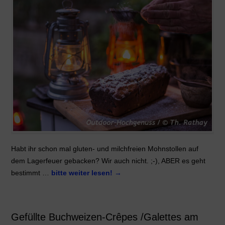
Habt ihr schon mal gluten- und milchfreien Mohnstollen auf
dem Lagerfeuer gebacken? Wir auch nicht. ;-), ABER es geht
bestimmt …
bitte weiter lesen!
→
Gefüllte Buchweizen-Crêpes /Galettes am