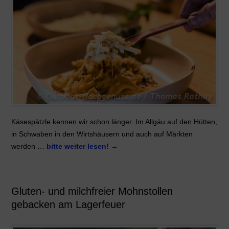
Käsespätzle kennen wir schon länger. Im Allgäu auf den Hütten,
in Schwaben in den Wirtshäusern und auch auf Märkten
werden …
bitte weiter lesen!
→
Gluten- und milchfreier Mohnstollen
gebacken am Lagerfeuer