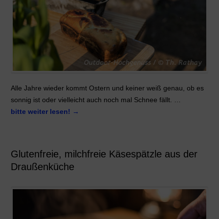
Alle Jahre wieder kommt Ostern und keiner weiß genau, ob es
sonnig ist oder vielleicht auch noch mal Schnee fällt. …
bitte weiter lesen!
→
Glutenfreie, milchfreie Käsespätzle aus der
Draußenküche