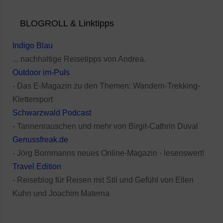
BLOGROLL & Linktipps
Indigo Blau
... nachhaltige Reisetipps von Andrea.
Outdoor im-Puls
- Das E-Magazin zu den Themen: Wandern-Trekking-
Klettersport
Schwarzwald Podcast
- Tannenrauschen und mehr von Birgit-Cathrin Duval
Genussfreak.de
- Jörg Bornmanns neues Online-Magazin - lesenswert!
Travel Edition
- Reiseblog für Reisen mit Stil und Gefühl von Ellen
Kuhn und Joachim Materna