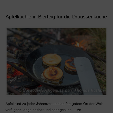
Apfelküchle in Bierteig für die Draussenküche
Äpfel sind zu jeder Jahreszeit und an fast jedem Ort der Welt
verfügbar, lange haltbar und sehr gesund … An …