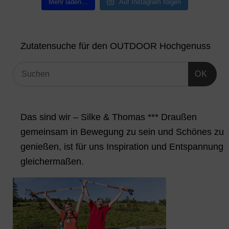
Mehr laden…
Auf Instagram folgen
Zutatensuche für den OUTDOOR Hochgenuss
OK
Das sind wir – Silke & Thomas *** Draußen
gemeinsam in Bewegung zu sein und Schönes zu
genießen, ist für uns Inspiration und Entspannung
gleichermaßen.