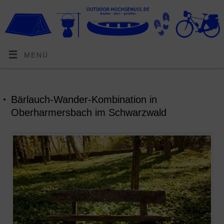
MENÜ
Bärlauch-Wander-Kombination in
Oberharmersbach im Schwarzwald