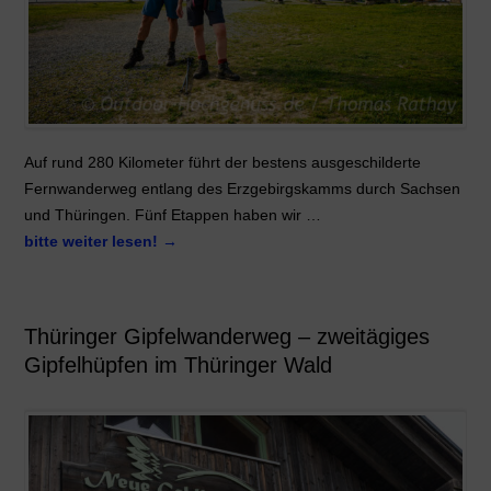
Auf rund 280 Kilometer führt der bestens ausgeschilderte
Fernwanderweg entlang des Erzgebirgskamms durch Sachsen
und Thüringen. Fünf Etappen haben wir …
bitte weiter lesen!
→
Thüringer Gipfelwanderweg – zweitägiges
Gipfelhüpfen im Thüringer Wald