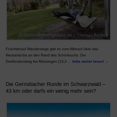
Früchtetrauf Wanderwege gibt es vom Albtrauf über das
Neckartal bis an den Rand des Schönbuchs: Der
Dreifürstensteig bei Mössingen (13,3 …
bitte weiter lesen!
→
Die Gernsbacher Runde im Schwarzwald –
43 km oder darfs ein wenig mehr sein?