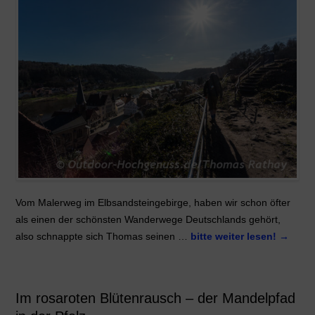
Vom Malerweg im Elbsandsteingebirge, haben wir schon öfter
als einen der schönsten Wanderwege Deutschlands gehört,
also schnappte sich Thomas seinen …
bitte weiter lesen!
→
Im rosaroten Blütenrausch – der Mandelpfad