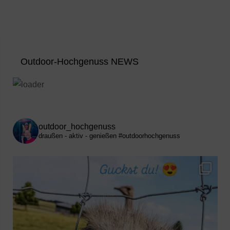
Outdoor-Hochgenuss NEWS
outdoor_hochgenuss
draußen - aktiv - genießen
#outdoorhochgenuss