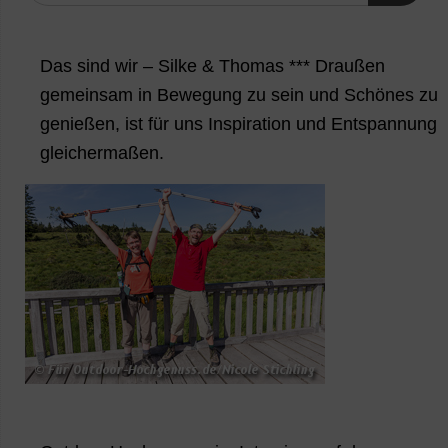
Das sind wir – Silke & Thomas *** Draußen
gemeinsam in Bewegung zu sein und Schönes zu
genießen, ist für uns Inspiration und Entspannung
gleichermaßen.