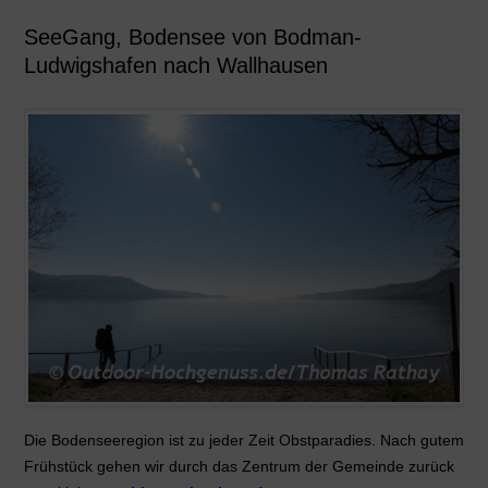
SeeGang, Bodensee von Bodman-
Ludwigshafen nach Wallhausen
Die Bodenseeregion ist zu jeder Zeit Obstparadies. Nach gutem
Frühstück gehen wir durch das Zentrum der Gemeinde zurück