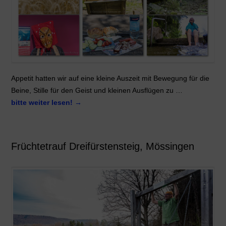
Appetit hatten wir auf eine kleine Auszeit mit Bewegung für die
Beine, Stille für den Geist und kleinen Ausflügen zu …
bitte weiter lesen!
→
Früchtetrauf Dreifürstensteig, Mössingen