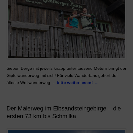
Sieben Berge mit jeweils knapp unter tausend Metern bringt der
Gipfelwanderweg mit sich! Für viele Wanderfans gehört der
älteste Weitwanderweg …
bitte weiter lesen!
→
Der Malerweg im Elbsandsteingebirge – die
ersten 73 km bis Schmilka