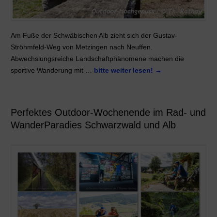
Am Fuße der Schwäbischen Alb zieht sich der Gustav-
Ströhmfeld-Weg von Metzingen nach Neuffen.
Abwechslungsreiche Landschaftphänomene machen die
sportive Wanderung mit …
bitte weiter lesen!
→
Perfektes Outdoor-Wochenende im Rad- und
WanderParadies Schwarzwald und Alb