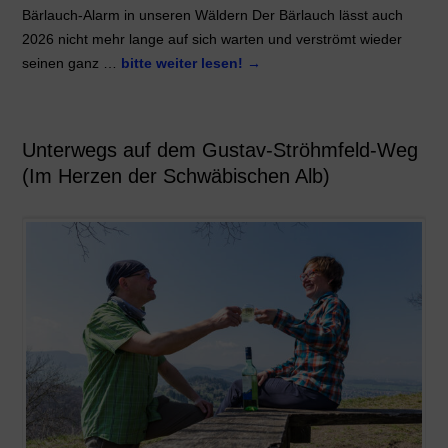
Bärlauch-Alarm in unseren Wäldern Der Bärlauch lässt auch
2026 nicht mehr lange auf sich warten und verströmt wieder
seinen ganz …
bitte weiter lesen!
→
Unterwegs auf dem Gustav-Ströhmfeld-Weg
(Im Herzen der Schwäbischen Alb)