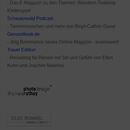
- Das E-Magazin zu den Themen: Wandern-Trekking-
Klettersport
Schwarzwald Podcast
- Tannenrauschen und mehr von Birgit-Cathrin Duval
Genussfreak.de
- Jörg Bornmanns neues Online-Magazin - lesenswert!
Travel Edition
- Reiseblog für Reisen mit Stil und Gefühl von Ellen
Kuhn und Joachim Materna