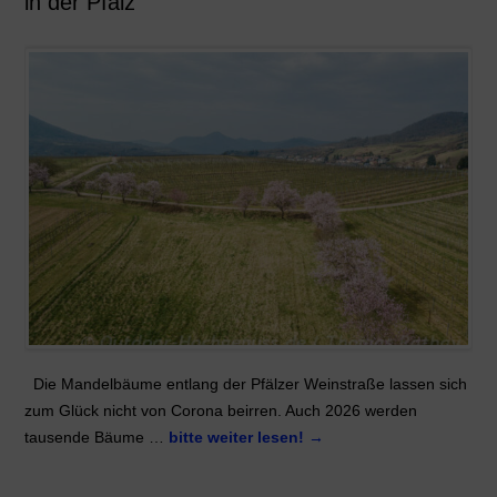
in der Pfalz
Die Mandelbäume entlang der Pfälzer Weinstraße lassen sich
zum Glück nicht von Corona beirren. Auch 2026 werden
tausende Bäume …
bitte weiter lesen!
→