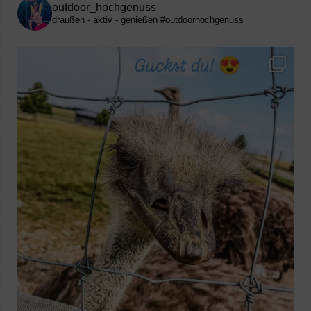
outdoor_hochgenuss
draußen - aktiv - genießen
#outdoorhochgenuss