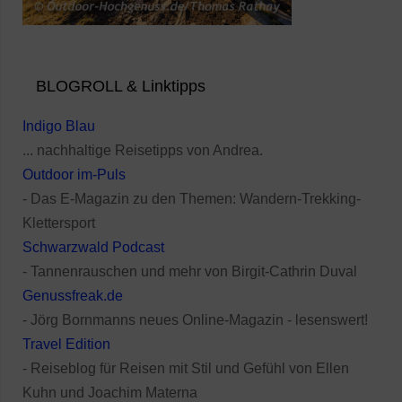
BLOGROLL & Linktipps
Indigo Blau
... nachhaltige Reisetipps von Andrea.
Outdoor im-Puls
- Das E-Magazin zu den Themen: Wandern-Trekking-
Klettersport
Schwarzwald Podcast
- Tannenrauschen und mehr von Birgit-Cathrin Duval
Genussfreak.de
- Jörg Bornmanns neues Online-Magazin - lesenswert!
Travel Edition
- Reiseblog für Reisen mit Stil und Gefühl von Ellen
Kuhn und Joachim Materna