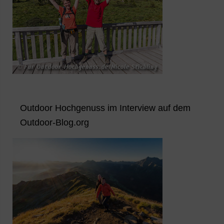
Outdoor Hochgenuss im Interview auf dem
Outdoor-Blog.org