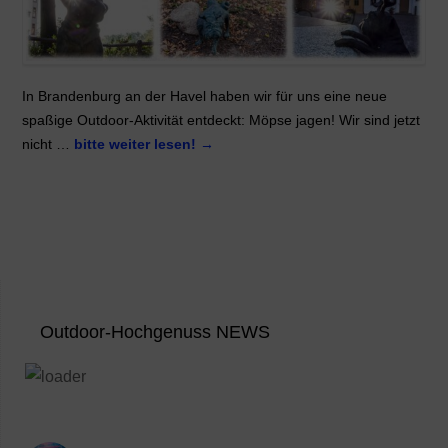
In Brandenburg an der Havel haben wir für uns eine neue
spaßige Outdoor-Aktivität entdeckt: Möpse jagen! Wir sind jetzt
nicht …
bitte weiter lesen!
→
Outdoor-Hochgenuss NEWS