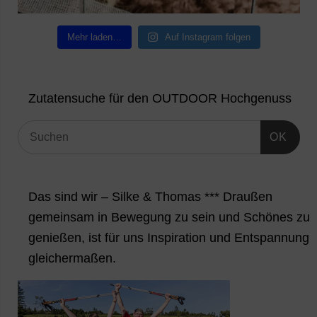
Mehr laden…
Auf Instagram folgen
Zutatensuche für den OUTDOOR Hochgenuss
OK
Das sind wir – Silke & Thomas *** Draußen
gemeinsam in Bewegung zu sein und Schönes zu
genießen, ist für uns Inspiration und Entspannung
gleichermaßen.