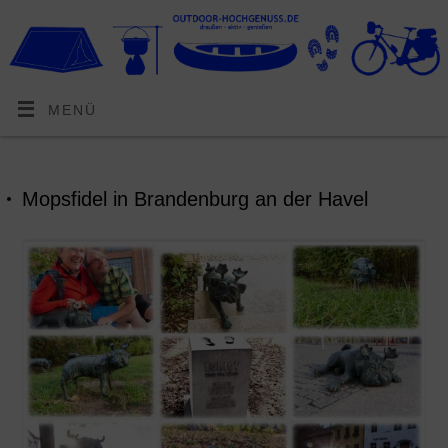
MENÜ
Mopsfidel in Brandenburg an der Havel