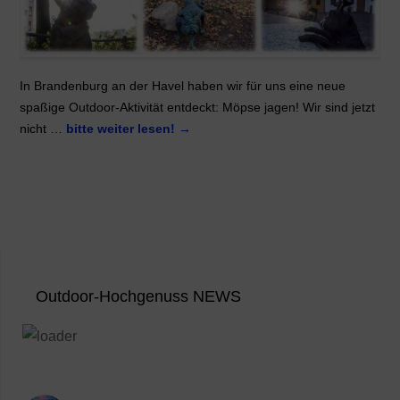
In Brandenburg an der Havel haben wir für uns eine neue
spaßige Outdoor-Aktivität entdeckt: Möpse jagen! Wir sind jetzt
nicht …
bitte weiter lesen!
→
Outdoor-Hochgenuss NEWS