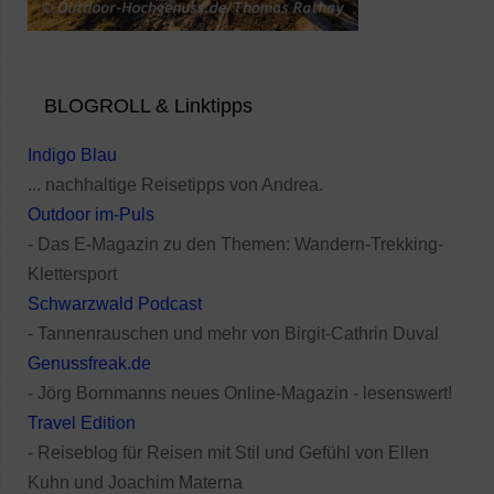
BLOGROLL & Linktipps
Indigo Blau
... nachhaltige Reisetipps von Andrea.
Outdoor im-Puls
- Das E-Magazin zu den Themen: Wandern-Trekking-
Klettersport
Schwarzwald Podcast
- Tannenrauschen und mehr von Birgit-Cathrin Duval
Genussfreak.de
- Jörg Bornmanns neues Online-Magazin - lesenswert!
Travel Edition
- Reiseblog für Reisen mit Stil und Gefühl von Ellen
Kuhn und Joachim Materna