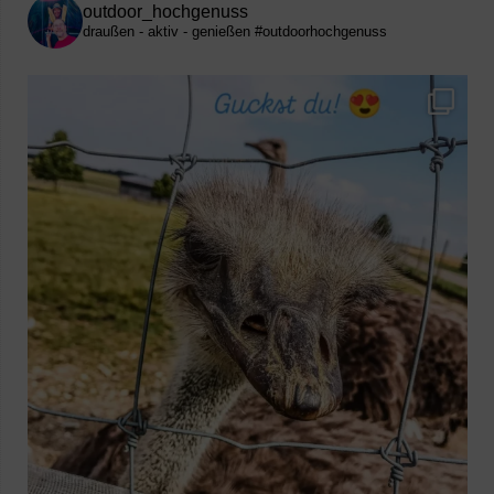
outdoor_hochgenuss
draußen - aktiv - genießen
#outdoorhochgenuss