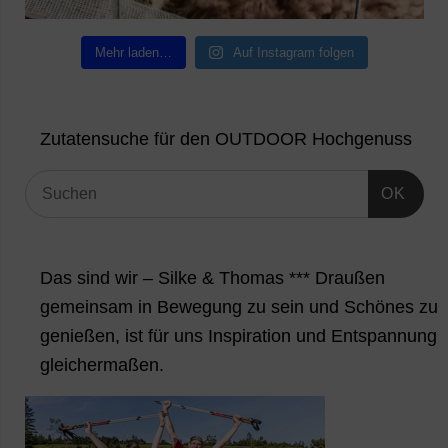
Mehr laden…
Auf Instagram folgen
Zutatensuche für den OUTDOOR Hochgenuss
OK
Das sind wir – Silke & Thomas *** Draußen
gemeinsam in Bewegung zu sein und Schönes zu
genießen, ist für uns Inspiration und Entspannung
gleichermaßen.