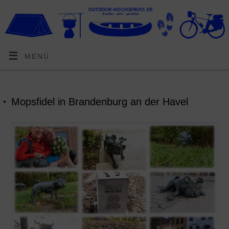
MENÜ
Mopsfidel in Brandenburg an der Havel