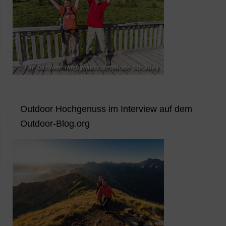
Outdoor Hochgenuss im Interview auf dem
Outdoor-Blog.org