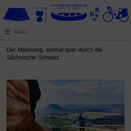
MENÜ
Der Malerweg, einmal quer durch die
Sächsische Schweiz