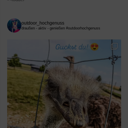
outdoor_hochgenuss
draußen - aktiv - genießen
#outdoorhochgenuss