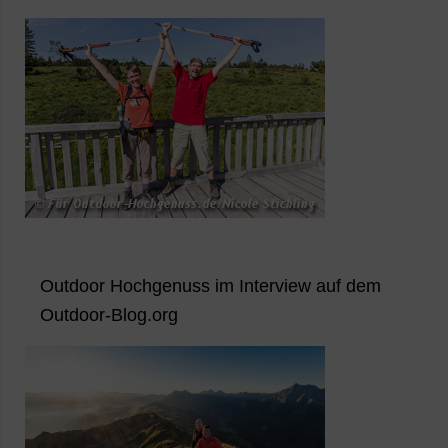
Outdoor Hochgenuss im Interview auf dem
Outdoor-Blog.org