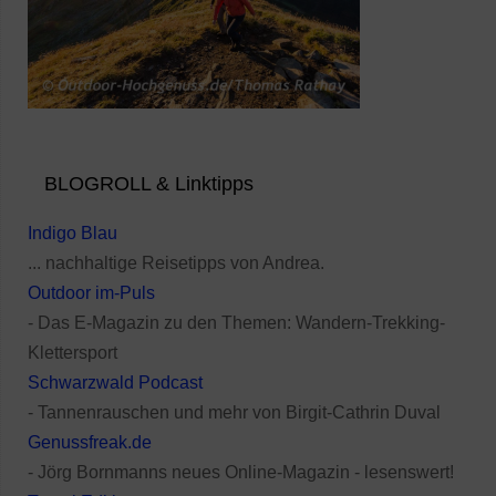
BLOGROLL & Linktipps
Indigo Blau
... nachhaltige Reisetipps von Andrea.
Outdoor im-Puls
- Das E-Magazin zu den Themen: Wandern-Trekking-
Klettersport
Schwarzwald Podcast
- Tannenrauschen und mehr von Birgit-Cathrin Duval
Genussfreak.de
- Jörg Bornmanns neues Online-Magazin - lesenswert!