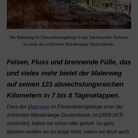
Der Malerweg im Elbsandsteingebirge in der Sächsischen Schweiz
ist einer der schönsten Wanderwege Deutschlands.
Felsen, Fluss und brennende Füße, das
und vieles mehr bietet der Malerweg
auf seinen 123 abwechslungsreichen
Kilometern in 7 bis 8 Tagesetappen.
Dass der
Malerweg
im Elbsandsteingebirge einer der
schönsten Wanderwege Deutschlands ist (2009 DER
schönste!), haben wir schon öfter gehört. So ganz
glauben wollten wir es lange nicht, haben wir doch auch