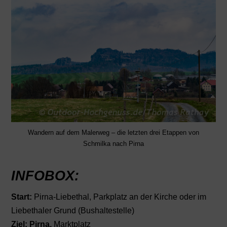
Wandern auf dem Malerweg – die letzten drei Etappen von
Schmilka nach Pirna
INFOBOX:
Start:
Pirna-Liebethal, Parkplatz an der Kirche oder im
Liebethaler Grund (Bushaltestelle)
Ziel
: Pirna,
Marktplatz