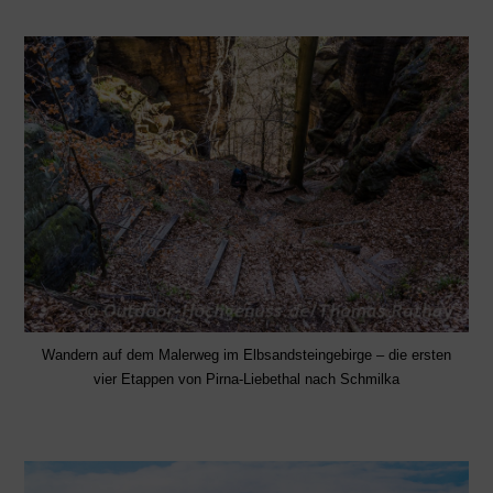
Wandern auf dem Malerweg im Elbsandsteingebirge – die ersten
vier Etappen von Pirna-Liebethal nach Schmilka