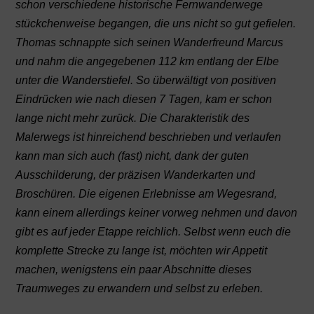
schon verschiedene historische Fernwanderwege
stückchenweise begangen, die uns nicht so gut gefielen.
Thomas schnappte sich seinen Wanderfreund Marcus
und nahm die angegebenen 112 km entlang der Elbe
unter die Wanderstiefel. So überwältigt von positiven
Eindrücken wie nach diesen 7 Tagen, kam er schon
lange nicht mehr zurück.
Die Charakteristik des
Malerwegs ist hinreichend beschrieben und verlaufen
kann man sich auch (fast) nicht, dank der guten
Ausschilderung, der präzisen Wanderkarten und
Broschüren. Die eigenen Erlebnisse am Wegesrand,
kann einem allerdings keiner vorweg nehmen und davon
gibt es auf jeder Etappe reichlich. Selbst wenn euch die
komplette Strecke zu lange ist, möchten wir Appetit
machen, wenigstens ein paar Abschnitte dieses
Traumweges zu erwandern und selbst zu erleben.