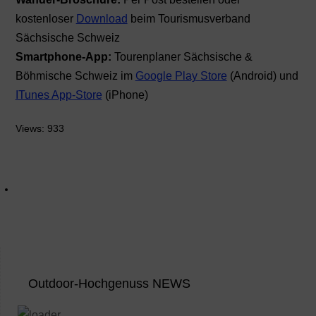
kostenloser
Download
beim Tourismusverband
Sächsische Schweiz
Smartphone-App:
Tourenplaner Sächsische &
Böhmische Schweiz im
Google Play Store
(Android) und
ITunes App-Store
(iPhone)
Views: 933
Outdoor-Hochgenuss NEWS