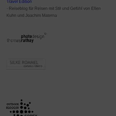
Travel Edition
- Reiseblog für Reisen mit Stil und Gefühl von Ellen
Kuhn und Joachim Materna