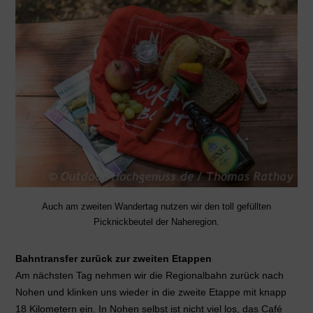
Auch am zweiten Wandertag nutzen wir den toll gefüllten
Picknickbeutel der Naheregion.
Bahntransfer zurück zur zweiten Etappen
Am nächsten Tag nehmen wir die Regionalbahn zurück nach
Nohen und klinken uns wieder in die zweite Etappe mit knapp
18 Kilometern ein. In Nohen selbst ist nicht viel los, das Café