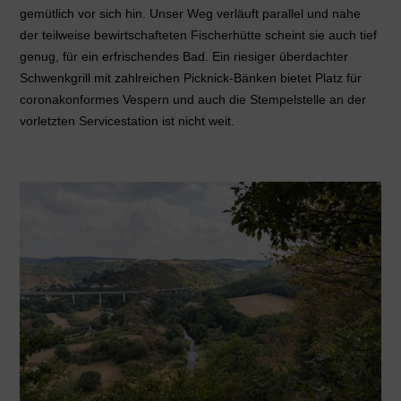
gemütlich vor sich hin. Unser Weg verläuft parallel und nahe
der teilweise bewirtschafteten Fischerhütte scheint sie auch tief
genug, für ein erfrischendes Bad. Ein riesiger überdachter
Schwenkgrill mit zahlreichen Picknick-Bänken bietet Platz für
coronakonformes Vespern und auch die Stempelstelle an der
vorletzten Servicestation ist nicht weit.