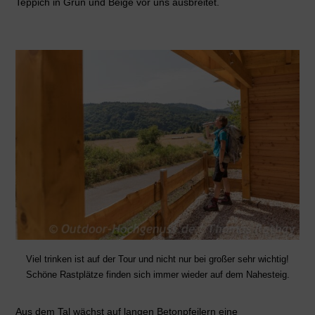
Teppich in Grün und Beige vor uns ausbreitet.
Viel trinken ist auf der Tour und nicht nur bei großer sehr wichtig!
Schöne Rastplätze finden sich immer wieder auf dem Nahesteig.
Aus dem Tal wächst auf langen Betonpfeilern eine