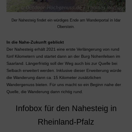
Der Nahesteig findet ein würdiges Ende am Wanderportal in Idar
Oberstein.
In die Nahe-Zukunft geblickt
Der Nahesteig erhält 2021 eine erste Verlängerung von rund
fünf Kilometern und startet dann an der Burg Nohenfelsen im
Saarland. Längerfristig soll der Weg auch bis zur Quelle bei
Selbach erweitert werden. Inklusive dieser Erweiterung würde
die Wanderung dann ca. 15 Kilometer zusätzlichen
Wandergenuss bieten. Für uns macht so ein Beginn nahe der
Quelle, die Wanderung dann richtig rund.
Infobox für den Nahesteig in
Rheinland-Pfalz