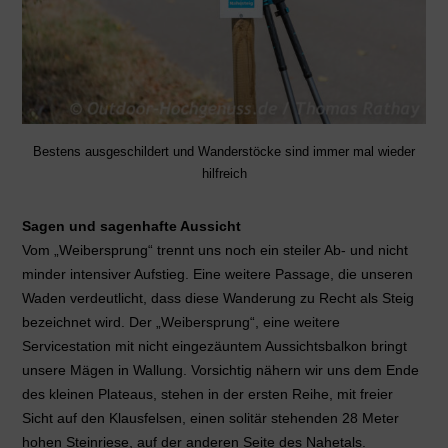
Bestens ausgeschildert und Wanderstöcke sind immer mal wieder
hilfreich
Sagen und sagenhafte Aussicht
Vom „Weibersprung“ trennt uns noch ein steiler Ab- und nicht
minder intensiver Aufstieg. Eine weitere Passage, die unseren
Waden verdeutlicht, dass diese Wanderung zu Recht als Steig
bezeichnet wird. Der „Weibersprung“, eine weitere
Servicestation mit nicht eingezäuntem Aussichtsbalkon bringt
unsere Mägen in Wallung. Vorsichtig nähern wir uns dem Ende
des kleinen Plateaus, stehen in der ersten Reihe, mit freier
Sicht auf den Klausfelsen, einen solitär stehenden 28 Meter
hohen Steinriese, auf der anderen Seite des Nahetals.