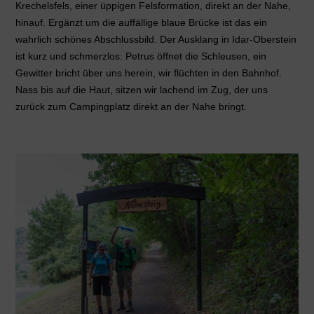
Krechelsfels, einer üppigen Felsformation, direkt an der Nahe,
hinauf. Ergänzt um die auffällige blaue Brücke ist das ein
wahrlich schönes Abschlussbild. Der Ausklang in Idar-Oberstein
ist kurz und schmerzlos: Petrus öffnet die Schleusen, ein
Gewitter bricht über uns herein, wir flüchten in den Bahnhof.
Nass bis auf die Haut, sitzen wir lachend im Zug, der uns
zurück zum Campingplatz direkt an der Nahe bringt.