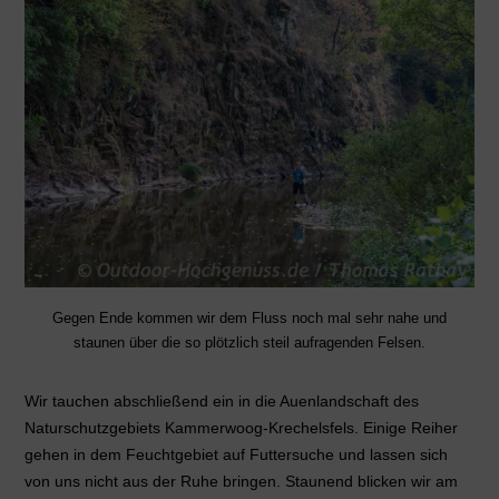
Gegen Ende kommen wir dem Fluss noch mal sehr nahe und
staunen über die so plötzlich steil aufragenden Felsen.
Wir tauchen abschließend ein in die Auenlandschaft des
Naturschutzgebiets Kammerwoog-Krechelsfels. Einige Reiher
gehen in dem Feuchtgebiet auf Futtersuche und lassen sich
von uns nicht aus der Ruhe bringen. Staunend blicken wir am