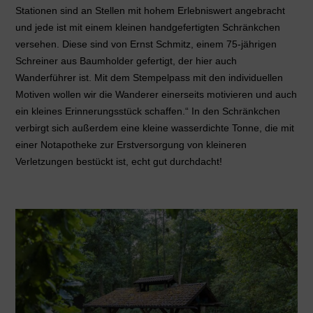
Stationen sind an Stellen mit hohem Erlebniswert angebracht
und jede ist mit einem kleinen handgefertigten Schränkchen
versehen. Diese sind von Ernst Schmitz, einem 75-jährigen
Schreiner aus Baumholder gefertigt, der hier auch
Wanderführer ist. Mit dem Stempelpass mit den individuellen
Motiven wollen wir die Wanderer einerseits motivieren und auch
ein kleines Erinnerungsstück schaffen.“ In den Schränkchen
verbirgt sich außerdem eine kleine wasserdichte Tonne, die mit
einer Notapotheke zur Erstversorgung von kleineren
Verletzungen bestückt ist, echt gut durchdacht!