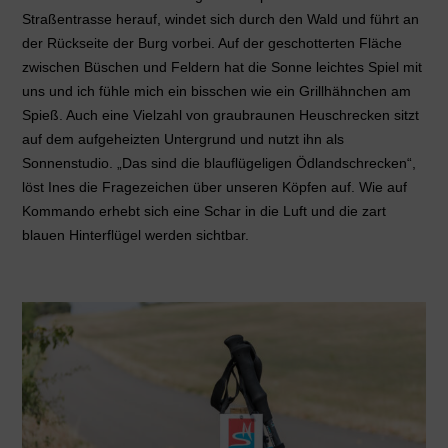
Straßentrasse herauf, windet sich durch den Wald und führt an
der Rückseite der Burg vorbei. Auf der geschotterten Fläche
zwischen Büschen und Feldern hat die Sonne leichtes Spiel mit
uns und ich fühle mich ein bisschen wie ein Grillhähnchen am
Spieß. Auch eine Vielzahl von graubraunen Heuschrecken sitzt
auf dem aufgeheizten Untergrund und nutzt ihn als
Sonnenstudio. „Das sind die blauflügeligen Ödlandschrecken“,
löst Ines die Fragezeichen über unseren Köpfen auf. Wie auf
Kommando erhebt sich eine Schar in die Luft und die zart
blauen Hinterflügel werden sichtbar.