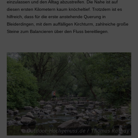
einzulassen und den Alltag abzustreifen. Die Nahe ist auf
diesen ersten Kilometern kaum knöcheltief. Trotzdem ist es
hilfreich, dass für die erste anstehende Querung in
Bleiderdingen, mit dem auffälligen Kirchturm, zahlreiche große
Steine zum Balancieren über den Fluss bereitliegen.