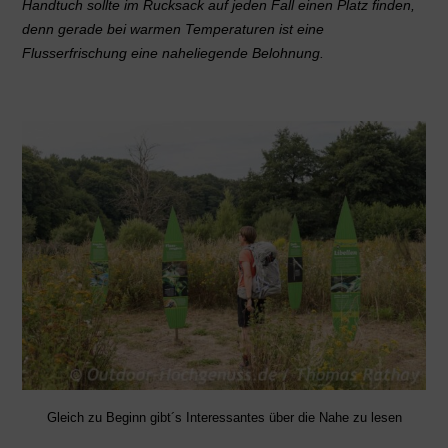
Handtuch sollte im Rucksack auf jeden Fall einen Platz finden,
denn gerade bei warmen Temperaturen ist eine
Flusserfrischung eine naheliegende Belohnung.
Gleich zu Beginn gibt´s Interessantes über die Nahe zu lesen