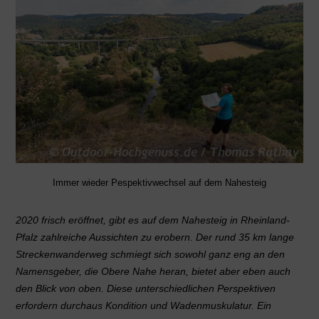
Immer wieder Pespektivwechsel auf dem Nahesteig
2020 frisch eröffnet, gibt es auf dem Nahesteig in Rheinland-
Pfalz zahlreiche Aussichten zu erobern. Der rund 35 km lange
Streckenwanderweg schmiegt sich sowohl ganz eng an den
Namensgeber, die Obere Nahe heran, bietet aber eben auch
den Blick von oben. Diese unterschiedlichen Perspektiven
erfordern durchaus Kondition und Wadenmuskulatur. Ein