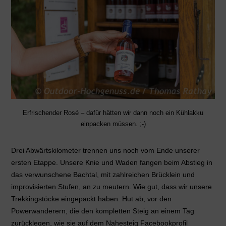
Erfrischender Rosé – dafür hätten wir dann noch ein Kühlakku
einpacken müssen. ;-)
Drei Abwärtskilometer trennen uns noch vom Ende unserer
ersten Etappe. Unsere Knie und Waden fangen beim Abstieg in
das verwunschene Bachtal, mit zahlreichen Brücklein und
improvisierten Stufen, an zu meutern. Wie gut, dass wir unsere
Trekkingstöcke eingepackt haben. Hut ab, vor den
Powerwanderern, die den kompletten Steig an einem Tag
zurücklegen, wie sie auf dem Nahesteig Facebookprofil