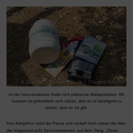
An der Servicestationen finden sich praktische Waldapotheken. Wir
mussten sie gottseidank nicht nutzen, aber es ist beruhigend zu
wissen, dass es sie gibt.
Ines Klingshirn nutzt die Pause und vertieft noch etwas die Idee
der insgesamt acht Servicestationen, auf dem Steig: „Diese