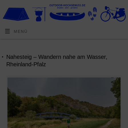
MENÜ
Nahesteig – Wandern nahe am Wasser,
Rheinland-Pfalz