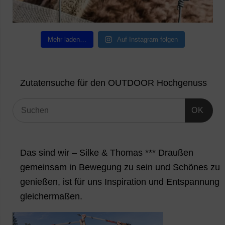
Mehr laden…
Auf Instagram folgen
Zutatensuche für den OUTDOOR Hochgenuss
OK
Das sind wir – Silke & Thomas *** Draußen
gemeinsam in Bewegung zu sein und Schönes zu
genießen, ist für uns Inspiration und Entspannung
gleichermaßen.