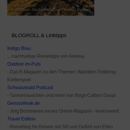
BLOGROLL & Linktipps
Indigo Blau
... nachhaltige Reisetipps von Andrea.
Outdoor im-Puls
- Das E-Magazin zu den Themen: Wandern-Trekking-
Klettersport
Schwarzwald Podcast
- Tannenrauschen und mehr von Birgit-Cathrin Duval
Genussfreak.de
- Jörg Bornmanns neues Online-Magazin - lesenswert!
Travel Edition
- Reiseblog für Reisen mit Stil und Gefühl von Ellen