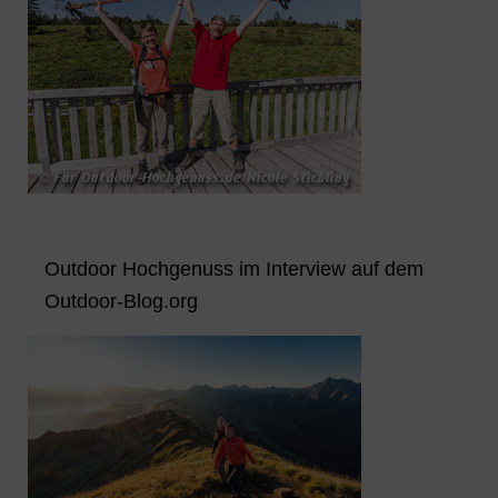
Outdoor Hochgenuss im Interview auf dem
Outdoor-Blog.org