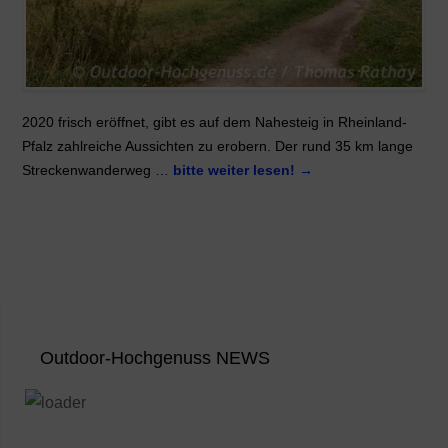
2020 frisch eröffnet, gibt es auf dem Nahesteig in Rheinland-
Pfalz zahlreiche Aussichten zu erobern. Der rund 35 km lange
Streckenwanderweg …
bitte weiter lesen!
→
Outdoor-Hochgenuss NEWS