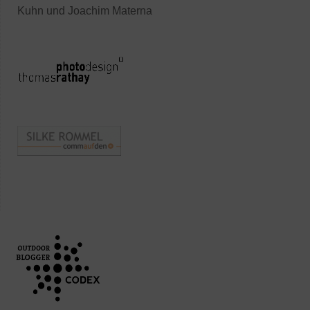
Kuhn und Joachim Materna