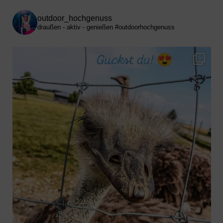
outdoor_hochgenuss
draußen - aktiv - genießen
#outdoorhochgenuss