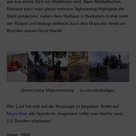
wie aus einem Elch ein Waldmops wird. Beim Altstädtischen
Rathaus kann man gleich mehrere Sightseeing-Highlights der
Stadt entdecken: neben dem Rathaus in Backstein-Gothik steht
der Roland und beäugt vielleicht auch den Mops der direkt am
Brunnen seinen Durst löscht!
Unsere kleine Mopssammlung … zu vervollständigen.
Wer Lust hat sich auf die Mopsjagd zu begeben, findet auf
Mops-Map
alle Standorte. Insgesamt sollte man hierfür rund
2,5 Stunden einplanen!
Views: 1658