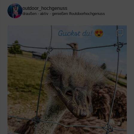
outdoor_hochgenuss
draußen - aktiv - genießen
#outdoorhochgenuss