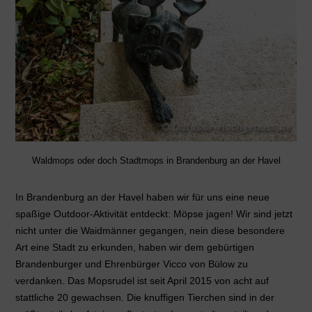
Waldmops oder doch Stadtmops in Brandenburg an der Havel
In Brandenburg an der Havel haben wir für uns eine neue
spaßige Outdoor-Aktivität entdeckt: Möpse jagen! Wir sind jetzt
nicht unter die Waidmänner gegangen, nein diese besondere
Art eine Stadt zu erkunden, haben wir dem gebürtigen
Brandenburger und Ehrenbürger Vicco von Bülow zu
verdanken. Das Mopsrudel ist seit April 2015 von acht auf
stattliche 20 gewachsen. Die knuffigen Tierchen sind in der