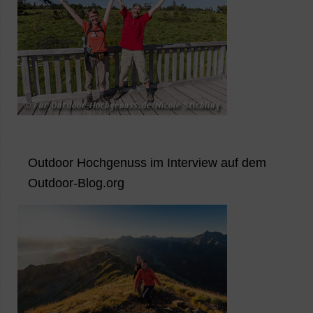
Outdoor Hochgenuss im Interview auf dem
Outdoor-Blog.org