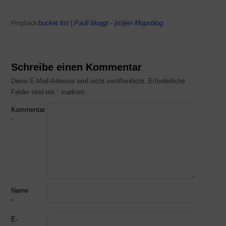
bucket list | Pauli bloggt - (m)ein Mopsblog
Pingback:
Schreibe einen Kommentar
Deine E-Mail-Adresse wird nicht veröffentlicht.
Erforderliche
Felder sind mit
*
markiert
Kommentar
*
Name
*
E-