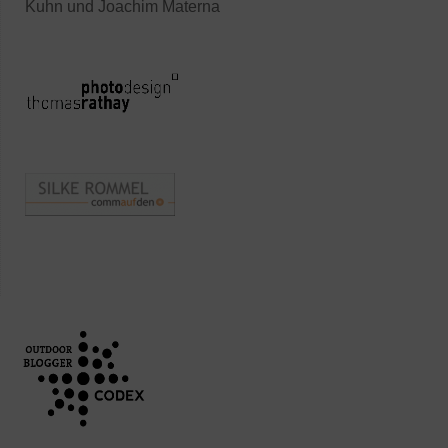
Kuhn und Joachim Materna