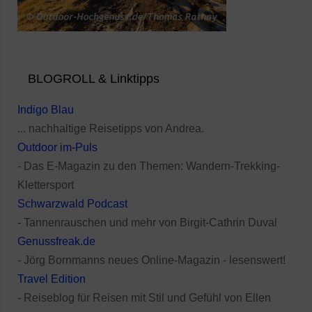
BLOGROLL & Linktipps
Indigo Blau
... nachhaltige Reisetipps von Andrea.
Outdoor im-Puls
- Das E-Magazin zu den Themen: Wandern-Trekking-
Klettersport
Schwarzwald Podcast
- Tannenrauschen und mehr von Birgit-Cathrin Duval
Genussfreak.de
- Jörg Bornmanns neues Online-Magazin - lesenswert!
Travel Edition
- Reiseblog für Reisen mit Stil und Gefühl von Ellen