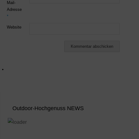
Mail-
Adresse
*
Website
Outdoor-Hochgenuss NEWS