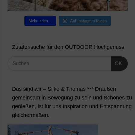
Mehr laden…
Auf Instagram folgen
Zutatensuche für den OUTDOOR Hochgenuss
OK
Das sind wir – Silke & Thomas *** Draußen
gemeinsam in Bewegung zu sein und Schönes zu
genießen, ist für uns Inspiration und Entspannung
gleichermaßen.