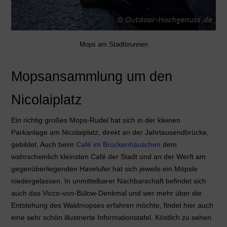
Mops am Stadtbrunnen
Mopsansammlung um den
Nicolaiplatz
Ein richtig großes Mops-Rudel hat sich in der kleinen
Parkanlage am Nicolaiplatz, direkt an der Jahrtausendbrücke,
gebildet. Auch beim
Café im Brückenhäuschen
dem
wahrscheinlich kleinsten Café der Stadt und an der Werft am
gegenüberliegenden Havelufer hat sich jeweils ein Möpsle
niedergelassen. In unmittelbarer Nachbarschaft befindet sich
auch das Vicco-von-Bülow-Denkmal und wer mehr über die
Entstehung des Waldmopses erfahren möchte, findet hier auch
eine sehr schön illustrierte Informationstafel. Köstlich zu sehen