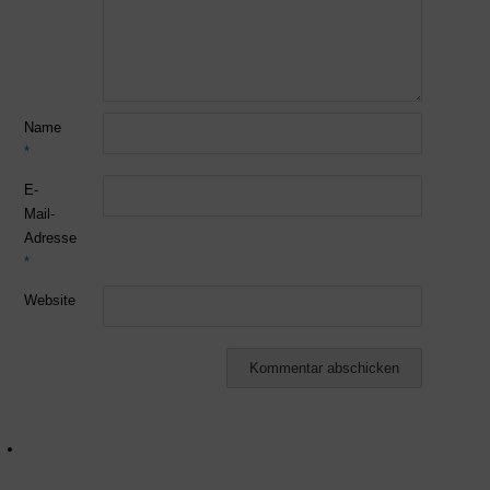
Name
*
E-
Mail-
Adresse
*
Website