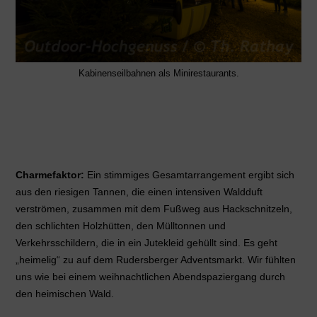
Kabinenseilbahnen als Minirestaurants.
Charmefaktor:
Ein stimmiges Gesamtarrangement ergibt sich
aus den riesigen Tannen, die einen intensiven Waldduft
verströmen, zusammen mit dem Fußweg aus Hackschnitzeln,
den schlichten Holzhütten, den Mülltonnen und
Verkehrsschildern, die in ein Jutekleid gehüllt sind. Es geht
„heimelig“ zu auf dem Rudersberger Adventsmarkt. Wir fühlten
uns wie bei einem weihnachtlichen Abendspaziergang durch
den heimischen Wald.