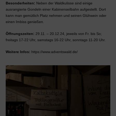
Besonderheiten:
Neben der Waldkulisse sind einige
ausrangierte Gondeln einer Kabinenseilbahn aufgestellt. Dort
kann man gemütlich Platz nehmen und seinen Glühwein oder
einen Imbiss genießen.
Öffnungszeiten:
29.11. – 20.12.24, jeweils von Fr. bis So;
freitags 17-22 Uhr, samstags 16-22 Uhr, sonntags 11-20 Uhr.
Weitere Infos:
https://www.adventswald.de/