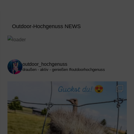
Outdoor-Hochgenuss NEWS
outdoor_hochgenuss
draußen - aktiv - genießen
#outdoorhochgenuss