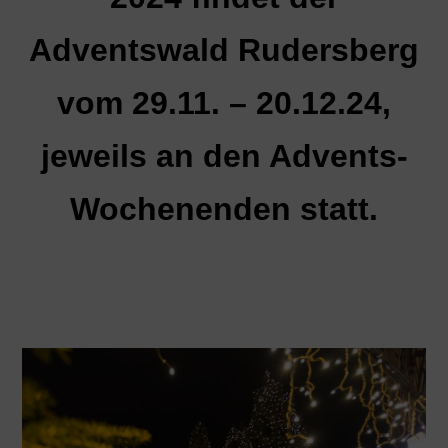
Adventswald Rudersberg
vom 29.11. – 20.12.24,
jeweils an den Advents-
Wochenenden statt.