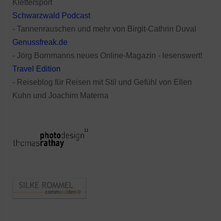
Klettersport
Schwarzwald Podcast
- Tannenrauschen und mehr von Birgit-Cathrin Duval
Genussfreak.de
- Jörg Bornmanns neues Online-Magazin - lesenswert!
Travel Edition
- Reiseblog für Reisen mit Stil und Gefühl von Ellen
Kuhn und Joachim Materna