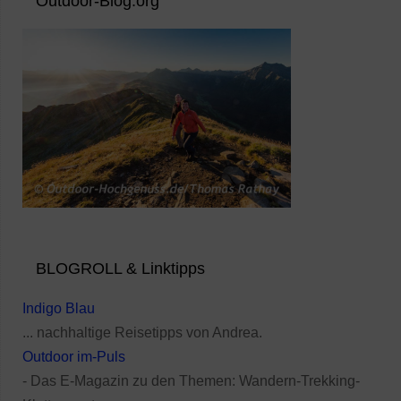
Outdoor-Blog.org
BLOGROLL & Linktipps
Indigo Blau
... nachhaltige Reisetipps von Andrea.
Outdoor im-Puls
- Das E-Magazin zu den Themen: Wandern-Trekking-