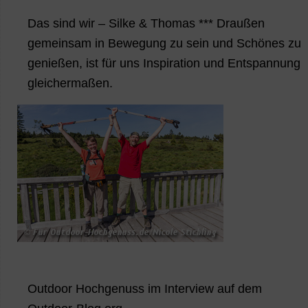
Das sind wir – Silke & Thomas *** Draußen
gemeinsam in Bewegung zu sein und Schönes zu
genießen, ist für uns Inspiration und Entspannung
gleichermaßen.
Outdoor Hochgenuss im Interview auf dem