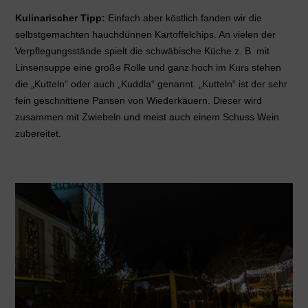
Kulinarischer Tipp:
Einfach aber köstlich fanden wir die
selbstgemachten hauchdünnen Kartoffelchips. An vielen der
Verpflegungsstände spielt die schwäbische Küche z. B. mit
Linsensuppe eine große Rolle und ganz hoch im Kurs stehen
die „Kutteln“ oder auch „Kuddla“ genannt. „Kutteln“ ist der sehr
fein geschnittene Pansen von Wiederkäuern. Dieser wird
zusammen mit Zwiebeln und meist auch einem Schuss Wein
zubereitet.