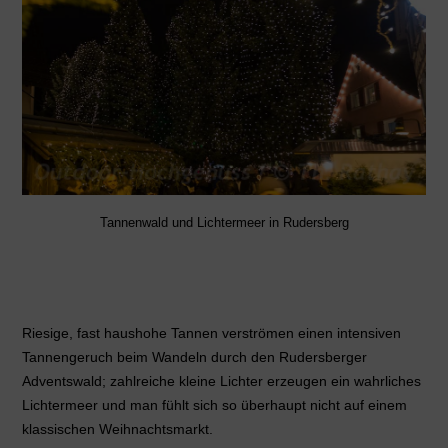
Tannenwald und Lichtermeer in Rudersberg
Riesige, fast haushohe Tannen verströmen einen intensiven
Tannengeruch beim Wandeln durch den Rudersberger
Adventswald; zahlreiche kleine Lichter erzeugen ein wahrliches
Lichtermeer und man fühlt sich so überhaupt nicht auf einem
klassischen Weihnachtsmarkt.