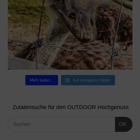
Mehr laden…
Auf Instagram folgen
Zutatensuche für den OUTDOOR Hochgenuss
OK