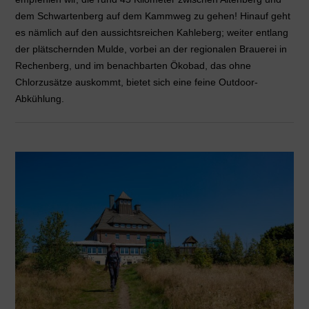
dem Schwartenberg auf dem Kammweg zu gehen! Hinauf geht
es nämlich auf den aussichtsreichen Kahleberg; weiter entlang
der plätschernden Mulde, vorbei an der regionalen Brauerei in
Rechenberg, und im benachbarten Ökobad, das ohne
Chlorzusätze auskommt, bietet sich eine feine Outdoor-
Abkühlung.