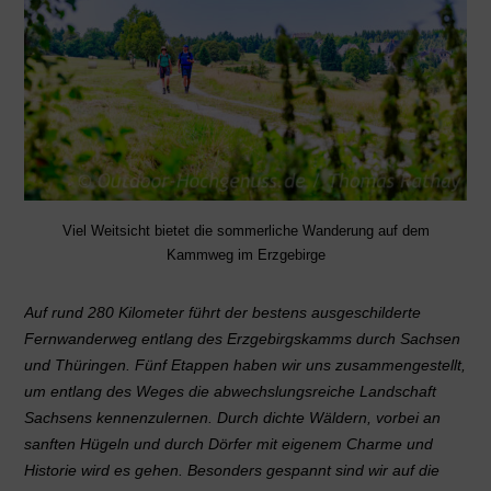
Viel Weitsicht bietet die sommerliche Wanderung auf dem
Kammweg im Erzgebirge
Auf rund 280 Kilometer führt der bestens ausgeschilderte
Fernwanderweg entlang des Erzgebirgskamms durch Sachsen
und Thüringen. Fünf Etappen haben wir uns zusammengestellt,
um entlang des Weges die abwechslungsreiche Landschaft
Sachsens kennenzulernen. Durch dichte Wäldern, vorbei an
sanften Hügeln und durch Dörfer mit eigenem Charme und
Historie wird es gehen. Besonders gespannt sind wir auf die