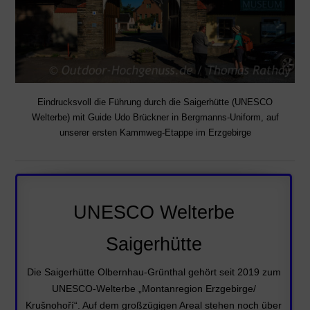
Eindrucksvoll die Führung durch die Saigerhütte (UNESCO
Welterbe) mit Guide Udo Brückner in Bergmanns-Uniform, auf
unserer ersten Kammweg-Etappe im Erzgebirge
UNESCO Welterbe
Saigerhütte
Die Saigerhütte Olbernhau-Grünthal gehört seit 2019 zum
UNESCO-Welterbe „Montanregion Erzgebirge/
Krušnohoří“. Auf dem großzügigen Areal stehen noch über