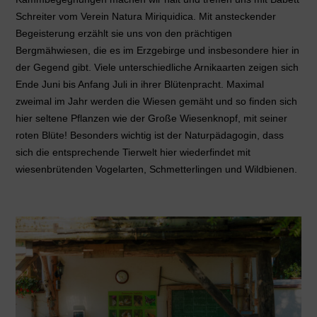
Schreiter vom Verein Natura Miriquidica. Mit ansteckender
Begeisterung erzählt sie uns von den prächtigen
Bergmähwiesen, die es im Erzgebirge und insbesondere hier in
der Gegend gibt. Viele unterschiedliche Arnikaarten zeigen sich
Ende Juni bis Anfang Juli in ihrer Blütenpracht. Maximal
zweimal im Jahr werden die Wiesen gemäht und so finden sich
hier seltene Pflanzen wie der Große Wiesenknopf, mit seiner
roten Blüte! Besonders wichtig ist der Naturpädagogin, dass
sich die entsprechende Tierwelt hier wiederfindet mit
wiesenbrütenden Vogelarten, Schmetterlingen und Wildbienen.