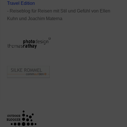
Travel Edition
- Reiseblog für Reisen mit Stil und Gefühl von Ellen
Kuhn und Joachim Materna