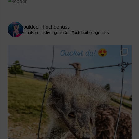
outdoor_hochgenuss
draußen - aktiv - genießen
#outdoorhochgenuss