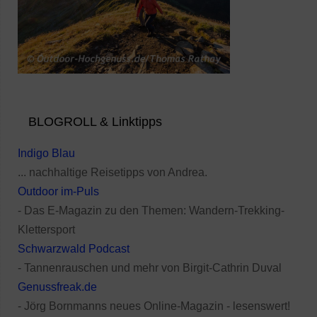
BLOGROLL & Linktipps
Indigo Blau
... nachhaltige Reisetipps von Andrea.
Outdoor im-Puls
- Das E-Magazin zu den Themen: Wandern-Trekking-
Klettersport
Schwarzwald Podcast
- Tannenrauschen und mehr von Birgit-Cathrin Duval
Genussfreak.de
- Jörg Bornmanns neues Online-Magazin - lesenswert!