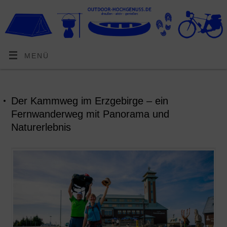
MENÜ
Der Kammweg im Erzgebirge – ein
Fernwanderweg mit Panorama und
Naturerlebnis