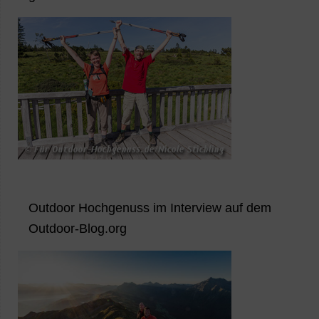
Outdoor Hochgenuss im Interview auf dem
Outdoor-Blog.org