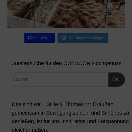
Mehr laden…
Auf Instagram folgen
Zutatensuche für den OUTDOOR Hochgenuss
OK
Das sind wir – Silke & Thomas *** Draußen
gemeinsam in Bewegung zu sein und Schönes zu
genießen, ist für uns Inspiration und Entspannung
gleichermaßen.