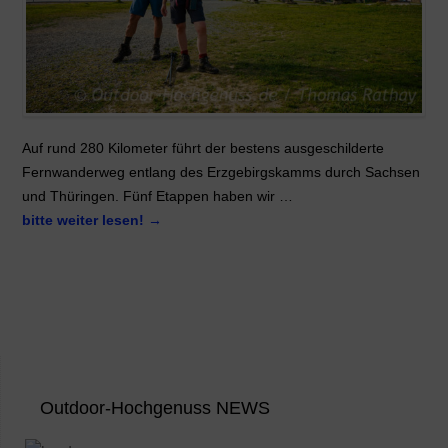
Auf rund 280 Kilometer führt der bestens ausgeschilderte
Fernwanderweg entlang des Erzgebirgskamms durch Sachsen
und Thüringen. Fünf Etappen haben wir …
bitte weiter lesen!
→
Outdoor-Hochgenuss NEWS