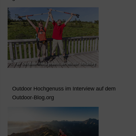
Outdoor Hochgenuss im Interview auf dem
Outdoor-Blog.org