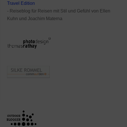
Travel Edition
- Reiseblog für Reisen mit Stil und Gefühl von Ellen
Kuhn und Joachim Materna