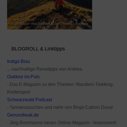
BLOGROLL & Linktipps
Indigo Blau
... nachhaltige Reisetipps von Andrea.
Outdoor im-Puls
- Das E-Magazin zu den Themen: Wandern-Trekking-
Klettersport
Schwarzwald Podcast
- Tannenrauschen und mehr von Birgit-Cathrin Duval
Genussfreak.de
- Jörg Bornmanns neues Online-Magazin - lesenswert!