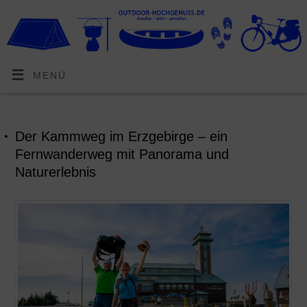
MENÜ
Der Kammweg im Erzgebirge – ein
Fernwanderweg mit Panorama und
Naturerlebnis