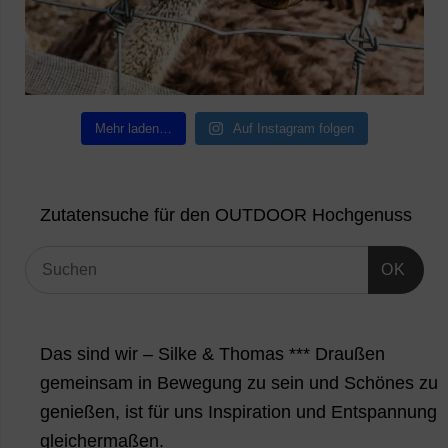
Mehr laden…
Auf Instagram folgen
Zutatensuche für den OUTDOOR Hochgenuss
OK
Das sind wir – Silke & Thomas *** Draußen
gemeinsam in Bewegung zu sein und Schönes zu
genießen, ist für uns Inspiration und Entspannung
gleichermaßen.