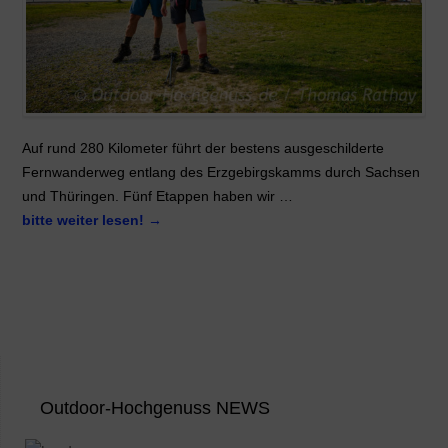
Auf rund 280 Kilometer führt der bestens ausgeschilderte
Fernwanderweg entlang des Erzgebirgskamms durch Sachsen
und Thüringen. Fünf Etappen haben wir …
bitte weiter lesen!
→
Outdoor-Hochgenuss NEWS