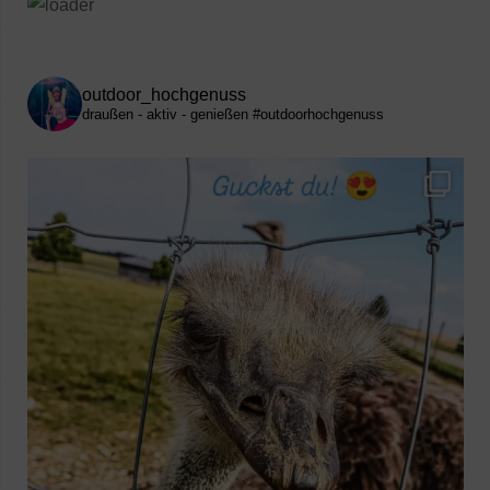
outdoor_hochgenuss
draußen - aktiv - genießen
#outdoorhochgenuss