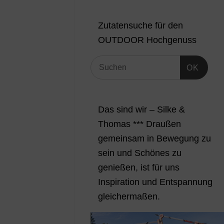
Zutatensuche für den
OUTDOOR Hochgenuss
OK
Das sind wir – Silke &
Thomas *** Draußen
gemeinsam in Bewegung zu
sein und Schönes zu
genießen, ist für uns
Inspiration und Entspannung
gleichermaßen.