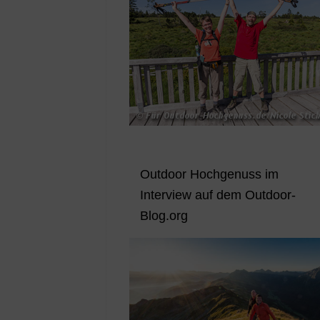
Outdoor Hochgenuss im
Interview auf dem Outdoor-
Blog.org