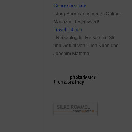
Genussfreak.de
- Jörg Bornmanns neues Online-
Magazin - lesenswert!
Travel Edition
- Reiseblog für Reisen mit Stil
und Gefühl von Ellen Kuhn und
Joachim Materna