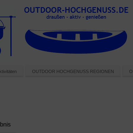
tivitäten
OUTDOOR HOCHGENUSS REGIONEN
O
bnis