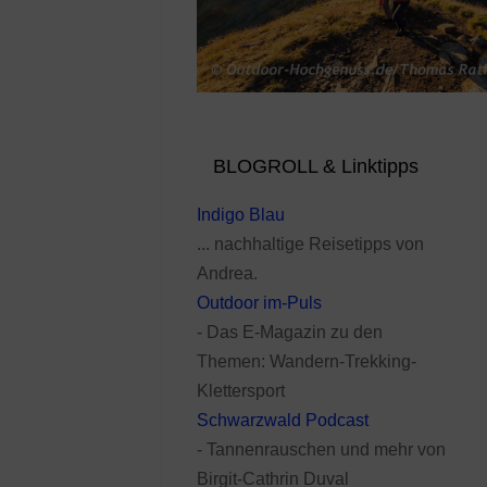
BLOGROLL & Linktipps
Indigo Blau
... nachhaltige Reisetipps von
Andrea.
Outdoor im-Puls
- Das E-Magazin zu den
Themen: Wandern-Trekking-
Klettersport
Schwarzwald Podcast
- Tannenrauschen und mehr von
Birgit-Cathrin Duval