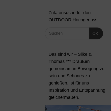
Zutatensuche für den
OUTDOOR Hochgenuss
OK
Das sind wir – Silke &
Thomas *** Draußen
gemeinsam in Bewegung zu
sein und Schönes zu
genießen, ist für uns
Inspiration und Entspannung
gleichermaßen.