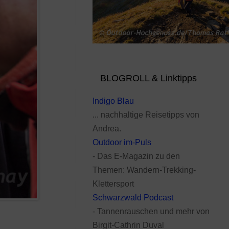
BLOGROLL & Linktipps
Indigo Blau
... nachhaltige Reisetipps von
Andrea.
Outdoor im-Puls
- Das E-Magazin zu den
Themen: Wandern-Trekking-
Klettersport
Schwarzwald Podcast
- Tannenrauschen und mehr von
Birgit-Cathrin Duval