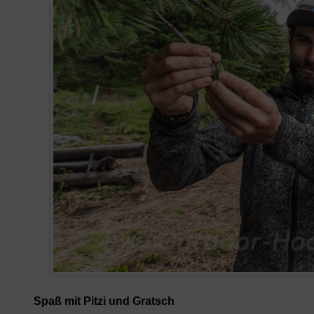
Spaß mit Pitzi und Gratsch