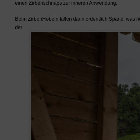
einen Zirbenschnaps zur inneren Anwendung.
Beim ZirbenHobeln fallen dann ordentlich Späne, was r
der