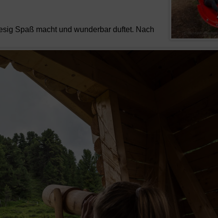
iesig Spaß macht und wunderbar duftet. Nach