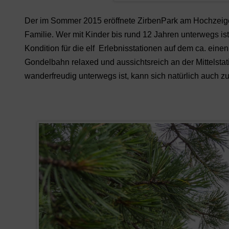
Der im Sommer 2015 eröffnete ZirbenPark am Hochzeiger 
Familie. Wer mit Kinder bis rund 12 Jahren unterwegs ist
Kondition für die elf Erlebnisstationen auf dem ca. ei
Gondelbahn relaxed und aussichtsreich an der Mittelsta
wanderfreudig unterwegs ist, kann sich natürlich auch