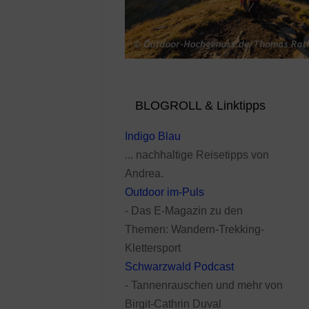
BLOGROLL & Linktipps
Indigo Blau
... nachhaltige Reisetipps von
Andrea.
Outdoor im-Puls
- Das E-Magazin zu den
Themen: Wandern-Trekking-
Klettersport
Schwarzwald Podcast
- Tannenrauschen und mehr von
Birgit-Cathrin Duval