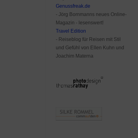
Genussfreak.de
- Jörg Bornmanns neues Online-
Magazin - lesenswert!
Travel Edition
- Reiseblog für Reisen mit Stil
und Gefühl von Ellen Kuhn und
Joachim Materna