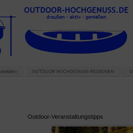
tivitäten
OUTDOOR HOCHGENUSS REGIONEN
O
Outdoor-Veranstaltungstipps