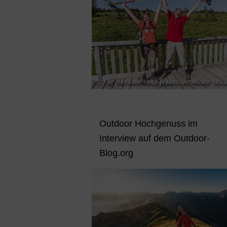
Outdoor Hochgenuss im
Interview auf dem Outdoor-
Blog.org