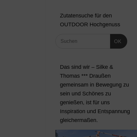
Zutatensuche für den
OUTDOOR Hochgenuss
OK
Das sind wir – Silke &
Thomas *** Draußen
gemeinsam in Bewegung zu
sein und Schönes zu
genießen, ist für uns
Inspiration und Entspannung
gleichermaßen.