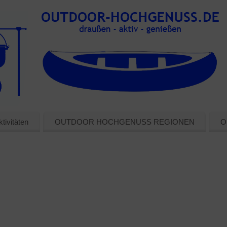
tivitäten
OUTDOOR HOCHGENUSS REGIONEN
O