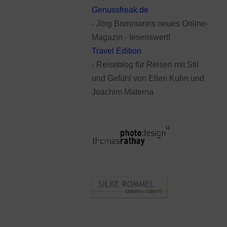
Genussfreak.de
- Jörg Bornmanns neues Online-
Magazin - lesenswert!
Travel Edition
- Reiseblog für Reisen mit Stil
und Gefühl von Ellen Kuhn und
Joachim Materna