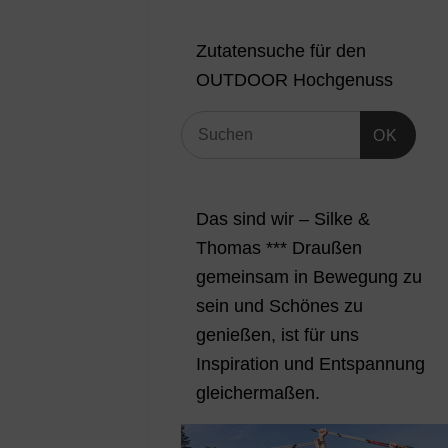
Zutatensuche für den
OUTDOOR Hochgenuss
OK
Das sind wir – Silke &
Thomas *** Draußen
gemeinsam in Bewegung zu
sein und Schönes zu
genießen, ist für uns
Inspiration und Entspannung
gleichermaßen.