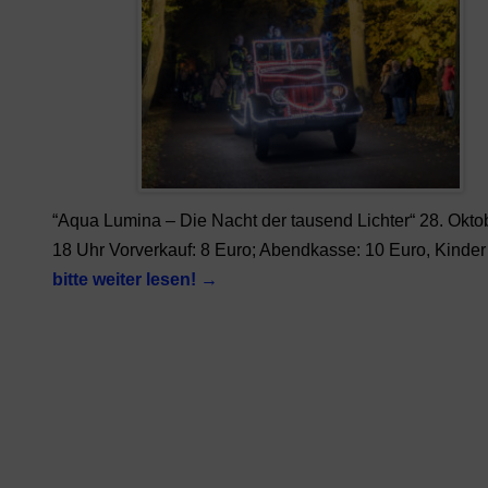
“Aqua Lumina – Die Nacht der tausend Lichter“ 28. Okto
18 Uhr Vorverkauf: 8 Euro; Abendkasse: 10 Euro, Kinde
bitte weiter lesen!
→