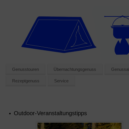
Genusstouren
Übernachtungsgenuss
Genussak
Rezeptgenuss
Service
Outdoor-Veranstaltungstipps