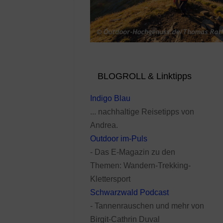
BLOGROLL & Linktipps
Indigo Blau
... nachhaltige Reisetipps von
Andrea.
Outdoor im-Puls
- Das E-Magazin zu den
Themen: Wandern-Trekking-
Klettersport
Schwarzwald Podcast
- Tannenrauschen und mehr von
Birgit-Cathrin Duval