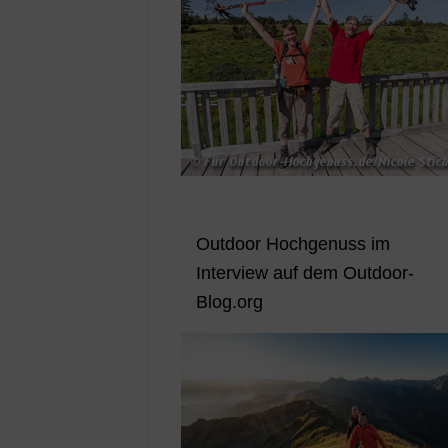
Outdoor Hochgenuss im
Interview auf dem Outdoor-
Blog.org