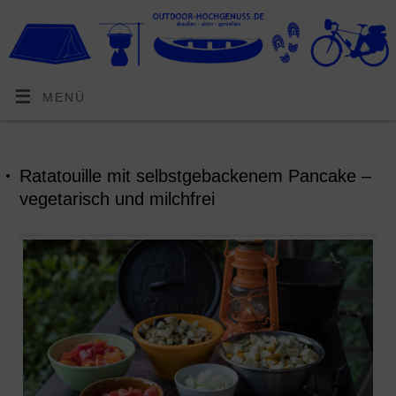
MENÜ
Ratatouille mit selbstgebackenem Pancake –
vegetarisch und milchfrei