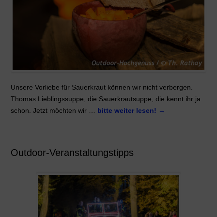
Unsere Vorliebe für Sauerkraut können wir nicht verbergen.
Thomas Lieblingssuppe, die Sauerkrautsuppe, die kennt ihr ja
schon. Jetzt möchten wir …
bitte weiter lesen!
→
Outdoor-Veranstaltungstipps