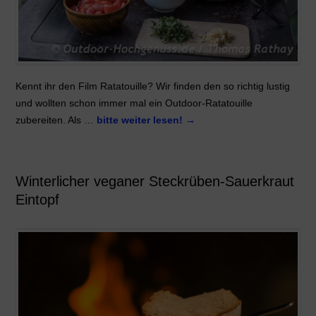
Kennt ihr den Film Ratatouille? Wir finden den so richtig lustig
und wollten schon immer mal ein Outdoor-Ratatouille
zubereiten. Als …
bitte weiter lesen!
→
Winterlicher veganer Steckrüben-Sauerkraut
Eintopf