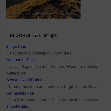
BLOGROLL & Linktipps
Indigo Blau
... nachhaltige Reisetipps von Andrea.
Outdoor im-Puls
- Das E-Magazin zu den Themen: Wandern-Trekking-
Klettersport
Schwarzwald Podcast
- Tannenrauschen und mehr von Birgit-Cathrin Duval
Genussfreak.de
- Jörg Bornmanns neues Online-Magazin - lesenswert!
Travel Edition