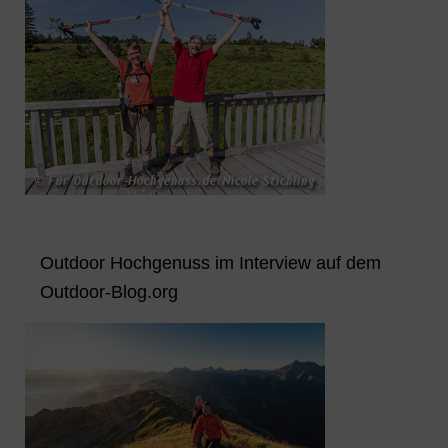
Outdoor Hochgenuss im Interview auf dem
Outdoor-Blog.org