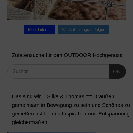
Mehr laden…
Auf Instagram folgen
Zutatensuche für den OUTDOOR Hochgenuss
OK
Das sind wir – Silke & Thomas *** Draußen
gemeinsam in Bewegung zu sein und Schönes zu
genießen, ist für uns Inspiration und Entspannung
gleichermaßen.