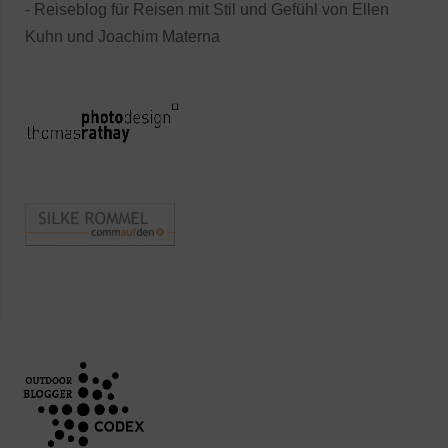
- Reiseblog für Reisen mit Stil und Gefühl von Ellen
Kuhn und Joachim Materna