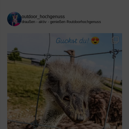
outdoor_hochgenuss
draußen - aktiv - genießen
#outdoorhochgenuss