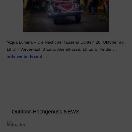
“Aqua Lumina – Die Nacht der tausend Lichter“ 28. Oktober ab
18 Uhr Vorverkauf: 8 Euro; Abendkasse: 10 Euro, Kinder …
bitte weiter lesen!
→
Outdoor-Hochgenuss NEWS