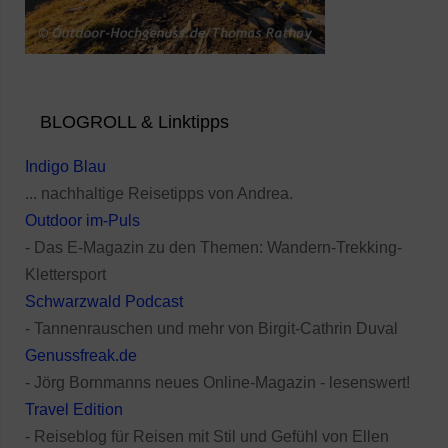
BLOGROLL & Linktipps
Indigo Blau
... nachhaltige Reisetipps von Andrea.
Outdoor im-Puls
- Das E-Magazin zu den Themen: Wandern-Trekking-
Klettersport
Schwarzwald Podcast
- Tannenrauschen und mehr von Birgit-Cathrin Duval
Genussfreak.de
- Jörg Bornmanns neues Online-Magazin - lesenswert!
Travel Edition
- Reiseblog für Reisen mit Stil und Gefühl von Ellen