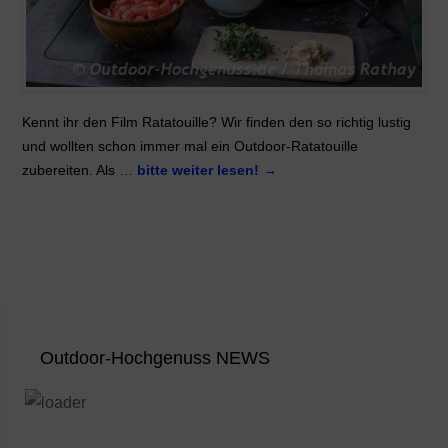
Kennt ihr den Film Ratatouille? Wir finden den so richtig lustig
und wollten schon immer mal ein Outdoor-Ratatouille
zubereiten. Als …
bitte weiter lesen!
→
Outdoor-Hochgenuss NEWS