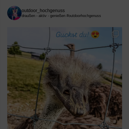
outdoor_hochgenuss
draußen - aktiv - genießen
#outdoorhochgenuss