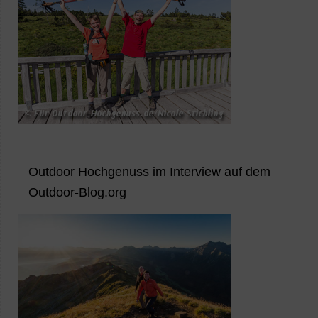
Outdoor Hochgenuss im Interview auf dem
Outdoor-Blog.org