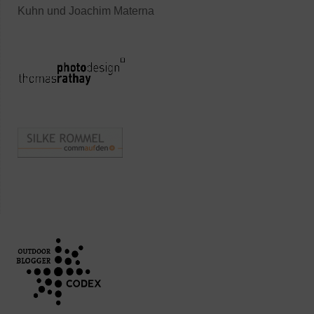
Kuhn und Joachim Materna