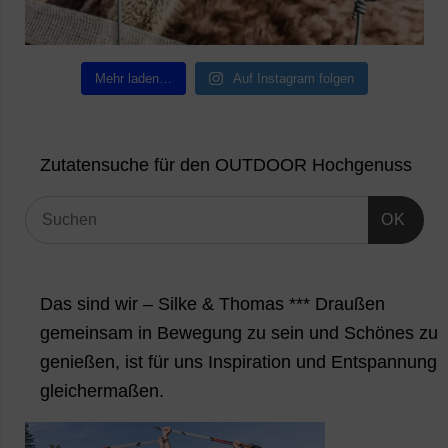
Mehr laden…
Auf Instagram folgen
Zutatensuche für den OUTDOOR Hochgenuss
OK
Das sind wir – Silke & Thomas *** Draußen
gemeinsam in Bewegung zu sein und Schönes zu
genießen, ist für uns Inspiration und Entspannung
gleichermaßen.