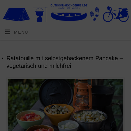
MENÜ
Ratatouille mit selbstgebackenem Pancake –
vegetarisch und milchfrei