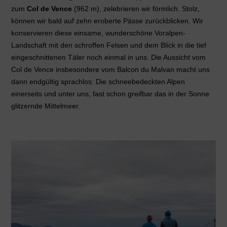
zum
Col de Vence
(962 m), zelebrieren wir förmlich. Stolz,
können wir bald auf zehn eroberte Pässe zurückblicken. Wir
konservieren diese einsame, wunderschöne Voralpen-
Landschaft mit den schroffen Felsen und dem Blick in die tief
eingeschnittenen Täler noch einmal in uns. Die Aussicht vom
Col de Vence insbesondere vom Balcon du Malvan macht uns
dann endgültig sprachlos: Die schneebedeckten Alpen
einerseits und unter uns, fast schon greifbar das in der Sonne
glitzernde Mittelmeer.