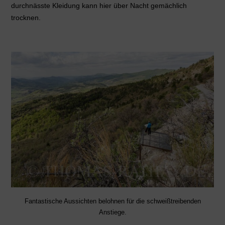
durchnässte Kleidung kann hier über Nacht gemächlich
trocknen.
Fantastische Aussichten belohnen für die schweißtreibenden
Anstiege.