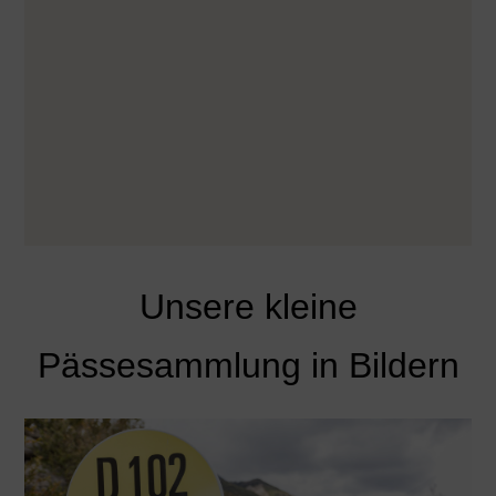
Unsere kleine
Pässesammlung in Bildern