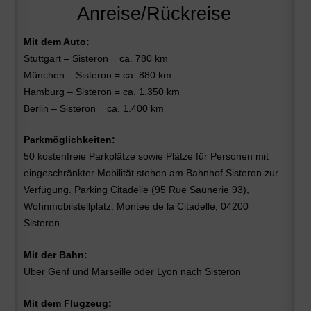
Anreise/Rückreise
Mit dem Auto:
Stuttgart – Sisteron = ca. 780 km
München – Sisteron = ca. 880 km
Hamburg – Sisteron = ca. 1.350 km
Berlin – Sisteron = ca. 1.400 km
Parkmöglichkeiten:
50 kostenfreie Parkplätze sowie Plätze für Personen mit
eingeschränkter Mobilität stehen am Bahnhof Sisteron zur
Verfügung. Parking Citadelle (95 Rue Saunerie 93),
Wohnmobilstellplatz: Montee de la Citadelle, 04200
Sisteron
Mit der Bahn:
Über Genf und Marseille oder Lyon nach Sisteron
Mit dem Flugzeug: