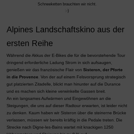
Schneeketten brauchten wir nicht.
:-)
Alpines Landschaftskino aus der
ersten Reihe
Während die Akkus der E-Bikes die für die bevorstehende Tour
dringend erforderliche Ladung Strom in sich aufsaugen,
genießen wir das französische Flair von
Sisteron, der Pforte
in die Provence
. Von der auf einem Felsvorsprung strategisch
gut platzierten Zitadelle, blickt man hinunter auf die Durance
und es machen sich kleine verwinkelte Gassen breit.
An ein langsames Aufwärmen und Eingewöhnen an die
Steigungen, die uns auf dieser Radtour erwarten, ist leider nicht
zu denken. Kaum haben wir Sisteron über die steinerne Brücke
verlassen, müssen wir bereits kräftig in die Pedale treten. Die
Strecke nach Digne-les-Bains wartet mit knackigen 1250