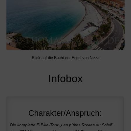
Blick auf die Bucht der Engel von Nizza
Infobox
Charakter/Anspruch:
Die komplette E-Bike-Tour „Les p´tites Routes du Soleil“