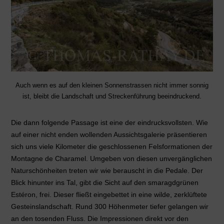
Auch wenn es auf den kleinen Sonnenstrassen nicht immer sonnig
ist, bleibt die Landschaft und Streckenführung beeindruckend.
Die dann folgende Passage ist eine der eindrucksvollsten. Wie
auf einer nicht enden wollenden Aussichtsgalerie präsentieren
sich uns viele Kilometer die geschlossenen Felsformationen der
Montagne de Charamel. Umgeben von diesen unvergänglichen
Naturschönheiten treten wir wie berauscht in die Pedale. Der
Blick hinunter ins Tal, gibt die Sicht auf den smaragdgrünen
Estéron, frei. Dieser fließt eingebettet in eine wilde, zerklüftete
Gesteinslandschaft. Rund 300 Höhenmeter tiefer gelangen wir
an den tosenden Fluss. Die Impressionen direkt vor den