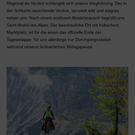
Régional du Verdon schlängelt sich unsere Wegführung. Der in
der Schlucht rauschende Verdon, sprudelt wild und eisgrau
neben uns. Nach einem endlosen Abwärtsrausch begrüßt uns
Saint-André-les-Alpes. Der beschauliche Ort mit hübschem
Marktplatz, ist für die einen das offizielle Ende der
Tagesetappe, für uns allerdings nur Durchgangsstation
während unserer kulinarischen Mittagspause.