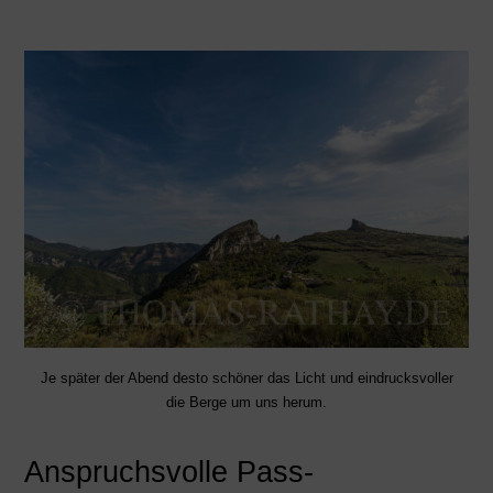
Je später der Abend desto schöner das Licht und eindrucksvoller
die Berge um uns herum.
Anspruchsvolle Pass-