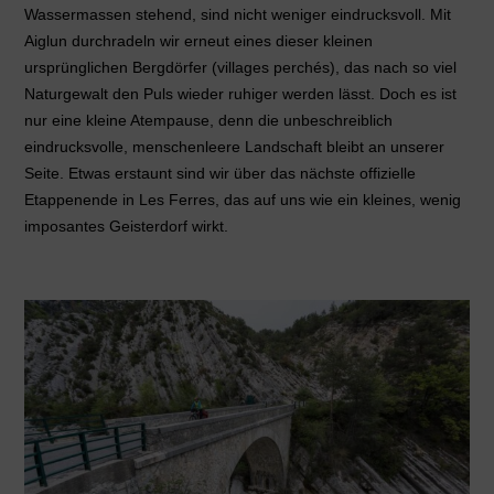
Wassermassen stehend, sind nicht weniger eindrucksvoll. Mit
Aiglun durchradeln wir erneut eines dieser kleinen
ursprünglichen Bergdörfer (villages perchés), das nach so viel
Naturgewalt den Puls wieder ruhiger werden lässt. Doch es ist
nur eine kleine Atempause, denn die unbeschreiblich
eindrucksvolle, menschenleere Landschaft bleibt an unserer
Seite.
Etwas erstaunt sind wir über das nächste offizielle
Etappenende in Les Ferres, das auf uns wie ein kleines, wenig
imposantes Geisterdorf wirkt.