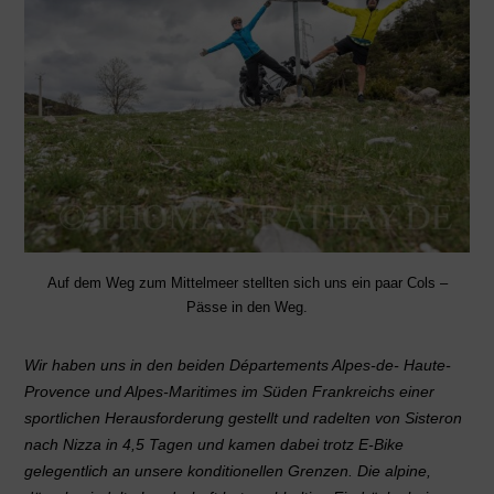
Auf dem Weg zum Mittelmeer stellten sich uns ein paar Cols –
Pässe in den Weg.
Wir haben uns in den beiden Départements Alpes-de- Haute-
Provence und Alpes-Maritimes im Süden Frankreichs einer
sportlichen Herausforderung gestellt und radelten von Sisteron
nach Nizza in 4,5 Tagen und kamen dabei trotz E-Bike
gelegentlich an unsere konditionellen Grenzen. Die alpine,