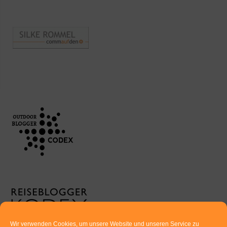
Wir verwenden Cookies, um unsere Website und unseren Service zu