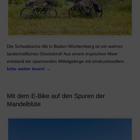
Die Schwäbische Alb in Baden-Württemberg ist ein wahres
landschaftliches Glückskind! Aus einem tropischen Meer
entstand ein spannendes Mittelgebirge mit eindrucksvollem …
bitte weiter lesen!
→
Mit dem E-Bike auf den Spuren der
Mandelblüte