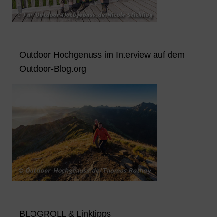
Outdoor Hochgenuss im Interview auf dem
Outdoor-Blog.org
BLOGROLL & Linktipps