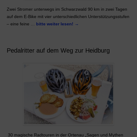
Zwei Stromer unterwegs im Schwarzwald 90 km in zwei Tagen
auf dem E-Bike mit vier unterschiedlichen Unterstützungsstufen
– eine feine …
bitte weiter lesen!
→
Pedalritter auf dem Weg zur Heidburg
30 magische Radtouren in der Ortenau „Sagen und Mythen