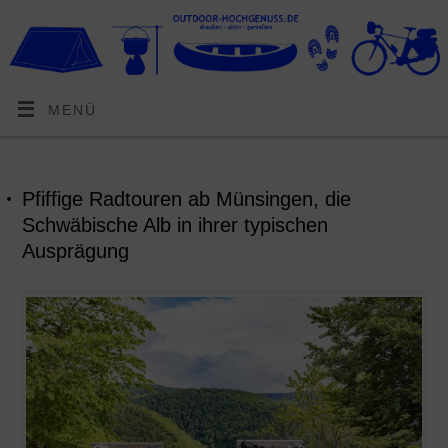
MENÜ
Pfiffige Radtouren ab Münsingen, die
Schwäbische Alb in ihrer typischen
Ausprägung