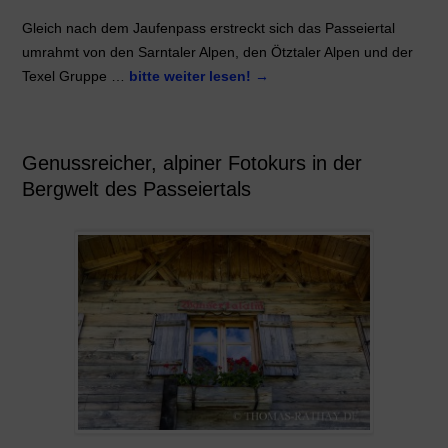
Gleich nach dem Jaufenpass erstreckt sich das Passeiertal
umrahmt von den Sarntaler Alpen, den Ötztaler Alpen und der
Texel Gruppe …
bitte weiter lesen!
→
Genussreicher, alpiner Fotokurs in der
Bergwelt des Passeiertals