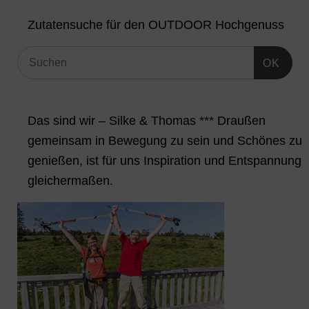
Zutatensuche für den OUTDOOR Hochgenuss
OK
Das sind wir – Silke & Thomas *** Draußen
gemeinsam in Bewegung zu sein und Schönes zu
genießen, ist für uns Inspiration und Entspannung
gleichermaßen.