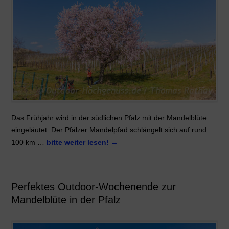
Das Frühjahr wird in der südlichen Pfalz mit der Mandelblüte
eingeläutet. Der Pfälzer Mandelpfad schlängelt sich auf rund
100 km …
bitte weiter lesen!
→
Perfektes Outdoor-Wochenende zur
Mandelblüte in der Pfalz