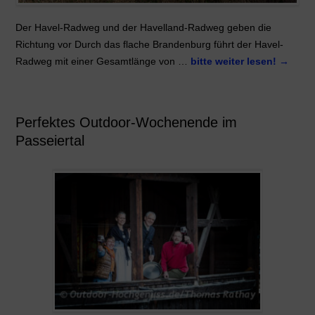
Der Havel-Radweg und der Havelland-Radweg geben die
Richtung vor Durch das flache Brandenburg führt der Havel-
Radweg mit einer Gesamtlänge von …
bitte weiter lesen!
→
Perfektes Outdoor-Wochenende im
Passeiertal