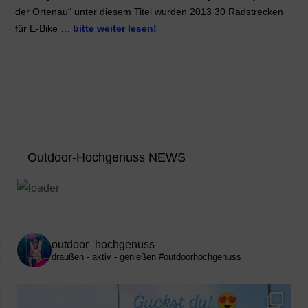
der Ortenau“ unter diesem Titel wurden 2013 30 Radstrecken
für E-Bike …
bitte weiter lesen!
→
Outdoor-Hochgenuss NEWS
outdoor_hochgenuss
draußen - aktiv - genießen
#outdoorhochgenuss