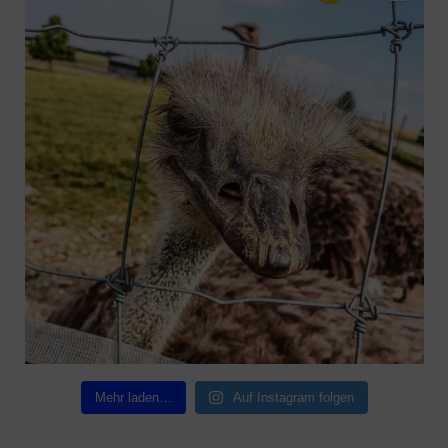
Mehr laden…
Auf Instagram folgen