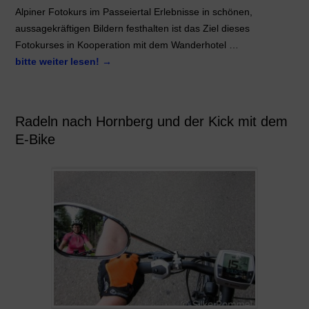
Alpiner Fotokurs im Passeiertal Erlebnisse in schönen,
aussagekräftigen Bildern festhalten ist das Ziel dieses
Fotokurses in Kooperation mit dem Wanderhotel …
bitte weiter lesen!
→
Radeln nach Hornberg und der Kick mit dem
E-Bike