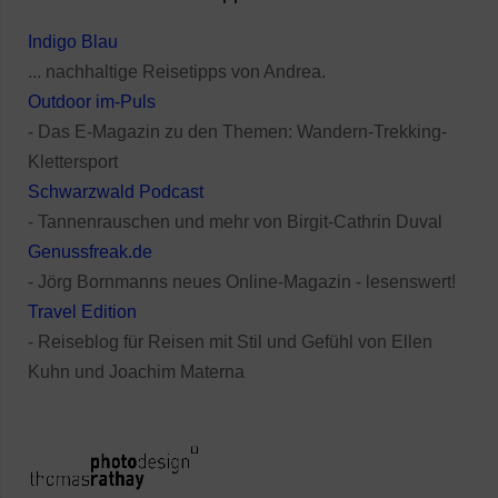
Indigo Blau
... nachhaltige Reisetipps von Andrea.
Outdoor im-Puls
- Das E-Magazin zu den Themen: Wandern-Trekking-
Klettersport
Schwarzwald Podcast
- Tannenrauschen und mehr von Birgit-Cathrin Duval
Genussfreak.de
- Jörg Bornmanns neues Online-Magazin - lesenswert!
Travel Edition
- Reiseblog für Reisen mit Stil und Gefühl von Ellen
Kuhn und Joachim Materna