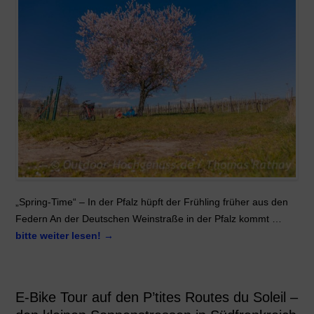
„Spring-Time“ – In der Pfalz hüpft der Frühling früher aus den
Federn An der Deutschen Weinstraße in der Pfalz kommt …
bitte weiter lesen!
→
E-Bike Tour auf den P’tites Routes du Soleil –