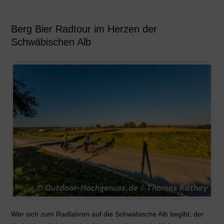
Berg Bier Radtour im Herzen der
Schwäbischen Alb
Wer sich zum Radfahren auf die Schwäbische Alb begibt, der