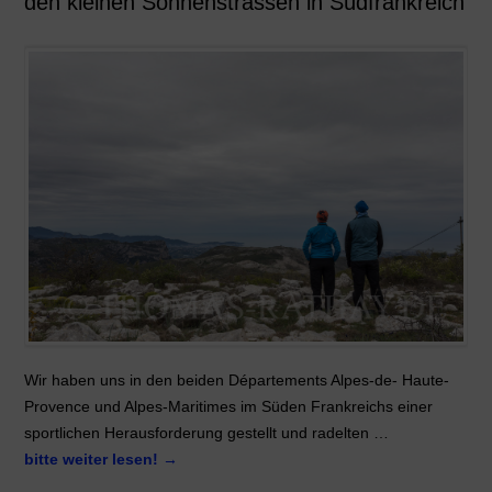
den kleinen Sonnenstrassen in Südfrankreich
Wir haben uns in den beiden Départements Alpes-de- Haute-
Provence und Alpes-Maritimes im Süden Frankreichs einer
sportlichen Herausforderung gestellt und radelten …
bitte weiter lesen!
→