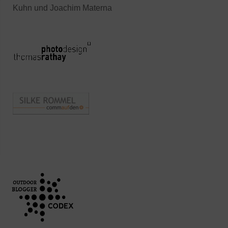
Kuhn und Joachim Materna