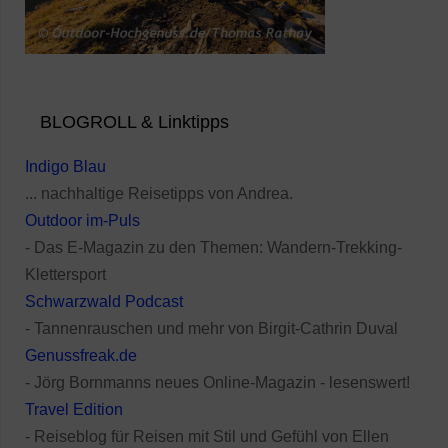
BLOGROLL & Linktipps
Indigo Blau
... nachhaltige Reisetipps von Andrea.
Outdoor im-Puls
- Das E-Magazin zu den Themen: Wandern-Trekking-
Klettersport
Schwarzwald Podcast
- Tannenrauschen und mehr von Birgit-Cathrin Duval
Genussfreak.de
- Jörg Bornmanns neues Online-Magazin - lesenswert!
Travel Edition
- Reiseblog für Reisen mit Stil und Gefühl von Ellen