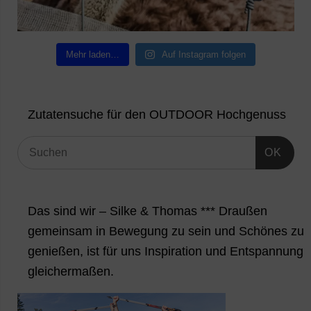
Mehr laden…
Auf Instagram folgen
Zutatensuche für den OUTDOOR Hochgenuss
OK
Das sind wir – Silke & Thomas *** Draußen
gemeinsam in Bewegung zu sein und Schönes zu
genießen, ist für uns Inspiration und Entspannung
gleichermaßen.