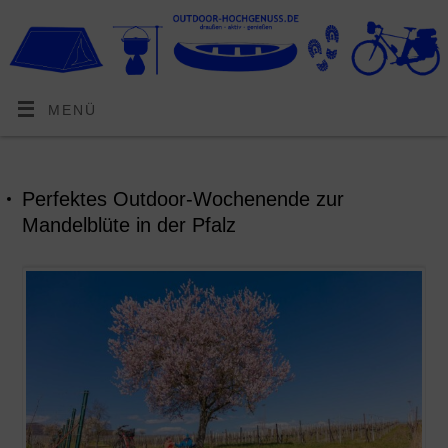
MENÜ
Perfektes Outdoor-Wochenende zur
Mandelblüte in der Pfalz