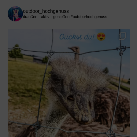
outdoor_hochgenuss
draußen - aktiv - genießen
#outdoorhochgenuss