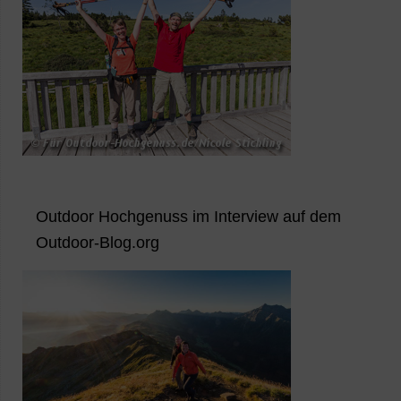
Outdoor Hochgenuss im Interview auf dem
Outdoor-Blog.org