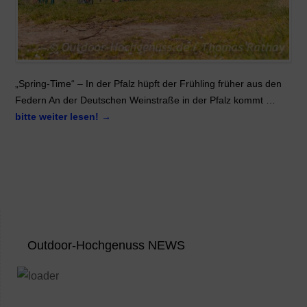
„Spring-Time“ – In der Pfalz hüpft der Frühling früher aus den
Federn An der Deutschen Weinstraße in der Pfalz kommt …
bitte weiter lesen!
→
Outdoor-Hochgenuss NEWS