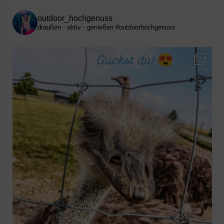
outdoor_hochgenuss
draußen - aktiv - genießen
#outdoorhochgenuss