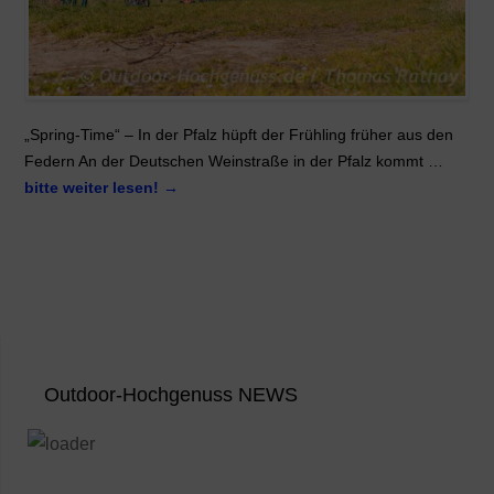
„Spring-Time“ – In der Pfalz hüpft der Frühling früher aus den
Federn An der Deutschen Weinstraße in der Pfalz kommt …
bitte weiter lesen!
→
Outdoor-Hochgenuss NEWS