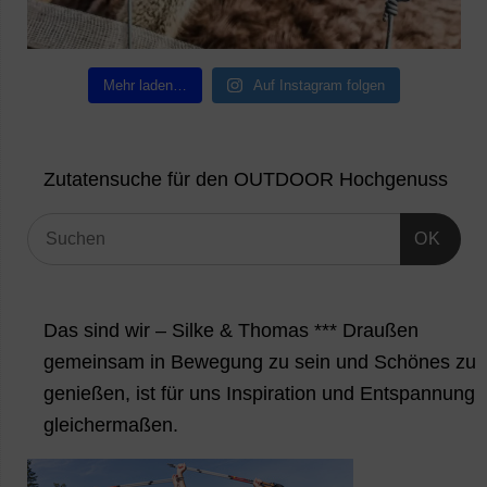
Mehr laden…
Auf Instagram folgen
Zutatensuche für den OUTDOOR Hochgenuss
OK
Das sind wir – Silke & Thomas *** Draußen
gemeinsam in Bewegung zu sein und Schönes zu
genießen, ist für uns Inspiration und Entspannung
gleichermaßen.