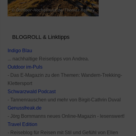
BLOGROLL & Linktipps
Indigo Blau
... nachhaltige Reisetipps von Andrea.
Outdoor im-Puls
- Das E-Magazin zu den Themen: Wandern-Trekking-
Klettersport
Schwarzwald Podcast
- Tannenrauschen und mehr von Birgit-Cathrin Duval
Genussfreak.de
- Jörg Bornmanns neues Online-Magazin - lesenswert!
Travel Edition
- Reiseblog für Reisen mit Stil und Gefühl von Ellen