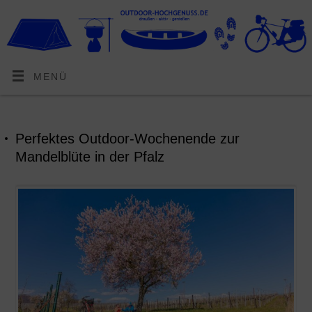
MENÜ
Perfektes Outdoor-Wochenende zur
Mandelblüte in der Pfalz