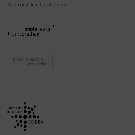
Kuhn und Joachim Materna