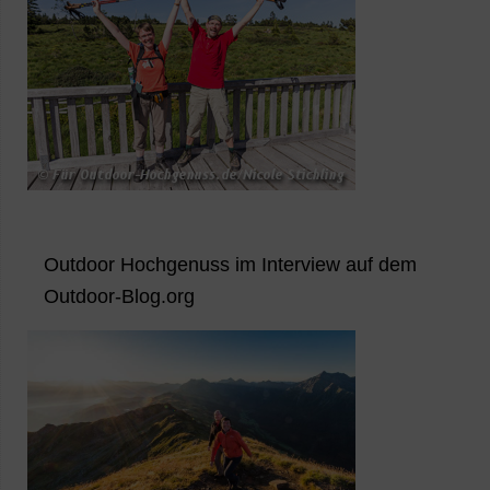
Outdoor Hochgenuss im Interview auf dem
Outdoor-Blog.org