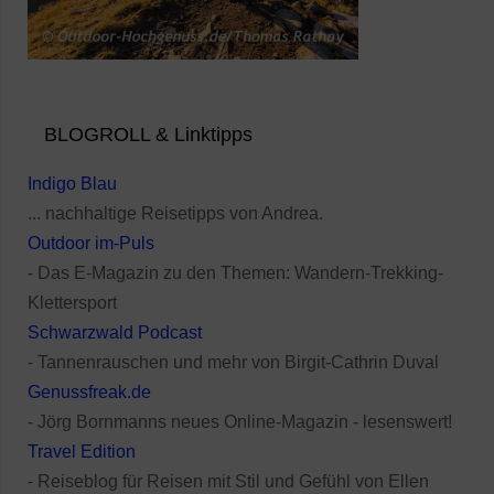
BLOGROLL & Linktipps
Indigo Blau
... nachhaltige Reisetipps von Andrea.
Outdoor im-Puls
- Das E-Magazin zu den Themen: Wandern-Trekking-
Klettersport
Schwarzwald Podcast
- Tannenrauschen und mehr von Birgit-Cathrin Duval
Genussfreak.de
- Jörg Bornmanns neues Online-Magazin - lesenswert!
Travel Edition
- Reiseblog für Reisen mit Stil und Gefühl von Ellen