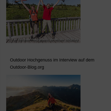
Outdoor Hochgenuss im Interview auf dem
Outdoor-Blog.org