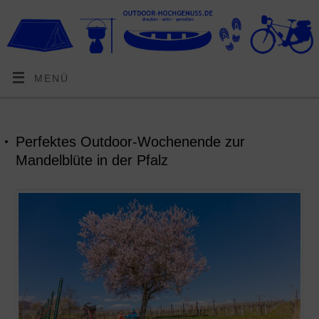
MENÜ
Perfektes Outdoor-Wochenende zur
Mandelblüte in der Pfalz