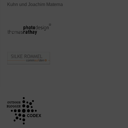
Kuhn und Joachim Materna