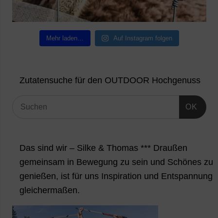
Mehr laden…
Auf Instagram folgen
Zutatensuche für den OUTDOOR Hochgenuss
OK
Das sind wir – Silke & Thomas *** Draußen
gemeinsam in Bewegung zu sein und Schönes zu
genießen, ist für uns Inspiration und Entspannung
gleichermaßen.