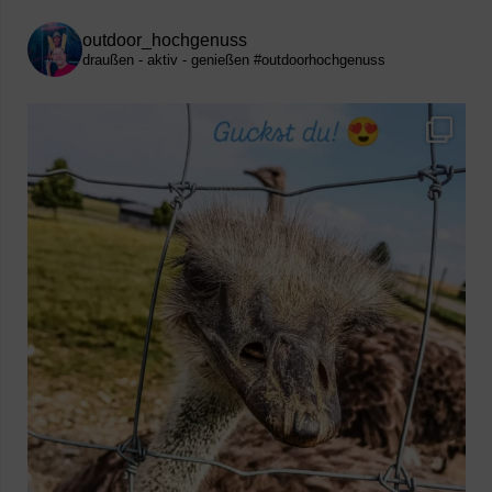
outdoor_hochgenuss
draußen - aktiv - genießen
#outdoorhochgenuss