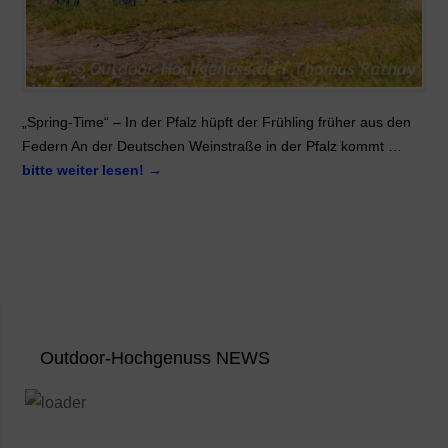
„Spring-Time“ – In der Pfalz hüpft der Frühling früher aus den
Federn An der Deutschen Weinstraße in der Pfalz kommt …
bitte weiter lesen!
→
Outdoor-Hochgenuss NEWS