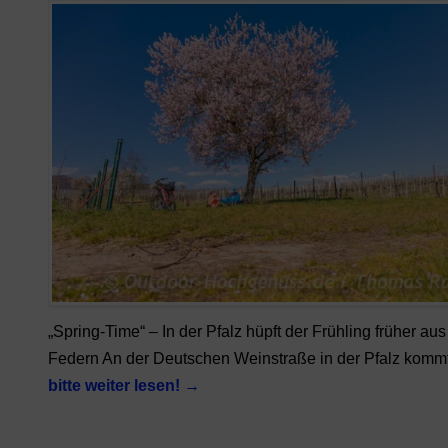
„Spring-Time“ – In der Pfalz hüpft der Frühling früher au
Federn An der Deutschen Weinstraße in der Pfalz komm
bitte weiter lesen!
→