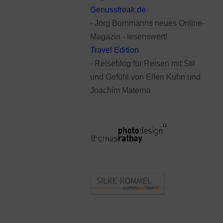
Genussfreak.de
- Jörg Bornmanns neues Online-
Magazin - lesenswert!
Travel Edition
- Reiseblog für Reisen mit Stil
und Gefühl von Ellen Kuhn und
Joachim Materna