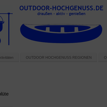
tivitäten
OUTDOOR HOCHGENUSS REGIONEN
O
lüte