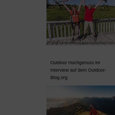
Outdoor Hochgenuss im
Interview auf dem Outdoor-
Blog.org