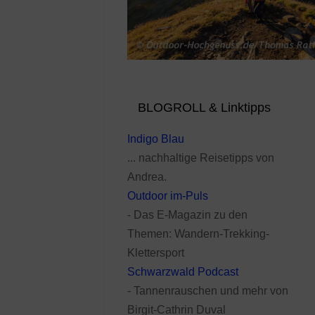
BLOGROLL & Linktipps
Indigo Blau
... nachhaltige Reisetipps von
Andrea.
Outdoor im-Puls
- Das E-Magazin zu den
Themen: Wandern-Trekking-
Klettersport
Schwarzwald Podcast
- Tannenrauschen und mehr von
Birgit-Cathrin Duval