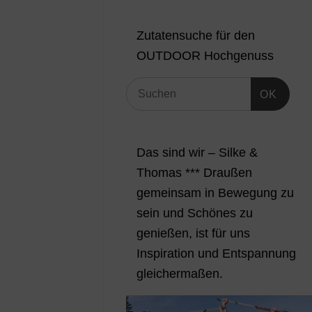
Zutatensuche für den
OUTDOOR Hochgenuss
OK
Das sind wir – Silke &
Thomas *** Draußen
gemeinsam in Bewegung zu
sein und Schönes zu
genießen, ist für uns
Inspiration und Entspannung
gleichermaßen.