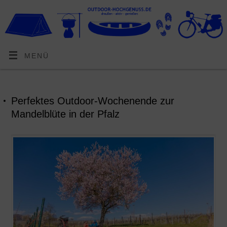
MENÜ
Perfektes Outdoor-Wochenende zur
Mandelblüte in der Pfalz