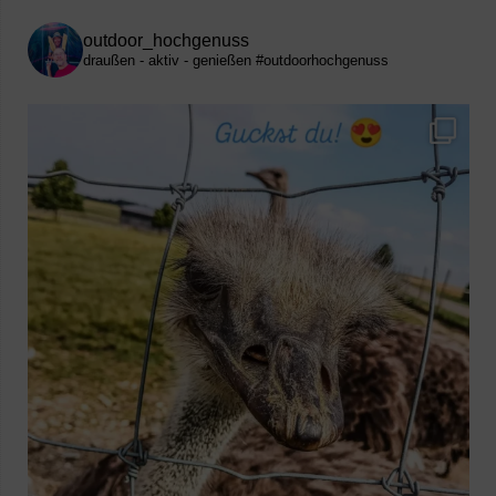
outdoor_hochgenuss
draußen - aktiv - genießen
#outdoorhochgenuss