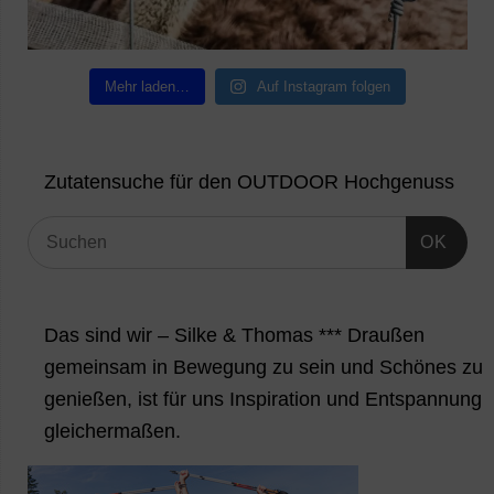
Mehr laden…
Auf Instagram folgen
Zutatensuche für den OUTDOOR Hochgenuss
OK
Das sind wir – Silke & Thomas *** Draußen
gemeinsam in Bewegung zu sein und Schönes zu
genießen, ist für uns Inspiration und Entspannung
gleichermaßen.