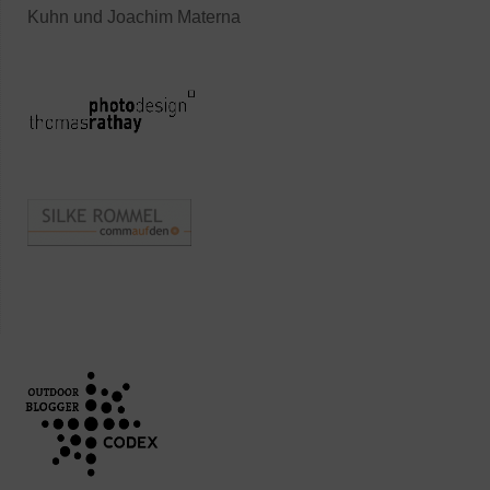
Kuhn und Joachim Materna