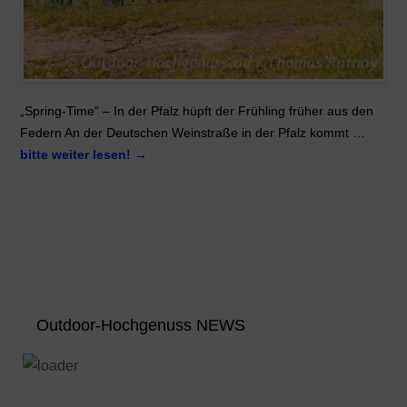
„Spring-Time“ – In der Pfalz hüpft der Frühling früher aus den
Federn An der Deutschen Weinstraße in der Pfalz kommt …
bitte weiter lesen!
→
Outdoor-Hochgenuss NEWS