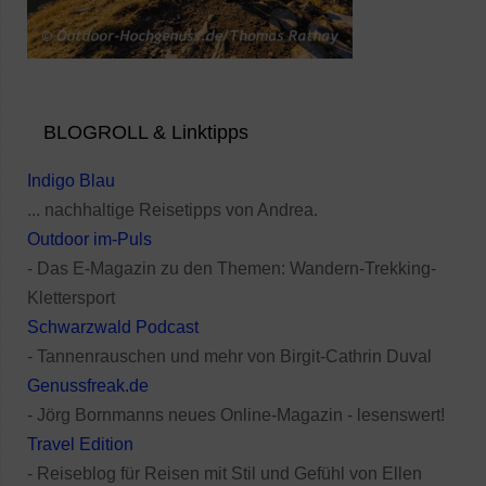
BLOGROLL & Linktipps
Indigo Blau
... nachhaltige Reisetipps von Andrea.
Outdoor im-Puls
- Das E-Magazin zu den Themen: Wandern-Trekking-
Klettersport
Schwarzwald Podcast
- Tannenrauschen und mehr von Birgit-Cathrin Duval
Genussfreak.de
- Jörg Bornmanns neues Online-Magazin - lesenswert!
Travel Edition
- Reiseblog für Reisen mit Stil und Gefühl von Ellen