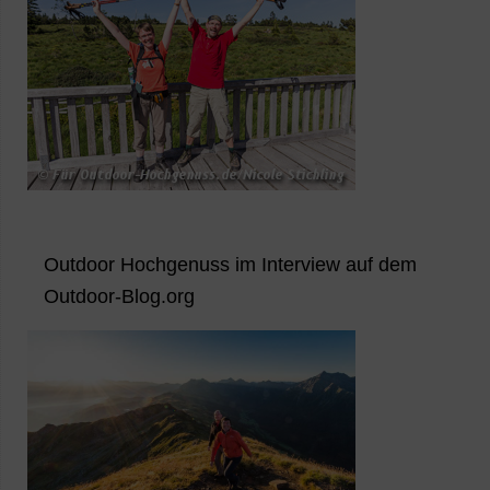
Outdoor Hochgenuss im Interview auf dem
Outdoor-Blog.org