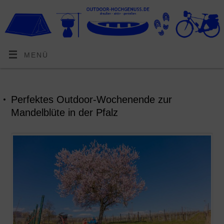
MENÜ
Perfektes Outdoor-Wochenende zur
Mandelblüte in der Pfalz