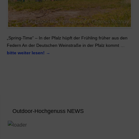
„Spring-Time“ – In der Pfalz hüpft der Frühling früher aus den
Federn An der Deutschen Weinstraße in der Pfalz kommt …
bitte weiter lesen!
→
Outdoor-Hochgenuss NEWS