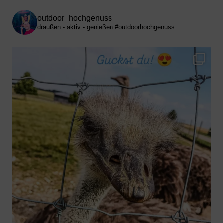
outdoor_hochgenuss
draußen - aktiv - genießen
#outdoorhochgenuss