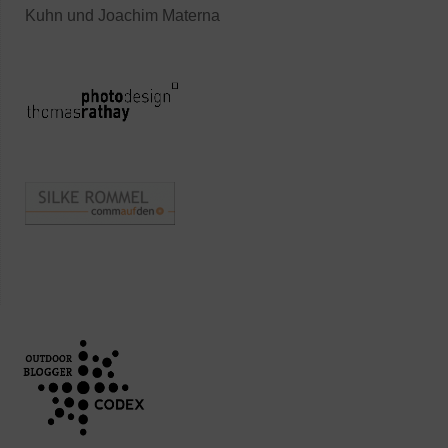
Kuhn und Joachim Materna