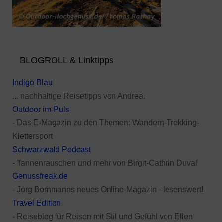
BLOGROLL & Linktipps
Indigo Blau
... nachhaltige Reisetipps von Andrea.
Outdoor im-Puls
- Das E-Magazin zu den Themen: Wandern-Trekking-
Klettersport
Schwarzwald Podcast
- Tannenrauschen und mehr von Birgit-Cathrin Duval
Genussfreak.de
- Jörg Bornmanns neues Online-Magazin - lesenswert!
Travel Edition
- Reiseblog für Reisen mit Stil und Gefühl von Ellen