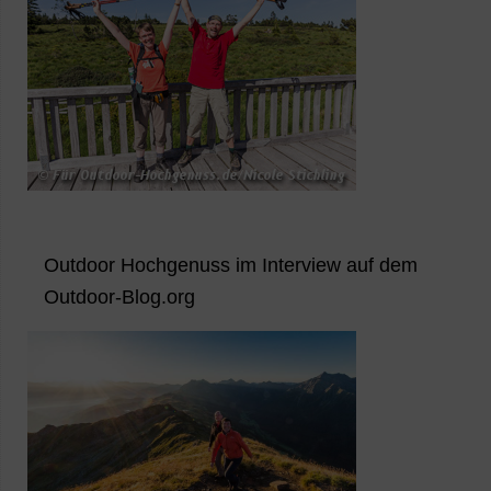
Outdoor Hochgenuss im Interview auf dem
Outdoor-Blog.org